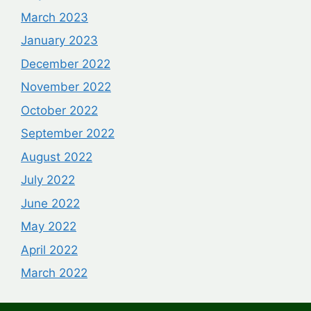
March 2023
January 2023
December 2022
November 2022
October 2022
September 2022
August 2022
July 2022
June 2022
May 2022
April 2022
March 2022