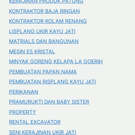
KERAJINAN PRODUK PATUNG
KONTRAKTOR BAJA RINGAN
KONTRAKTOR KOLAM RENANG
LISPLANG UKIR KAYU JATI
MATRIALS DAN BANGUNAN
MESIN ES KRISTAL
MINYAK GORENG KELAPA LA GOERIH
PEMBUATAN PAPAN NAMA
PEMBUATAN RISPLANG KAYU JATI
PERIKANAN
PRAMURUKTI DAN BABY SISTER
PROPERTY
RENTAL EXCAVATOR
SENI KERAJINAN UKIR JATI