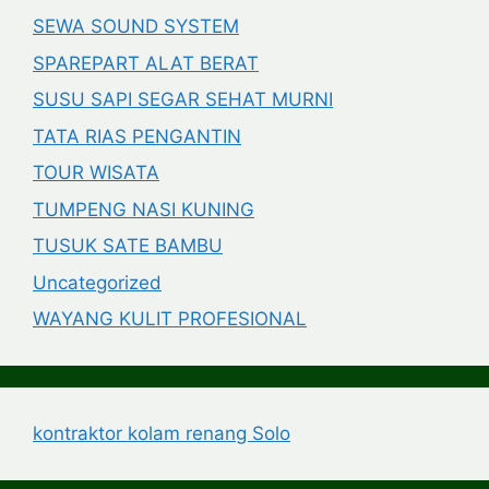
SEWA SOUND SYSTEM
SPAREPART ALAT BERAT
SUSU SAPI SEGAR SEHAT MURNI
TATA RIAS PENGANTIN
TOUR WISATA
TUMPENG NASI KUNING
TUSUK SATE BAMBU
Uncategorized
WAYANG KULIT PROFESIONAL
kontraktor kolam renang Solo