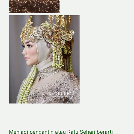
Menjadi pengantin atau Ratu Sehari berarti