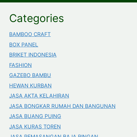
Categories
BAMBOO CRAFT
BOX PANEL
BRIKET INDONESIA
FASHION
GAZEBO BAMBU
HEWAN KURBAN
JASA AKTA KELAHIRAN
JASA BONGKAR RUMAH DAN BANGUNAN
JASA BUANG PUING
JASA KURAS TOREN
JASA PEMASANGAN BAJA RINGAN