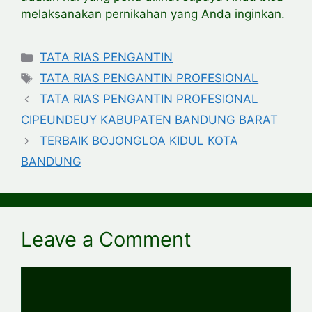
melaksanakan pernikahan yang Anda inginkan.
Categories
TATA RIAS PENGANTIN
Tags
TATA RIAS PENGANTIN PROFESIONAL
TATA RIAS PENGANTIN PROFESIONAL
CIPEUNDEUY KABUPATEN BANDUNG BARAT
TERBAIK BOJONGLOA KIDUL KOTA
BANDUNG
Leave a Comment
Comment