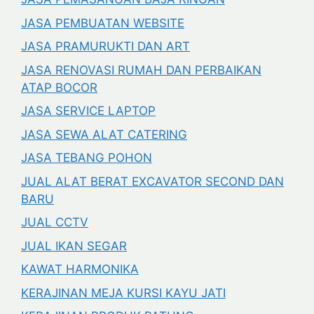
JASA PEMBUATAN WEBSITE
JASA PRAMURUKTI DAN ART
JASA RENOVASI RUMAH DAN PERBAIKAN
ATAP BOCOR
JASA SERVICE LAPTOP
JASA SEWA ALAT CATERING
JASA TEBANG POHON
JUAL ALAT BERAT EXCAVATOR SECOND DAN
BARU
JUAL CCTV
JUAL IKAN SEGAR
KAWAT HARMONIKA
KERAJINAN MEJA KURSI KAYU JATI