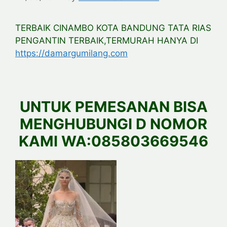
TERBAIK CINAMBO KOTA BANDUNG TATA RIAS
PENGANTIN TERBAIK,TERMURAH HANYA DI
https://damargumilang.com
UNTUK PEMESANAN BISA
MENGHUBUNGI D NOMOR
KAMI WA:085803669546