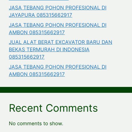
JASA TEBANG POHON PROFESIONAL DI
JAYAPURA 085315662917
JASA TEBANG POHON PROFESIONAL DI
AMBON 085315662917
JUAL ALAT BERAT EXCAVATOR BARU DAN
BEKAS TERMURAH DI INDONESIA
085315662917
JASA TEBANG POHON PROFESIONAL DI
AMBON 085315662917
Recent Comments
No comments to show.