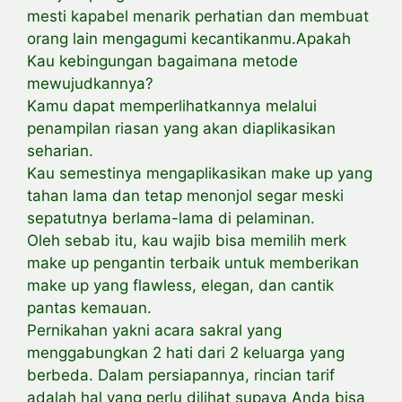
mesti kapabel menarik perhatian dan membuat
orang lain mengagumi kecantikanmu.Apakah
Kau kebingungan bagaimana metode
mewujudkannya?
Kamu dapat memperlihatkannya melalui
penampilan riasan yang akan diaplikasikan
seharian.
Kau semestinya mengaplikasikan make up yang
tahan lama dan tetap menonjol segar meski
sepatutnya berlama-lama di pelaminan.
Oleh sebab itu, kau wajib bisa memilih merk
make up pengantin terbaik untuk memberikan
make up yang flawless, elegan, dan cantik
pantas kemauan.
Pernikahan yakni acara sakral yang
menggabungkan 2 hati dari 2 keluarga yang
berbeda. Dalam persiapannya, rincian tarif
adalah hal yang perlu dilihat supaya Anda bisa