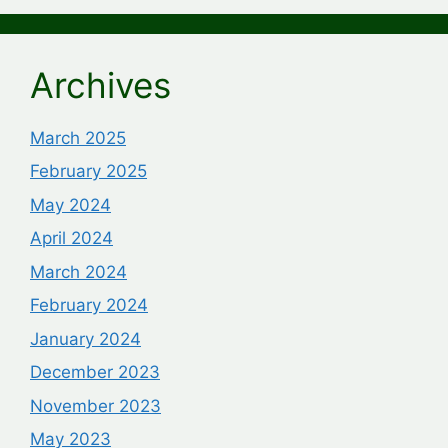
Archives
March 2025
February 2025
May 2024
April 2024
March 2024
February 2024
January 2024
December 2023
November 2023
May 2023