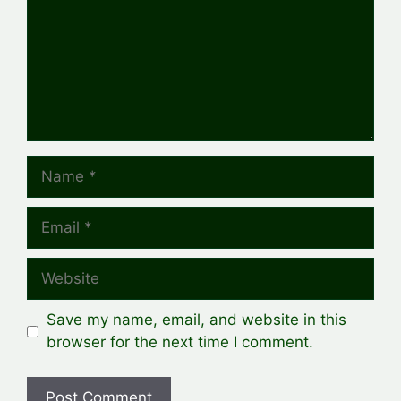
Name
Email
Website
Save my name, email, and website in this
browser for the next time I comment.