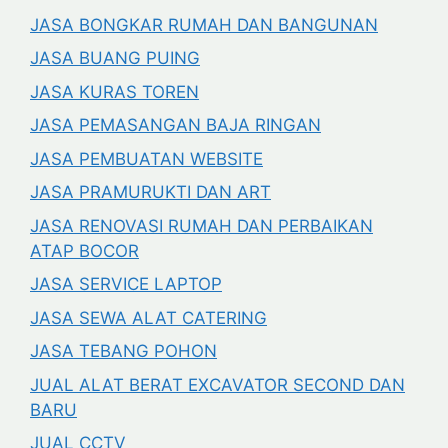
JASA BONGKAR RUMAH DAN BANGUNAN
JASA BUANG PUING
JASA KURAS TOREN
JASA PEMASANGAN BAJA RINGAN
JASA PEMBUATAN WEBSITE
JASA PRAMURUKTI DAN ART
JASA RENOVASI RUMAH DAN PERBAIKAN
ATAP BOCOR
JASA SERVICE LAPTOP
JASA SEWA ALAT CATERING
JASA TEBANG POHON
JUAL ALAT BERAT EXCAVATOR SECOND DAN
BARU
JUAL CCTV