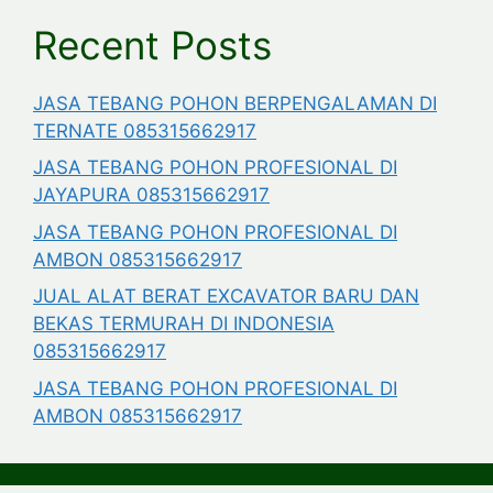
Recent Posts
JASA TEBANG POHON BERPENGALAMAN DI
TERNATE 085315662917
JASA TEBANG POHON PROFESIONAL DI
JAYAPURA 085315662917
JASA TEBANG POHON PROFESIONAL DI
AMBON 085315662917
JUAL ALAT BERAT EXCAVATOR BARU DAN
BEKAS TERMURAH DI INDONESIA
085315662917
JASA TEBANG POHON PROFESIONAL DI
AMBON 085315662917