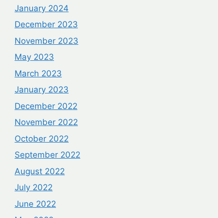
January 2024
December 2023
November 2023
May 2023
March 2023
January 2023
December 2022
November 2022
October 2022
September 2022
August 2022
July 2022
June 2022