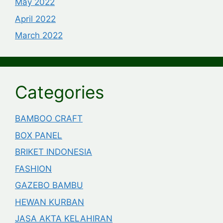
May 2022
April 2022
March 2022
Categories
BAMBOO CRAFT
BOX PANEL
BRIKET INDONESIA
FASHION
GAZEBO BAMBU
HEWAN KURBAN
JASA AKTA KELAHIRAN