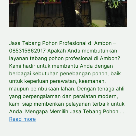
Jasa Tebang Pohon Profesional di Ambon –
085315662917 Apakah Anda membutuhkan
layanan tebang pohon profesional di Ambon?
Kami hadir untuk membantu Anda dengan
berbagai kebutuhan penebangan pohon, baik
untuk keperluan perawatan, keamanan,
maupun pembukaan lahan. Dengan tenaga ahli
yang berpengalaman dan peralatan modern,
kami siap memberikan pelayanan terbaik untuk
Anda. Mengapa Memilih Jasa Tebang Pohon …
Read more