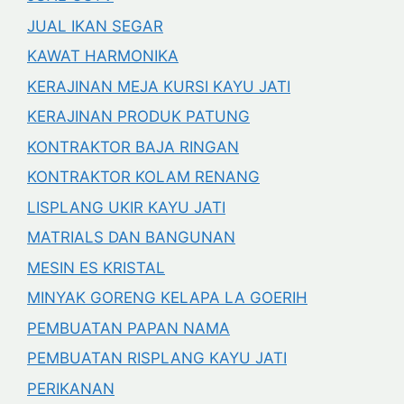
JUAL IKAN SEGAR
KAWAT HARMONIKA
KERAJINAN MEJA KURSI KAYU JATI
KERAJINAN PRODUK PATUNG
KONTRAKTOR BAJA RINGAN
KONTRAKTOR KOLAM RENANG
LISPLANG UKIR KAYU JATI
MATRIALS DAN BANGUNAN
MESIN ES KRISTAL
MINYAK GORENG KELAPA LA GOERIH
PEMBUATAN PAPAN NAMA
PEMBUATAN RISPLANG KAYU JATI
PERIKANAN