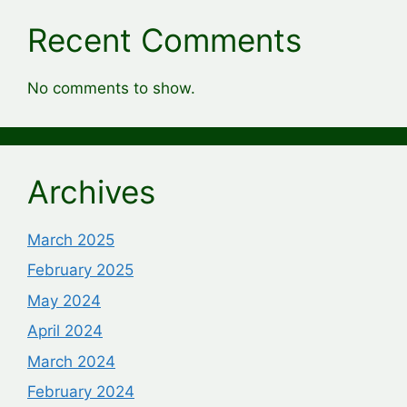
Recent Comments
No comments to show.
Archives
March 2025
February 2025
May 2024
April 2024
March 2024
February 2024