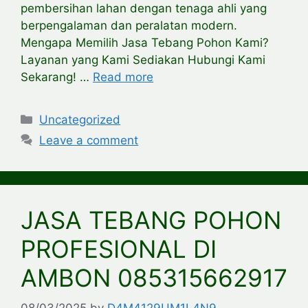
pembersihan lahan dengan tenaga ahli yang
berpengalaman dan peralatan modern.
Mengapa Memilih Jasa Tebang Pohon Kami?
Layanan yang Kami Sediakan Hubungi Kami
Sekarang! …
Read more
Categories
Uncategorized
Leave a comment
JASA TEBANG POHON
PROFESIONAL DI
AMBON 085315662917