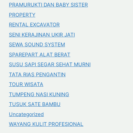
PRAMURUKTI DAN BABY SISTER
PROPERTY
RENTAL EXCAVATOR
SENI KERAJINAN UKIR JATI
SEWA SOUND SYSTEM
SPAREPART ALAT BERAT
SUSU SAPI SEGAR SEHAT MURNI
TATA RIAS PENGANTIN
TOUR WISATA
TUMPENG NASI KUNING
TUSUK SATE BAMBU
Uncategorized
WAYANG KULIT PROFESIONAL