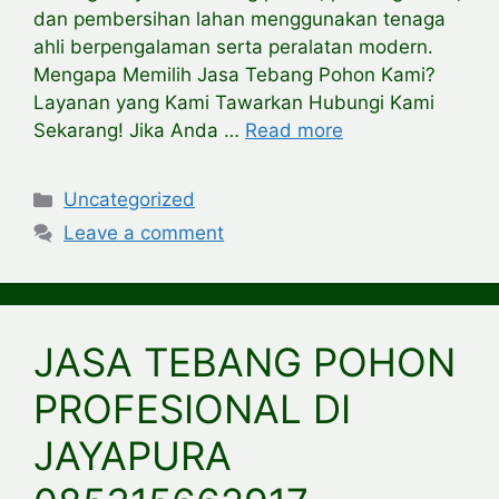
dan pembersihan lahan menggunakan tenaga
ahli berpengalaman serta peralatan modern.
Mengapa Memilih Jasa Tebang Pohon Kami?
Layanan yang Kami Tawarkan Hubungi Kami
Sekarang! Jika Anda …
Read more
Categories
Uncategorized
Leave a comment
JASA TEBANG POHON
PROFESIONAL DI
JAYAPURA