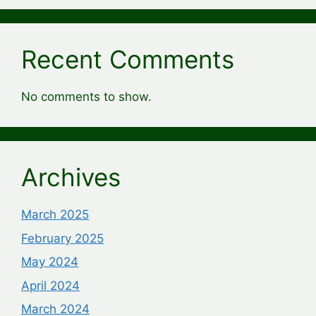
Recent Comments
No comments to show.
Archives
March 2025
February 2025
May 2024
April 2024
March 2024