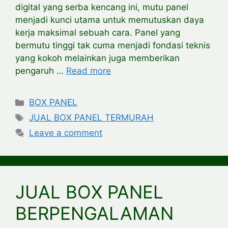
digital yang serba kencang ini, mutu panel
menjadi kunci utama untuk memutuskan daya
kerja maksimal sebuah cara. Panel yang
bermutu tinggi tak cuma menjadi fondasi teknis
yang kokoh melainkan juga memberikan
pengaruh …
Read more
Categories
BOX PANEL
Tags
JUAL BOX PANEL TERMURAH
Leave a comment
JUAL BOX PANEL
BERPENGALAMAN