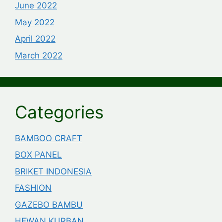
June 2022
May 2022
April 2022
March 2022
Categories
BAMBOO CRAFT
BOX PANEL
BRIKET INDONESIA
FASHION
GAZEBO BAMBU
HEWAN KURBAN