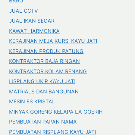
BARU
JUAL CCTV
JUAL IKAN SEGAR
KAWAT HARMONIKA
KERAJINAN MEJA KURSI KAYU JATI
KERAJINAN PRODUK PATUNG
KONTRAKTOR BAJA RINGAN
KONTRAKTOR KOLAM RENANG
LISPLANG UKIR KAYU JATI
MATRIALS DAN BANGUNAN
MESIN ES KRISTAL
MINYAK GORENG KELAPA LA GOERIH
PEMBUATAN PAPAN NAMA
PEMBUATAN RISPLANG KAYU JATI