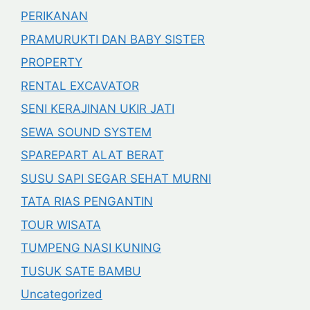
PERIKANAN
PRAMURUKTI DAN BABY SISTER
PROPERTY
RENTAL EXCAVATOR
SENI KERAJINAN UKIR JATI
SEWA SOUND SYSTEM
SPAREPART ALAT BERAT
SUSU SAPI SEGAR SEHAT MURNI
TATA RIAS PENGANTIN
TOUR WISATA
TUMPENG NASI KUNING
TUSUK SATE BAMBU
Uncategorized