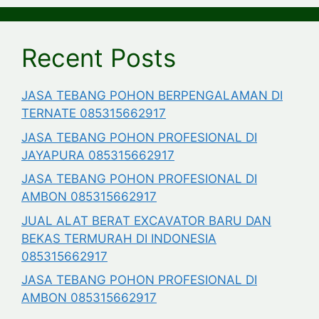
Recent Posts
JASA TEBANG POHON BERPENGALAMAN DI
TERNATE 085315662917
JASA TEBANG POHON PROFESIONAL DI
JAYAPURA 085315662917
JASA TEBANG POHON PROFESIONAL DI
AMBON 085315662917
JUAL ALAT BERAT EXCAVATOR BARU DAN
BEKAS TERMURAH DI INDONESIA
085315662917
JASA TEBANG POHON PROFESIONAL DI
AMBON 085315662917