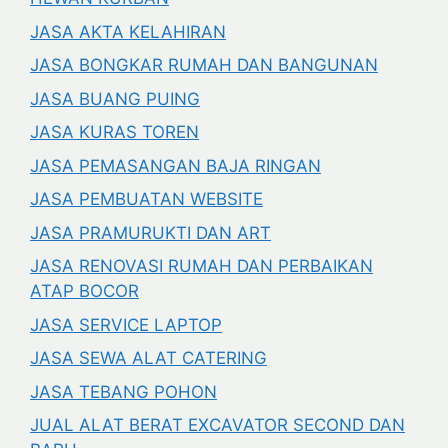
JASA AKTA KELAHIRAN
JASA BONGKAR RUMAH DAN BANGUNAN
JASA BUANG PUING
JASA KURAS TOREN
JASA PEMASANGAN BAJA RINGAN
JASA PEMBUATAN WEBSITE
JASA PRAMURUKTI DAN ART
JASA RENOVASI RUMAH DAN PERBAIKAN
ATAP BOCOR
JASA SERVICE LAPTOP
JASA SEWA ALAT CATERING
JASA TEBANG POHON
JUAL ALAT BERAT EXCAVATOR SECOND DAN