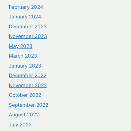
February 2024
January 2024
December 2023
November 2023
May 2023
March 2023
January 2023
December 2022
November 2022
October 2022
September 2022
August 2022
July 2022