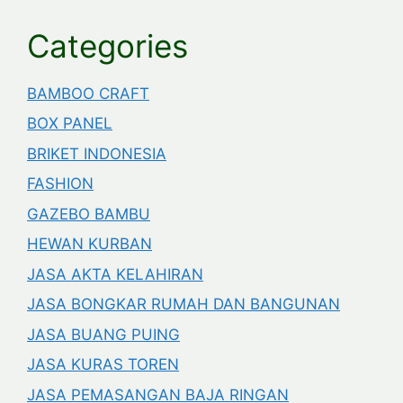
Categories
BAMBOO CRAFT
BOX PANEL
BRIKET INDONESIA
FASHION
GAZEBO BAMBU
HEWAN KURBAN
JASA AKTA KELAHIRAN
JASA BONGKAR RUMAH DAN BANGUNAN
JASA BUANG PUING
JASA KURAS TOREN
JASA PEMASANGAN BAJA RINGAN