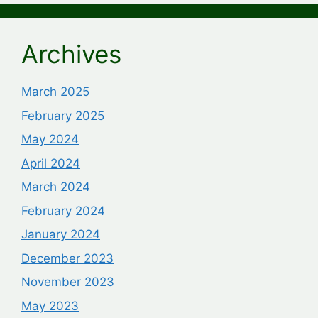
Archives
March 2025
February 2025
May 2024
April 2024
March 2024
February 2024
January 2024
December 2023
November 2023
May 2023