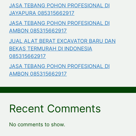
JASA TEBANG POHON PROFESIONAL DI
JAYAPURA 085315662917
JASA TEBANG POHON PROFESIONAL DI
AMBON 085315662917
JUAL ALAT BERAT EXCAVATOR BARU DAN
BEKAS TERMURAH DI INDONESIA
085315662917
JASA TEBANG POHON PROFESIONAL DI
AMBON 085315662917
Recent Comments
No comments to show.