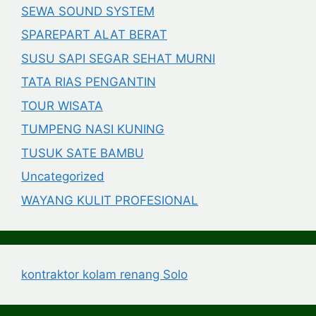
SEWA SOUND SYSTEM
SPAREPART ALAT BERAT
SUSU SAPI SEGAR SEHAT MURNI
TATA RIAS PENGANTIN
TOUR WISATA
TUMPENG NASI KUNING
TUSUK SATE BAMBU
Uncategorized
WAYANG KULIT PROFESIONAL
kontraktor kolam renang Solo