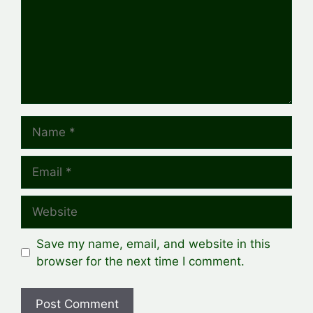
Name
Email
Website
Save my name, email, and website in this
browser for the next time I comment.