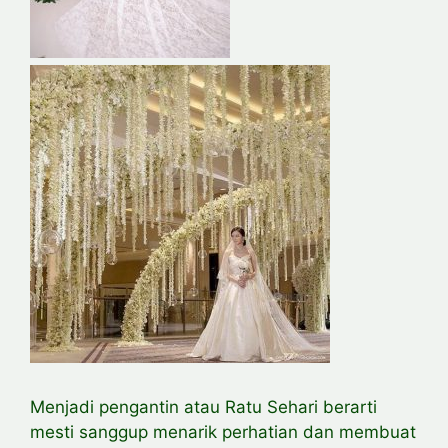
Menjadi pengantin atau Ratu Sehari berarti
mesti sanggup menarik perhatian dan membuat