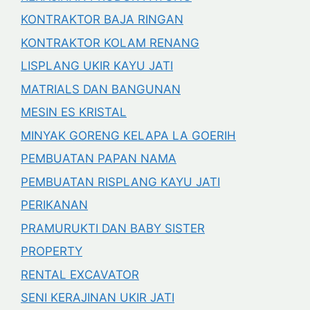
KONTRAKTOR BAJA RINGAN
KONTRAKTOR KOLAM RENANG
LISPLANG UKIR KAYU JATI
MATRIALS DAN BANGUNAN
MESIN ES KRISTAL
MINYAK GORENG KELAPA LA GOERIH
PEMBUATAN PAPAN NAMA
PEMBUATAN RISPLANG KAYU JATI
PERIKANAN
PRAMURUKTI DAN BABY SISTER
PROPERTY
RENTAL EXCAVATOR
SENI KERAJINAN UKIR JATI