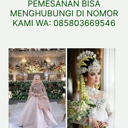
PEMESANAN BISA
MENGHUBUNGI DI NOMOR
KAMI WA: 085803669546