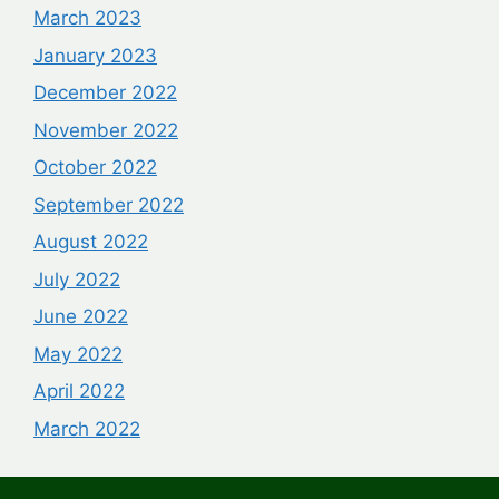
March 2023
January 2023
December 2022
November 2022
October 2022
September 2022
August 2022
July 2022
June 2022
May 2022
April 2022
March 2022