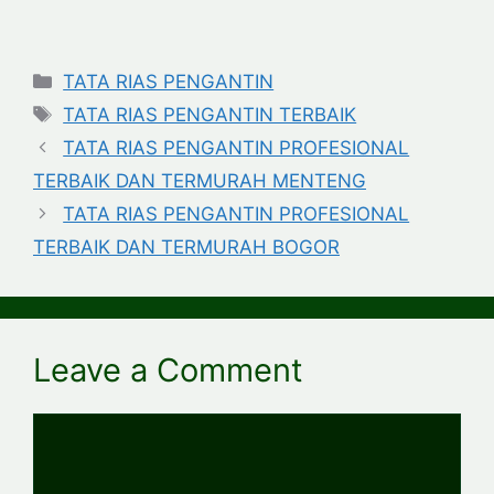
Categories
TATA RIAS PENGANTIN
Tags
TATA RIAS PENGANTIN TERBAIK
TATA RIAS PENGANTIN PROFESIONAL
TERBAIK DAN TERMURAH MENTENG
TATA RIAS PENGANTIN PROFESIONAL
TERBAIK DAN TERMURAH BOGOR
Leave a Comment
Comment