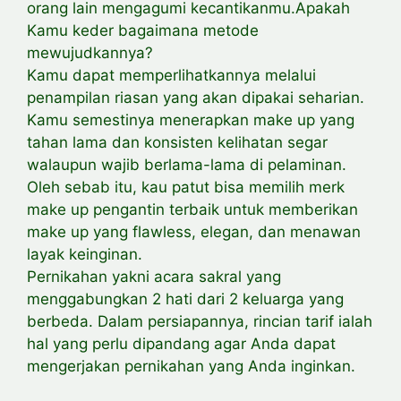
orang lain mengagumi kecantikanmu.Apakah
Kamu keder bagaimana metode
mewujudkannya?
Kamu dapat memperlihatkannya melalui
penampilan riasan yang akan dipakai seharian.
Kamu semestinya menerapkan make up yang
tahan lama dan konsisten kelihatan segar
walaupun wajib berlama-lama di pelaminan.
Oleh sebab itu, kau patut bisa memilih merk
make up pengantin terbaik untuk memberikan
make up yang flawless, elegan, dan menawan
layak keinginan.
Pernikahan yakni acara sakral yang
menggabungkan 2 hati dari 2 keluarga yang
berbeda. Dalam persiapannya, rincian tarif ialah
hal yang perlu dipandang agar Anda dapat
mengerjakan pernikahan yang Anda inginkan.