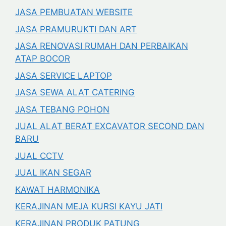
JASA PEMBUATAN WEBSITE
JASA PRAMURUKTI DAN ART
JASA RENOVASI RUMAH DAN PERBAIKAN
ATAP BOCOR
JASA SERVICE LAPTOP
JASA SEWA ALAT CATERING
JASA TEBANG POHON
JUAL ALAT BERAT EXCAVATOR SECOND DAN
BARU
JUAL CCTV
JUAL IKAN SEGAR
KAWAT HARMONIKA
KERAJINAN MEJA KURSI KAYU JATI
KERAJINAN PRODUK PATUNG