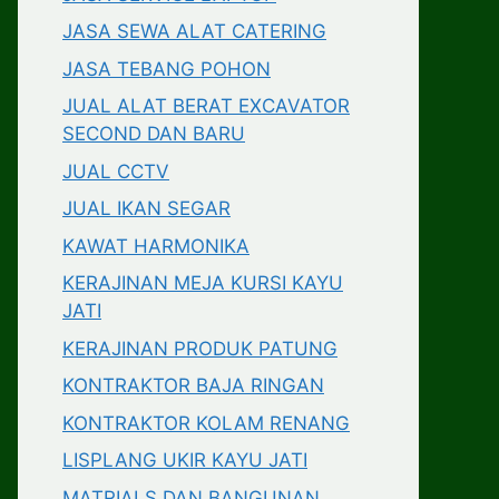
JASA SEWA ALAT CATERING
JASA TEBANG POHON
JUAL ALAT BERAT EXCAVATOR
SECOND DAN BARU
JUAL CCTV
JUAL IKAN SEGAR
KAWAT HARMONIKA
KERAJINAN MEJA KURSI KAYU
JATI
KERAJINAN PRODUK PATUNG
KONTRAKTOR BAJA RINGAN
KONTRAKTOR KOLAM RENANG
LISPLANG UKIR KAYU JATI
MATRIALS DAN BANGUNAN