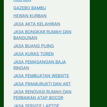
GAZEBO BAMBU
HEWAN KURBAN
JASA AKTA KELAHIRAN
JASA BONGKAR RUMAH DAN
BANGUNAN
JASA BUANG PUING
JASA KURAS TOREN
JASA PEMASANGAN BAJA
RINGAN
JASA PEMBUATAN WEBSITE
JASA PRAMURUKTI DAN ART
JASA RENOVASI RUMAH DAN
PERBAIKAN ATAP BOCOR
JASA SERVICE LAPTOP