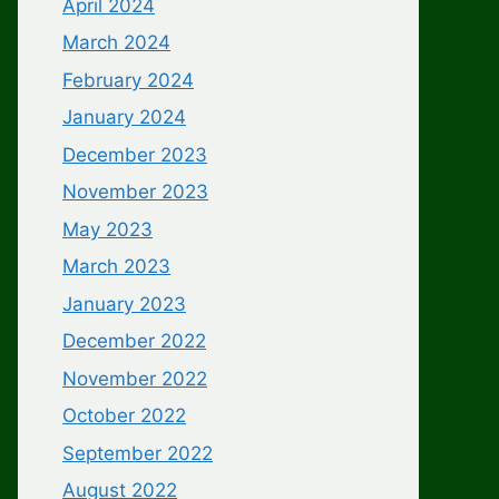
April 2024
March 2024
February 2024
January 2024
December 2023
November 2023
May 2023
March 2023
January 2023
December 2022
November 2022
October 2022
September 2022
August 2022