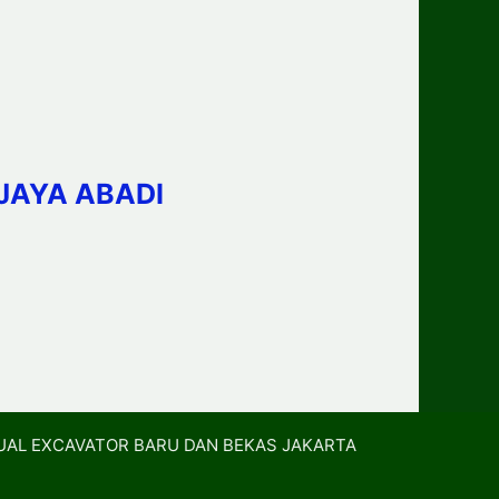
JAYA ABADI
UAL EXCAVATOR BARU DAN BEKAS JAKARTA