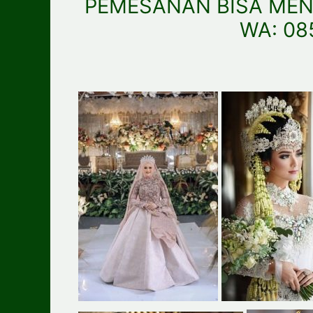
PEMESANAN BISA MEN
WA: 08