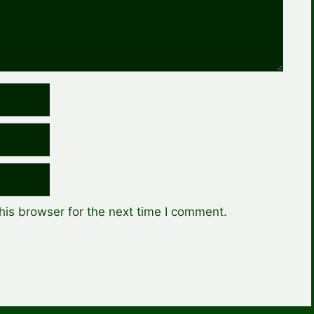
his browser for the next time I comment.