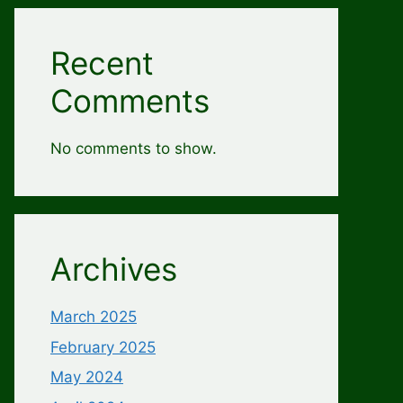
Recent
Comments
No comments to show.
Archives
March 2025
February 2025
May 2024