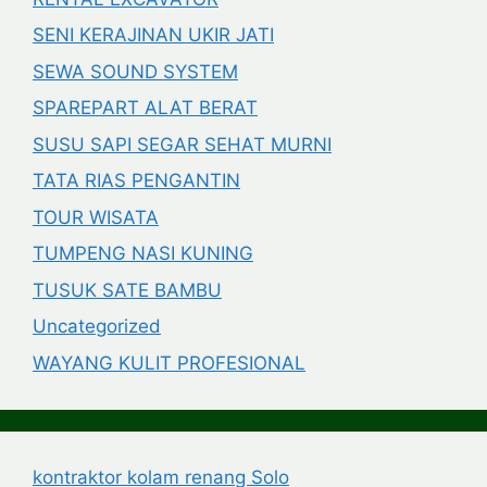
SENI KERAJINAN UKIR JATI
SEWA SOUND SYSTEM
SPAREPART ALAT BERAT
SUSU SAPI SEGAR SEHAT MURNI
TATA RIAS PENGANTIN
TOUR WISATA
TUMPENG NASI KUNING
TUSUK SATE BAMBU
Uncategorized
WAYANG KULIT PROFESIONAL
kontraktor kolam renang Solo