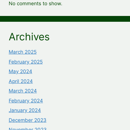
No comments to show.
Archives
March 2025
February 2025
May 2024
April 2024
March 2024
February 2024
January 2024
December 2023
November 2023