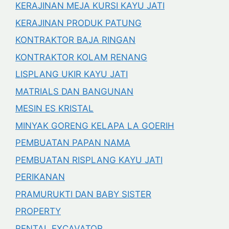
KERAJINAN MEJA KURSI KAYU JATI
KERAJINAN PRODUK PATUNG
KONTRAKTOR BAJA RINGAN
KONTRAKTOR KOLAM RENANG
LISPLANG UKIR KAYU JATI
MATRIALS DAN BANGUNAN
MESIN ES KRISTAL
MINYAK GORENG KELAPA LA GOERIH
PEMBUATAN PAPAN NAMA
PEMBUATAN RISPLANG KAYU JATI
PERIKANAN
PRAMURUKTI DAN BABY SISTER
PROPERTY
RENTAL EXCAVATOR