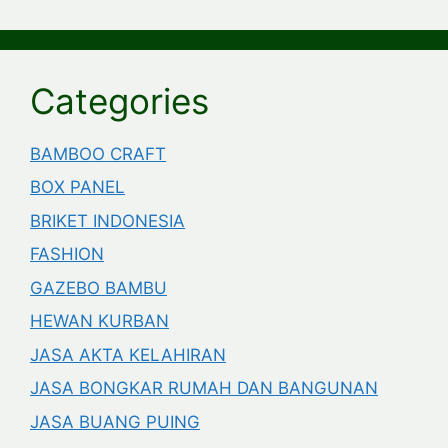
Categories
BAMBOO CRAFT
BOX PANEL
BRIKET INDONESIA
FASHION
GAZEBO BAMBU
HEWAN KURBAN
JASA AKTA KELAHIRAN
JASA BONGKAR RUMAH DAN BANGUNAN
JASA BUANG PUING