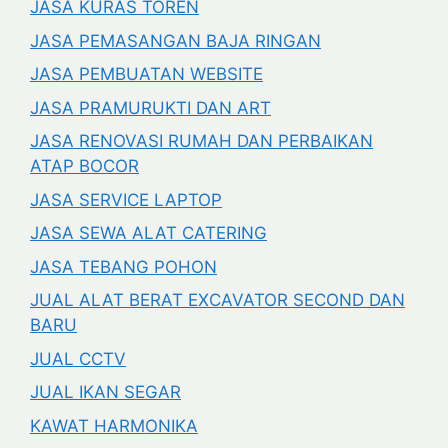
JASA KURAS TOREN
JASA PEMASANGAN BAJA RINGAN
JASA PEMBUATAN WEBSITE
JASA PRAMURUKTI DAN ART
JASA RENOVASI RUMAH DAN PERBAIKAN
ATAP BOCOR
JASA SERVICE LAPTOP
JASA SEWA ALAT CATERING
JASA TEBANG POHON
JUAL ALAT BERAT EXCAVATOR SECOND DAN
BARU
JUAL CCTV
JUAL IKAN SEGAR
KAWAT HARMONIKA