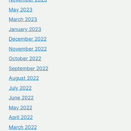
May 2023
March 2023
January 2023
December 2022
November 2022
October 2022
September 2022
August 2022
July 2022
June 2022
May 2022
April 2022
March 2022