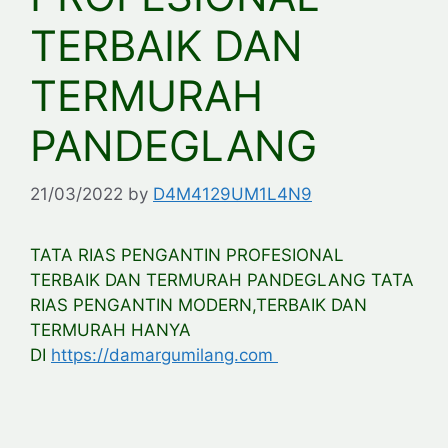
TERBAIK DAN
TERMURAH
PANDEGLANG
21/03/2022
by
D4M4129UM1L4N9
TATA RIAS PENGANTIN PROFESIONAL
TERBAIK DAN TERMURAH PANDEGLANG TATA
RIAS PENGANTIN MODERN,TERBAIK DAN
TERMURAH HANYA
DI
https://damargumilang.com