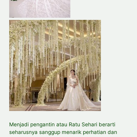
Menjadi pengantin atau Ratu Sehari berarti
seharusnya sanggup menarik perhatian dan