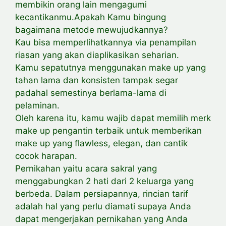
membikin orang lain mengagumi
kecantikanmu.Apakah Kamu bingung
bagaimana metode mewujudkannya?
Kau bisa memperlihatkannya via penampilan
riasan yang akan diaplikasikan seharian.
Kamu sepatutnya menggunakan make up yang
tahan lama dan konsisten tampak segar
padahal semestinya berlama-lama di
pelaminan.
Oleh karena itu, kamu wajib dapat memilih merk
make up pengantin terbaik untuk memberikan
make up yang flawless, elegan, dan cantik
cocok harapan.
Pernikahan yaitu acara sakral yang
menggabungkan 2 hati dari 2 keluarga yang
berbeda. Dalam persiapannya, rincian tarif
adalah hal yang perlu diamati supaya Anda
dapat mengerjakan pernikahan yang Anda