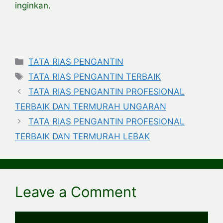
inginkan.
Categories
TATA RIAS PENGANTIN
Tags
TATA RIAS PENGANTIN TERBAIK
TATA RIAS PENGANTIN PROFESIONAL
TERBAIK DAN TERMURAH UNGARAN
TATA RIAS PENGANTIN PROFESIONAL
TERBAIK DAN TERMURAH LEBAK
Leave a Comment
Comment