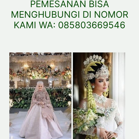
PEMESANAN BISA
MENGHUBUNGI DI NOMOR
KAMI WA: 085803669546