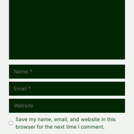
Name
Email
Website
Save my name, email, and website in this
browser for the next time I comment.