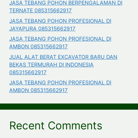
JASA TEBANG POHON BERPENGALAMAN DI
TERNATE 085315662917
JASA TEBANG POHON PROFESIONAL DI
JAYAPURA 085315662917
JASA TEBANG POHON PROFESIONAL DI
AMBON 085315662917
JUAL ALAT BERAT EXCAVATOR BARU DAN
BEKAS TERMURAH DI INDONESIA
085315662917
JASA TEBANG POHON PROFESIONAL DI
AMBON 085315662917
Recent Comments