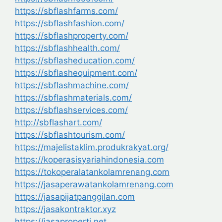
https://sbflashfarms.com/
https://sbflashfashion.com/
https://sbflashproperty.com/
https://sbflashhealth.com/
https://sbflasheducation.com/
https://sbflashequipment.com/
https://sbflashmachine.com/
https://sbflashmaterials.com/
https://sbflashservices.com/
http://sbflashart.com/
https://sbflashtourism.com/
https://majelistaklim.produkrakyat.org/
https://koperasisyariahindonesia.com
https://tokoperalatankolamrenang.com
https://jasaperawatankolamrenang.com
https://jasapijatpanggilan.com
https://jasakontraktor.xyz
https://jasaproperti.net