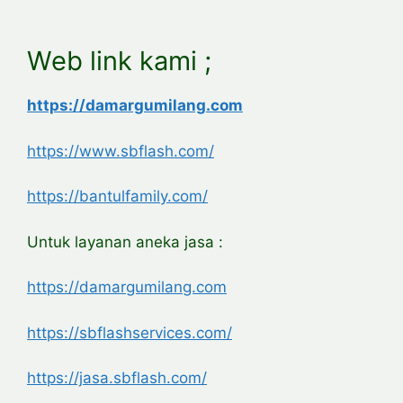
Web link kami ;
https://damargumilang.com
https://www.sbflash.com/
https://bantulfamily.com/
Untuk layanan aneka jasa :
https://damargumilang.com
https://sbflashservices.com/
https://jasa.sbflash.com/