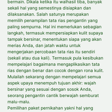
bermain. Dikala ketika itu walhasil tiba, banyak
sekali hal yang semestinya disiapkan dan
dilaksanakan. Salah satunya merupakan
memilih penampilan tata rias pengantin yang
paling sempurna. Hal ini memerlukan sebagian
langkah, termasuk mempersiapkan kulit supaya
tampak bersinar, menentukan siapa yang akan
merias Anda, dan jatah waktu untuk
mengerjakan percobaan tata rias itu sendiri
(sekali atau dua kali). Termasuk pula kesibukan
mempelajari bagaimana mengaplikasikan tata
rias dengan benar dan cocok dengan rona kulit.
Mulailah sekarang dengan mempelajari semua
aspek upaya menempuh tujuan akhir: wajah
bersinar yang sesuai dengan sosok Anda,
seorang pengantin cantik berwajah semburat
malu-malu.
Pemilihan paket pernikahan yakni hal yang