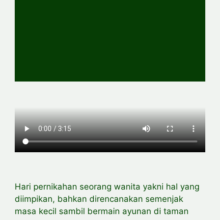
Hari pernikahan seorang wanita yakni hal yang
diimpikan, bahkan direncanakan semenjak
masa kecil sambil bermain ayunan di taman