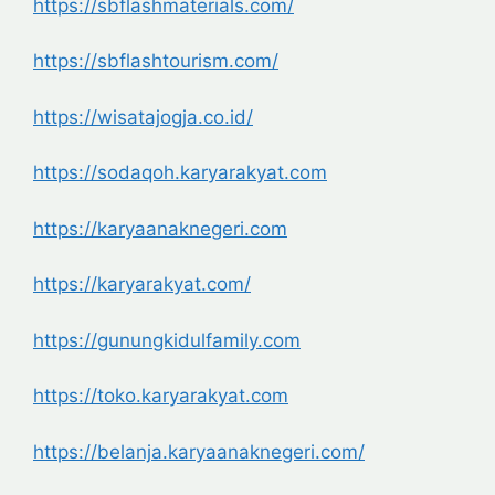
https://sbflashmaterials.com/
https://sbflashtourism.com/
https://wisatajogja.co.id/
https://sodaqoh.karyarakyat.com
https://karyaanaknegeri.com
https://karyarakyat.com/
https://gunungkidulfamily.com
https://toko.karyarakyat.com
https://belanja.karyaanaknegeri.com/