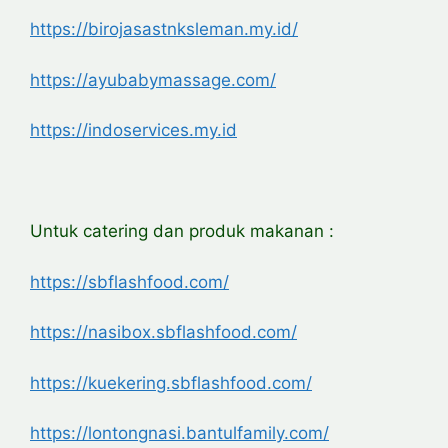
https://birojasastnksleman.my.id/
https://ayubabymassage.com/
https://indoservices.my.id
Untuk catering dan produk makanan :
https://sbflashfood.com/
https://nasibox.sbflashfood.com/
https://kuekering.sbflashfood.com/
https://lontongnasi.bantulfamily.com/