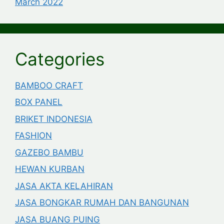
March 2022
Categories
BAMBOO CRAFT
BOX PANEL
BRIKET INDONESIA
FASHION
GAZEBO BAMBU
HEWAN KURBAN
JASA AKTA KELAHIRAN
JASA BONGKAR RUMAH DAN BANGUNAN
JASA BUANG PUING