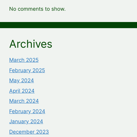
No comments to show.
Archives
March 2025
February 2025
May 2024
April 2024
March 2024
February 2024
January 2024
December 2023