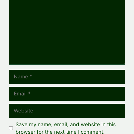
Comment
Name
Email
Website
Save my name, email, and website in this
browser for the next time I comment.