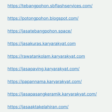
https://tebangpohon.sbflashservices.com/
https://potongpohon.blogspot.com/
https://jasatebangpohon.space/
https://jasakuras.karyarakyat.com
https://rawatankolam.karyarakyat.com
https://jasapaving.karyarakyat.com/
https://papannama.karyarakyat.com/
https://jasapasangkeramik.karyarakyat.com/
https://jasaaktakelahiran.com/