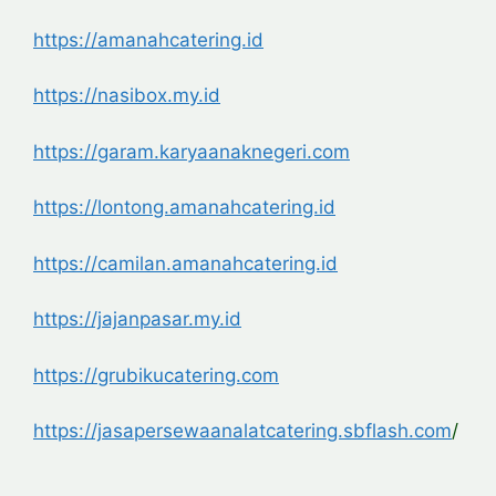
https://amanahcatering.id
https://nasibox.my.id
https://garam.karyaanaknegeri.com
https://lontong.amanahcatering.id
https://camilan.amanahcatering.id
https://jajanpasar.my.id
https://grubikucatering.com
https://jasapersewaanalatcatering.sbflash.com
/