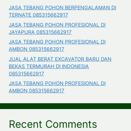
JASA TEBANG POHON BERPENGALAMAN DI
TERNATE 085315662917
JASA TEBANG POHON PROFESIONAL DI
JAYAPURA 085315662917
JASA TEBANG POHON PROFESIONAL DI
AMBON 085315662917
JUAL ALAT BERAT EXCAVATOR BARU DAN
BEKAS TERMURAH DI INDONESIA
085315662917
JASA TEBANG POHON PROFESIONAL DI
AMBON 085315662917
Recent Comments