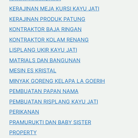
KERAJINAN MEJA KURSI KAYU JATI
KERAJINAN PRODUK PATUNG
KONTRAKTOR BAJA RINGAN
KONTRAKTOR KOLAM RENANG
LISPLANG UKIR KAYU JATI
MATRIALS DAN BANGUNAN
MESIN ES KRISTAL
MINYAK GORENG KELAPA LA GOERIH
PEMBUATAN PAPAN NAMA
PEMBUATAN RISPLANG KAYU JATI
PERIKANAN
PRAMURUKTI DAN BABY SISTER
PROPERTY