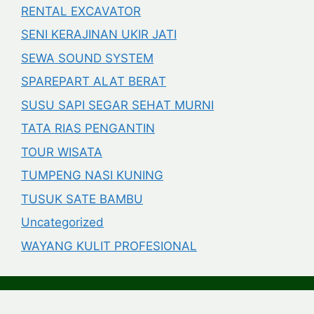
RENTAL EXCAVATOR
SENI KERAJINAN UKIR JATI
SEWA SOUND SYSTEM
SPAREPART ALAT BERAT
SUSU SAPI SEGAR SEHAT MURNI
TATA RIAS PENGANTIN
TOUR WISATA
TUMPENG NASI KUNING
TUSUK SATE BAMBU
Uncategorized
WAYANG KULIT PROFESIONAL