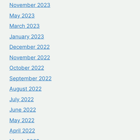
November 2023
May 2023
March 2023
January 2023
December 2022
November 2022
October 2022
September 2022
August 2022
July 2022
June 2022
May 2022
April 2022