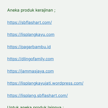
Aneka produk kerajinan ;
https://sbflashart.com/
https://lisplangkayu.com
https://pagarbambu.id
https://dlingofamily.com
https://jammasjaya.com
https://lisplangkayujati.wordpress.com/
https://lisplang.sbflashart.com/
Untuk aneka produk lainnya :