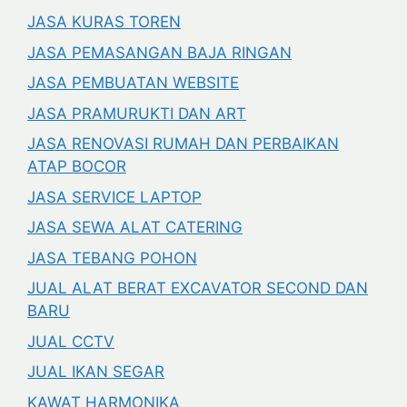
JASA KURAS TOREN
JASA PEMASANGAN BAJA RINGAN
JASA PEMBUATAN WEBSITE
JASA PRAMURUKTI DAN ART
JASA RENOVASI RUMAH DAN PERBAIKAN
ATAP BOCOR
JASA SERVICE LAPTOP
JASA SEWA ALAT CATERING
JASA TEBANG POHON
JUAL ALAT BERAT EXCAVATOR SECOND DAN
BARU
JUAL CCTV
JUAL IKAN SEGAR
KAWAT HARMONIKA