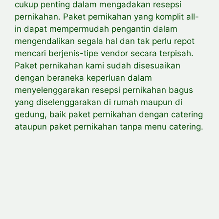
cukup penting dalam mengadakan resepsi
pernikahan. Paket pernikahan yang komplit all-
in dapat mempermudah pengantin dalam
mengendalikan segala hal dan tak perlu repot
mencari berjenis-tipe vendor secara terpisah.
Paket pernikahan kami sudah disesuaikan
dengan beraneka keperluan dalam
menyelenggarakan resepsi pernikahan bagus
yang diselenggarakan di rumah maupun di
gedung, baik paket pernikahan dengan catering
ataupun paket pernikahan tanpa menu catering.