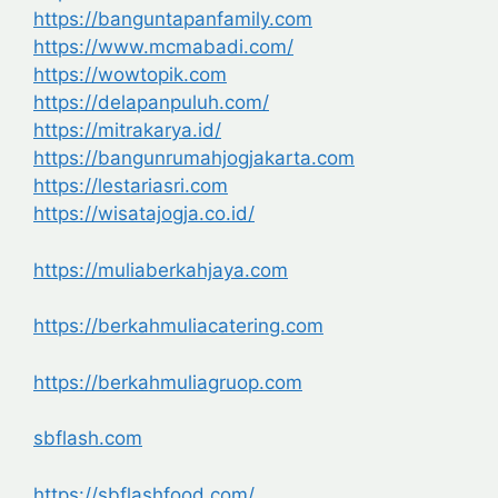
https://banguntapanfamily.com
https://www.mcmabadi.com/
https://wowtopik.com
https://delapanpuluh.com/
https://mitrakarya.id/
https://bangunrumahjogjakarta.com
https://lestariasri.com
https://wisatajogja.co.id/
https://muliaberkahjaya.com
https://berkahmuliacatering.com
https://berkahmuliagruop.com
sbflash.com
https://sbflashfood.com/