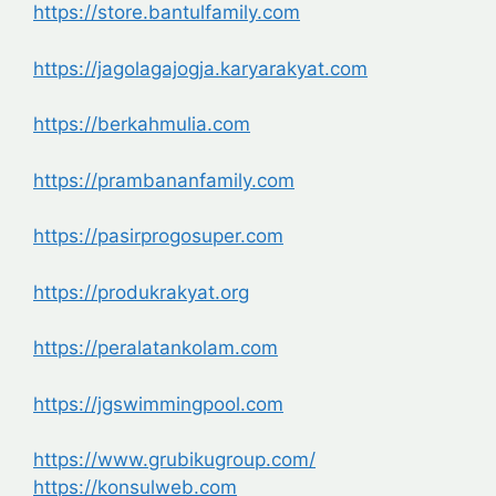
https://store.bantulfamily.com
https://jagolagajogja.karyarakyat.com
https://berkahmulia.com
https://prambananfamily.com
https://pasirprogosuper.com
https://produkrakyat.org
https://peralatankolam.com
https://jgswimmingpool.com
https://www.grubikugroup.com/
https://konsulweb.com