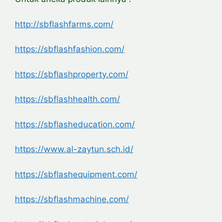
http://sbflashfarms.com/
https://sbflashfashion.com/
https://sbflashproperty.com/
https://sbflashhealth.com/
https://sbflasheducation.com/
https://www.al-zaytun.sch.id/
https://sbflashequipment.com/
https://sbflashmachine.com/