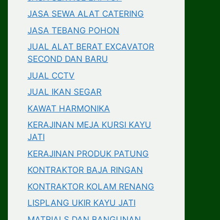
JASA SEWA ALAT CATERING
JASA TEBANG POHON
JUAL ALAT BERAT EXCAVATOR
SECOND DAN BARU
JUAL CCTV
JUAL IKAN SEGAR
KAWAT HARMONIKA
KERAJINAN MEJA KURSI KAYU
JATI
KERAJINAN PRODUK PATUNG
KONTRAKTOR BAJA RINGAN
KONTRAKTOR KOLAM RENANG
LISPLANG UKIR KAYU JATI
MATRIALS DAN BANGUNAN