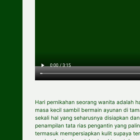
Hari pernikahan seorang wanita adalah h
masa kecil sambil bermain ayunan di tama
sekali hal yang seharusnya disiapkan dan
penampilan tata rias pengantin yang pali
termasuk mempersiapkan kulit supaya ter