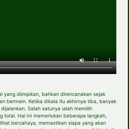
al yang diimpikan, bahkan direncanakan sejak
n bermain. Ketika dikala itu akhirnya tiba, banyak
 dijalankan. Salah satunya ialah memilih
ng total. Hal ini memerlukan beberapa langkah,
lihat bercahaya, memastikan siapa yang akan