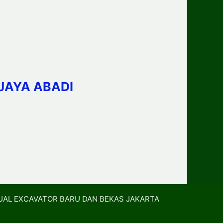
JAYA ABADI
UAL EXCAVATOR BARU DAN BEKAS JAKARTA