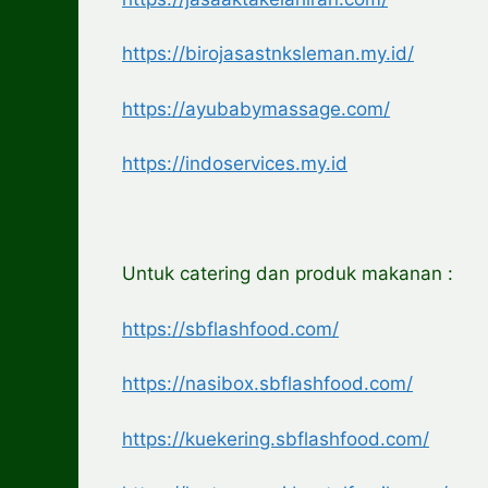
https://birojasastnksleman.my.id/
https://ayubabymassage.com/
https://indoservices.my.id
Untuk catering dan produk makanan :
https://sbflashfood.com/
https://nasibox.sbflashfood.com/
https://kuekering.sbflashfood.com/