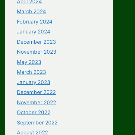
April 2024
March 2024
February 2024
January 2024
December 2023
November 2023
May 2023
March 2023
January 2023
December 2022
November 2022
October 2022
September 2022
August 2022