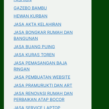
GAZEBO BAMBU
HEWAN KURBAN
JASA AKTA KELAHIRAN
JASA BONGKAR RUMAH DAN
BANGUNAN
JASA BUANG PUING
JASA KURAS TOREN
JASA PEMASANGAN BAJA
RINGAN
JASA PEMBUATAN WEBSITE
JASA PRAMURUKTI DAN ART
JASA RENOVASI RUMAH DAN
PERBAIKAN ATAP BOCOR
JASA SERVICE LAPTOP