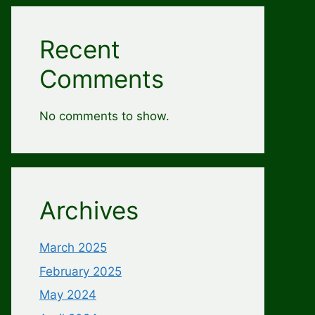
Recent
Comments
No comments to show.
Archives
March 2025
February 2025
May 2024