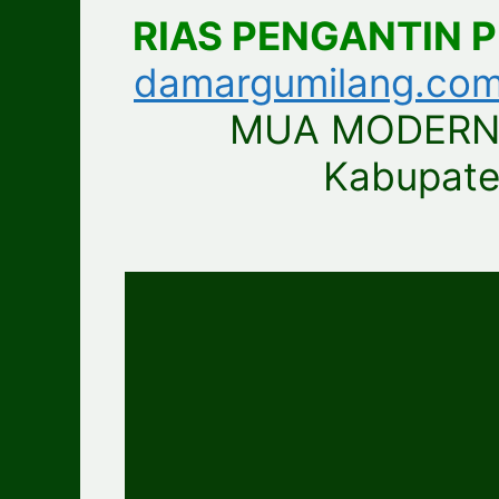
RIAS PENGANTIN 
damargumilang.co
MUA MODERN 
Kabupate