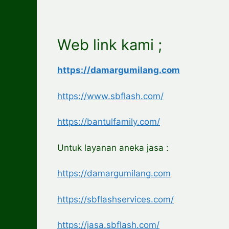
Web link kami ;
https://damargumilang.com
https://www.sbflash.com/
https://bantulfamily.com/
Untuk layanan aneka jasa :
https://damargumilang.com
https://sbflashservices.com/
https://jasa.sbflash.com/