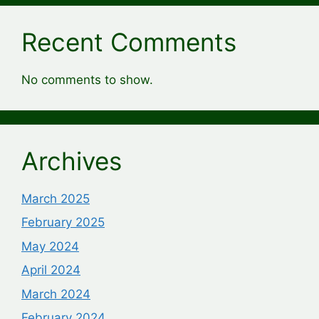
Recent Comments
No comments to show.
Archives
March 2025
February 2025
May 2024
April 2024
March 2024
February 2024