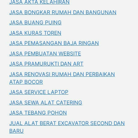
JASA AKTA KELAHIRAN
JASA BONGKAR RUMAH DAN BANGUNAN
JASA BUANG PUING
JASA KURAS TOREN
JASA PEMASANGAN BAJA RINGAN
JASA PEMBUATAN WEBSITE
JASA PRAMURUKTI DAN ART
JASA RENOVASI RUMAH DAN PERBAIKAN
ATAP BOCOR
JASA SERVICE LAPTOP
JASA SEWA ALAT CATERING
JASA TEBANG POHON
JUAL ALAT BERAT EXCAVATOR SECOND DAN
BARU