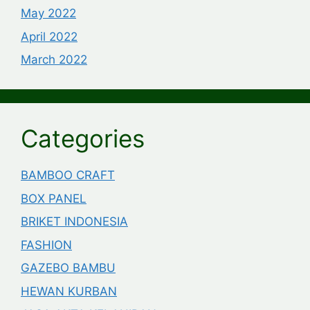
May 2022
April 2022
March 2022
Categories
BAMBOO CRAFT
BOX PANEL
BRIKET INDONESIA
FASHION
GAZEBO BAMBU
HEWAN KURBAN