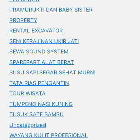
PRAMURUKTI DAN BABY SISTER
PROPERTY
RENTAL EXCAVATOR
SENI KERAJINAN UKIR JATI
SEWA SOUND SYSTEM
SPAREPART ALAT BERAT
SUSU SAPI SEGAR SEHAT MURNI
TATA RIAS PENGANTIN
TOUR WISATA
TUMPENG NASI KUNING
TUSUK SATE BAMBU
Uncategorized
WAYANG KULIT PROFESIONAL