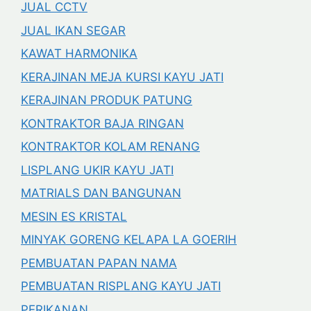
JUAL CCTV
JUAL IKAN SEGAR
KAWAT HARMONIKA
KERAJINAN MEJA KURSI KAYU JATI
KERAJINAN PRODUK PATUNG
KONTRAKTOR BAJA RINGAN
KONTRAKTOR KOLAM RENANG
LISPLANG UKIR KAYU JATI
MATRIALS DAN BANGUNAN
MESIN ES KRISTAL
MINYAK GORENG KELAPA LA GOERIH
PEMBUATAN PAPAN NAMA
PEMBUATAN RISPLANG KAYU JATI
PERIKANAN