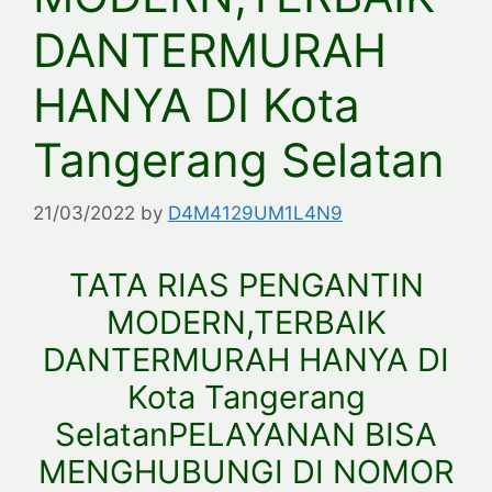
DANTERMURAH
HANYA DI Kota
Tangerang Selatan
21/03/2022
by
D4M4129UM1L4N9
TATA RIAS PENGANTIN
MODERN,TERBAIK
DANTERMURAH HANYA DI
Kota Tangerang
SelatanPELAYANAN BISA
MENGHUBUNGI DI NOMOR