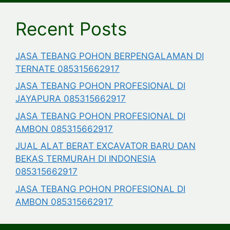
Recent Posts
JASA TEBANG POHON BERPENGALAMAN DI
TERNATE 085315662917
JASA TEBANG POHON PROFESIONAL DI
JAYAPURA 085315662917
JASA TEBANG POHON PROFESIONAL DI
AMBON 085315662917
JUAL ALAT BERAT EXCAVATOR BARU DAN
BEKAS TERMURAH DI INDONESIA
085315662917
JASA TEBANG POHON PROFESIONAL DI
AMBON 085315662917