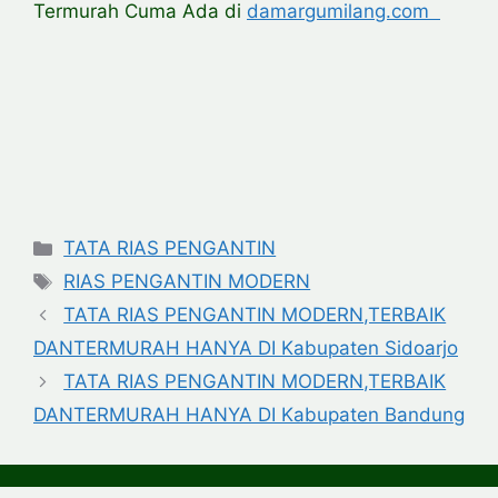
Termurah Cuma Ada di
damargumilang.com
Categories
TATA RIAS PENGANTIN
Tags
RIAS PENGANTIN MODERN
TATA RIAS PENGANTIN MODERN,TERBAIK
DANTERMURAH HANYA DI Kabupaten Sidoarjo
TATA RIAS PENGANTIN MODERN,TERBAIK
DANTERMURAH HANYA DI Kabupaten Bandung