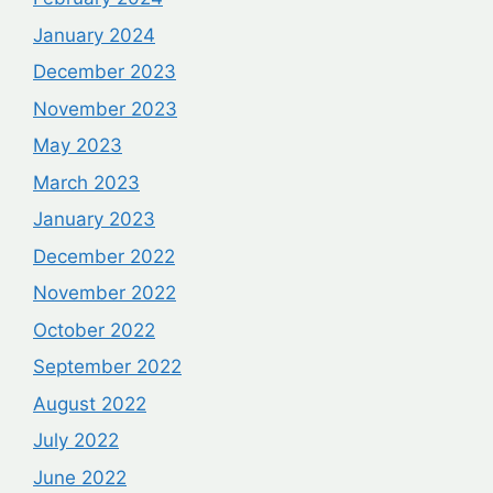
January 2024
December 2023
November 2023
May 2023
March 2023
January 2023
December 2022
November 2022
October 2022
September 2022
August 2022
July 2022
June 2022