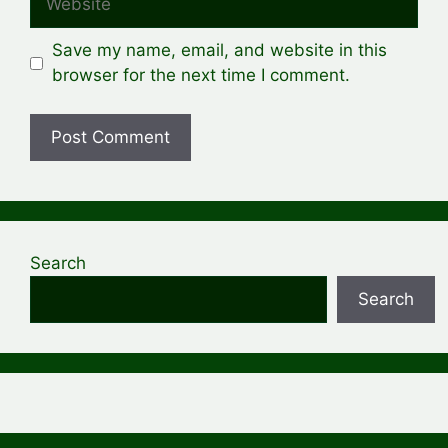
Save my name, email, and website in this
browser for the next time I comment.
Search
Search