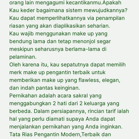
orang lain mengagumi kecantikanmu.Apakah
Kau keder bagaimana sistem mewujudkannya?
Kau dapat memperlihatkannya via penampilan
riasan yang akan diaplikasikan seharian.
Kau wajib menggunakan make up yang
bendung lama dan tetap menonjol segar
meskipun seharusnya berlama-lama di
pelaminan.
Oleh karena itu, kau sepatutnya dapat memilih
merk make up pengantin terbaik untuk
memberikan make up yang flawless, elegan,
dan indah pantas keinginan.
Pernikahan adalah acara sakral yang
menggabungkan 2 hati dari 2 keluarga yang
berbeda. Dalam persiapannya, rincian tarif ialah
hal yang perlu diamati supaya Anda dapat
menjalankan pernikahan yang Anda inginkan.
Tata Rias Pengantin Modern,Terbaik dan