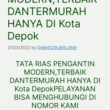
DANTERMURAH
HANYA DI Kota
Depok
21/03/2022
by
D4M4129UM1L4N9
TATA RIAS PENGANTIN
MODERN,TERBAIK
DANTERMURAH HANYA DI
Kota DepokPELAYANAN
BISA MENGHUBUNGI DI
NOMOR KAMI