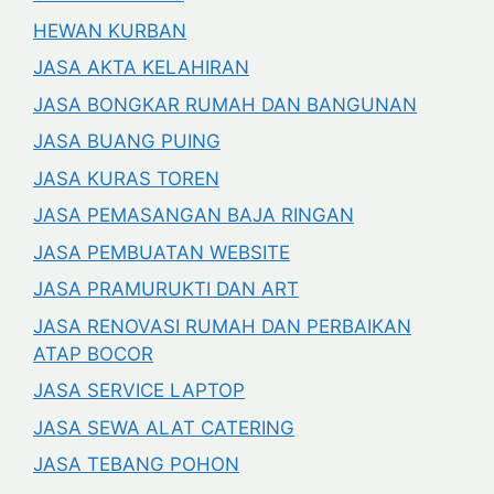
HEWAN KURBAN
JASA AKTA KELAHIRAN
JASA BONGKAR RUMAH DAN BANGUNAN
JASA BUANG PUING
JASA KURAS TOREN
JASA PEMASANGAN BAJA RINGAN
JASA PEMBUATAN WEBSITE
JASA PRAMURUKTI DAN ART
JASA RENOVASI RUMAH DAN PERBAIKAN
ATAP BOCOR
JASA SERVICE LAPTOP
JASA SEWA ALAT CATERING
JASA TEBANG POHON