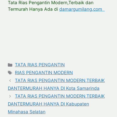
Tata Rias Pengantin Modern,Terbaik dan
Termurah Hanya Ada di
damargumilang.com
Categories
TATA RIAS PENGANTIN
Tags
RIAS PENGANTIN MODERN
TATA RIAS PENGANTIN MODERN,TERBAIK
DANTERMURAH HANYA DI Kota Samarinda
TATA RIAS PENGANTIN MODERN,TERBAIK
DANTERMURAH HANYA DI Kabupaten
Minahasa Selatan