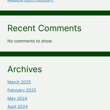
Recent Comments
No comments to show.
Archives
March 2025
February 2025
May 2024
April 2024