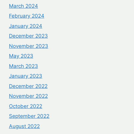
March 2024
February 2024
January 2024
December 2023
November 2023
May 2023
March 2023
January 2023
December 2022
November 2022
October 2022
September 2022
August 2022