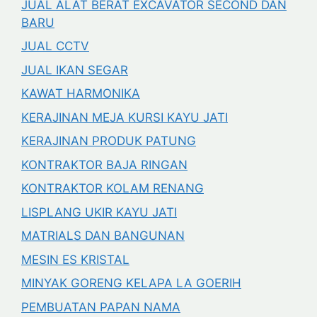
JUAL ALAT BERAT EXCAVATOR SECOND DAN
BARU
JUAL CCTV
JUAL IKAN SEGAR
KAWAT HARMONIKA
KERAJINAN MEJA KURSI KAYU JATI
KERAJINAN PRODUK PATUNG
KONTRAKTOR BAJA RINGAN
KONTRAKTOR KOLAM RENANG
LISPLANG UKIR KAYU JATI
MATRIALS DAN BANGUNAN
MESIN ES KRISTAL
MINYAK GORENG KELAPA LA GOERIH
PEMBUATAN PAPAN NAMA