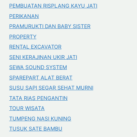
PEMBUATAN RISPLANG KAYU JATI
PERIKANAN
PRAMURUKTI DAN BABY SISTER
PROPERTY
RENTAL EXCAVATOR
SENI KERAJINAN UKIR JATI
SEWA SOUND SYSTEM
SPAREPART ALAT BERAT
SUSU SAPI SEGAR SEHAT MURNI
TATA RIAS PENGANTIN
TOUR WISATA
TUMPENG NASI KUNING
TUSUK SATE BAMBU