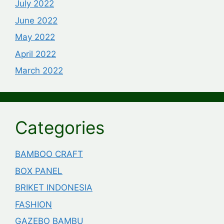
July 2022
June 2022
May 2022
April 2022
March 2022
Categories
BAMBOO CRAFT
BOX PANEL
BRIKET INDONESIA
FASHION
GAZEBO BAMBU