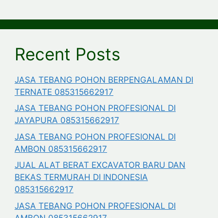
Recent Posts
JASA TEBANG POHON BERPENGALAMAN DI
TERNATE 085315662917
JASA TEBANG POHON PROFESIONAL DI
JAYAPURA 085315662917
JASA TEBANG POHON PROFESIONAL DI
AMBON 085315662917
JUAL ALAT BERAT EXCAVATOR BARU DAN
BEKAS TERMURAH DI INDONESIA
085315662917
JASA TEBANG POHON PROFESIONAL DI
AMBON 085315662917