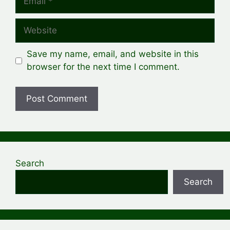
Website
Save my name, email, and website in this
browser for the next time I comment.
Search
Search