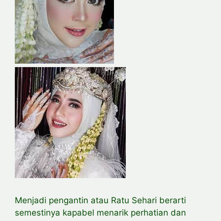
Menjadi pengantin atau Ratu Sehari berarti
semestinya kapabel menarik perhatian dan