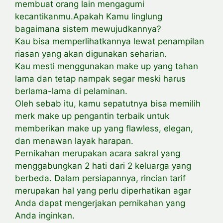
membuat orang lain mengagumi
kecantikanmu.Apakah Kamu linglung
bagaimana sistem mewujudkannya?
Kau bisa memperlihatkannya lewat penampilan
riasan yang akan digunakan seharian.
Kau mesti menggunakan make up yang tahan
lama dan tetap nampak segar meski harus
berlama-lama di pelaminan.
Oleh sebab itu, kamu sepatutnya bisa memilih
merk make up pengantin terbaik untuk
memberikan make up yang flawless, elegan,
dan menawan layak harapan.
Pernikahan merupakan acara sakral yang
menggabungkan 2 hati dari 2 keluarga yang
berbeda. Dalam persiapannya, rincian tarif
merupakan hal yang perlu diperhatikan agar
Anda dapat mengerjakan pernikahan yang
Anda inginkan.