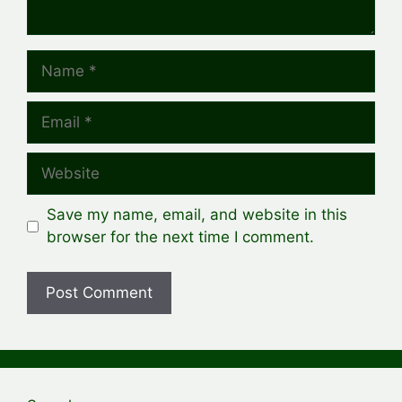
Name
Email
Website
Save my name, email, and website in this
browser for the next time I comment.