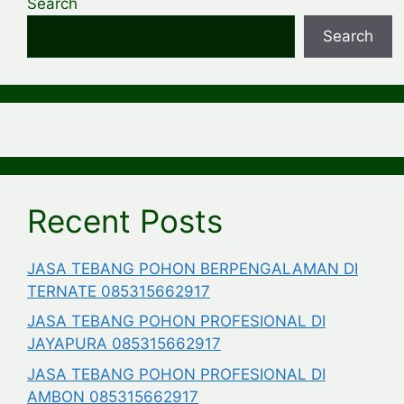
Search
Search
Recent Posts
JASA TEBANG POHON BERPENGALAMAN DI
TERNATE 085315662917
JASA TEBANG POHON PROFESIONAL DI
JAYAPURA 085315662917
JASA TEBANG POHON PROFESIONAL DI
AMBON 085315662917