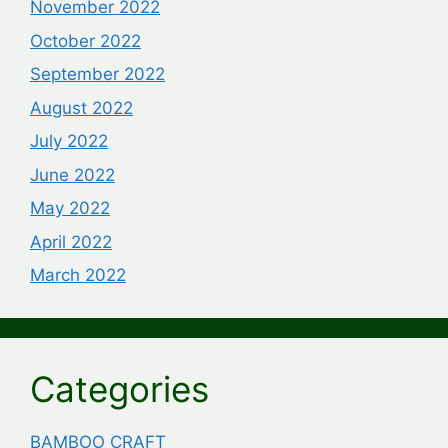
November 2022
October 2022
September 2022
August 2022
July 2022
June 2022
May 2022
April 2022
March 2022
Categories
BAMBOO CRAFT