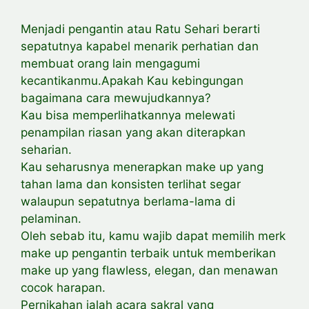
Menjadi pengantin atau Ratu Sehari berarti
sepatutnya kapabel menarik perhatian dan
membuat orang lain mengagumi
kecantikanmu.Apakah Kau kebingungan
bagaimana cara mewujudkannya?
Kau bisa memperlihatkannya melewati
penampilan riasan yang akan diterapkan
seharian.
Kau seharusnya menerapkan make up yang
tahan lama dan konsisten terlihat segar
walaupun sepatutnya berlama-lama di
pelaminan.
Oleh sebab itu, kamu wajib dapat memilih merk
make up pengantin terbaik untuk memberikan
make up yang flawless, elegan, dan menawan
cocok harapan.
Pernikahan ialah acara sakral yang