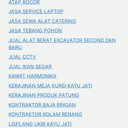
ATAP BOCOR
JASA SERVICE LAPTOP
JASA SEWA ALAT CATERING
JASA TEBANG POHON
JUAL ALAT BERAT EXCAVATOR SECOND DAN
BARU
JUAL CCTV
JUAL IKAN SEGAR
KAWAT HARMONIKA
KERAJINAN MEJA KURSI KAYU JATI
KERAJINAN PRODUK PATUNG
KONTRAKTOR BAJA RINGAN
KONTRAKTOR KOLAM RENANG
LISPLANG UKIR KAYU JATI