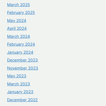
March 2025
February 2025
May 2024
April 2024
March 2024
February 2024
January 2024
December 2023
November 2023
May 2023
March 2023
January 2023
December 2022