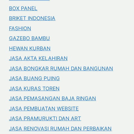
BOX PANEL
BRIKET INDONESIA
FASHION
GAZEBO BAMBU
HEWAN KURBAN
JASA AKTA KELAHIRAN
JASA BONGKAR RUMAH DAN BANGUNAN
JASA BUANG PUING
JASA KURAS TOREN
JASA PEMASANGAN BAJA RINGAN
JASA PEMBUATAN WEBSITE
JASA PRAMURUKTI DAN ART
JASA RENOVASI RUMAH DAN PERBAIKAN