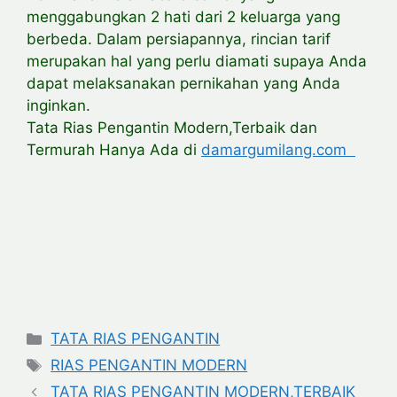
menggabungkan 2 hati dari 2 keluarga yang
berbeda. Dalam persiapannya, rincian tarif
merupakan hal yang perlu diamati supaya Anda
dapat melaksanakan pernikahan yang Anda
inginkan.
Tata Rias Pengantin Modern,Terbaik dan
Termurah Hanya Ada di
damargumilang.com
Categories
TATA RIAS PENGANTIN
Tags
RIAS PENGANTIN MODERN
TATA RIAS PENGANTIN MODERN,TERBAIK