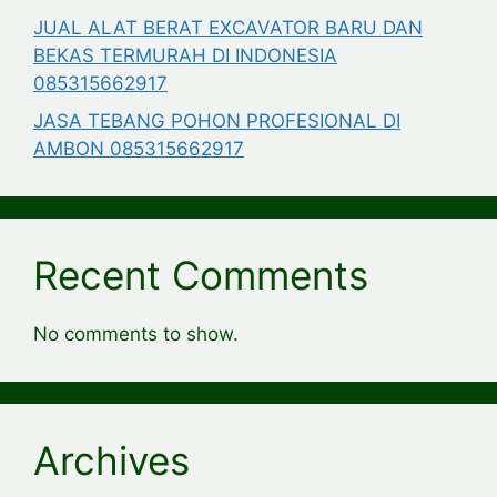
JUAL ALAT BERAT EXCAVATOR BARU DAN
BEKAS TERMURAH DI INDONESIA
085315662917
JASA TEBANG POHON PROFESIONAL DI
AMBON 085315662917
Recent Comments
No comments to show.
Archives