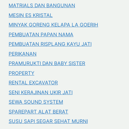
MATRIALS DAN BANGUNAN
MESIN ES KRISTAL
MINYAK GORENG KELAPA LA GOERIH
PEMBUATAN PAPAN NAMA
PEMBUATAN RISPLANG KAYU JATI
PERIKANAN
PRAMURUKTI DAN BABY SISTER
PROPERTY
RENTAL EXCAVATOR
SENI KERAJINAN UKIR JATI
SEWA SOUND SYSTEM
SPAREPART ALAT BERAT
SUSU SAPI SEGAR SEHAT MURNI