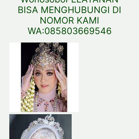
BISA MENGHUBUNGI DI
NOMOR KAMI
WA:085803669546