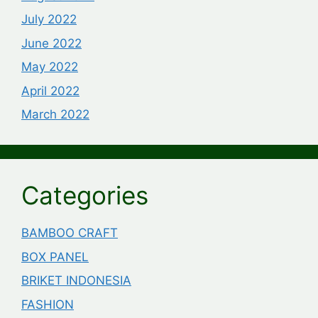
July 2022
June 2022
May 2022
April 2022
March 2022
Categories
BAMBOO CRAFT
BOX PANEL
BRIKET INDONESIA
FASHION