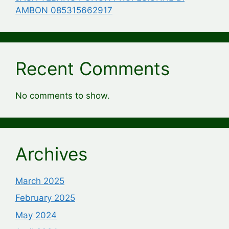
AMBON 085315662917
Recent Comments
No comments to show.
Archives
March 2025
February 2025
May 2024