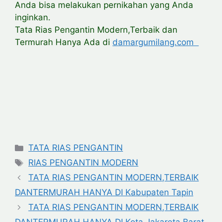
Anda bisa melakukan pernikahan yang Anda
inginkan.
Tata Rias Pengantin Modern,Terbaik dan
Termurah Hanya Ada di
damargumilang.com
Categories
TATA RIAS PENGANTIN
Tags
RIAS PENGANTIN MODERN
TATA RIAS PENGANTIN MODERN,TERBAIK
DANTERMURAH HANYA DI Kabupaten Tapin
TATA RIAS PENGANTIN MODERN,TERBAIK