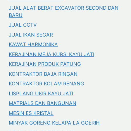
JUAL ALAT BERAT EXCAVATOR SECOND DAN
BARU
JUAL CCTV
JUAL IKAN SEGAR
KAWAT HARMONIKA
KERAJINAN MEJA KURSI KAYU JATI
KERAJINAN PRODUK PATUNG
KONTRAKTOR BAJA RINGAN
KONTRAKTOR KOLAM RENANG
LISPLANG UKIR KAYU JATI
MATRIALS DAN BANGUNAN
MESIN ES KRISTAL
MINYAK GORENG KELAPA LA GOERIH