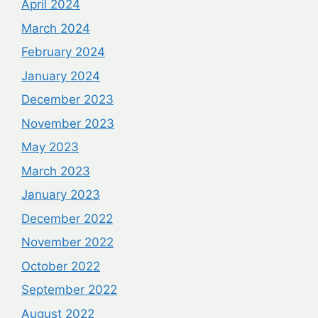
April 2024
March 2024
February 2024
January 2024
December 2023
November 2023
May 2023
March 2023
January 2023
December 2022
November 2022
October 2022
September 2022
August 2022