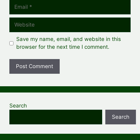
Email
Website
Save my name, email, and website in this
browser for the next time I comment.
Search
Search