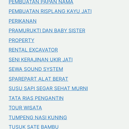
PEMBUATAN PAPAN NAMA
PEMBUATAN RISPLANG KAYU JATI
PERIKANAN
PRAMURUKTI DAN BABY SISTER
PROPERTY
RENTAL EXCAVATOR
SENI KERAJINAN UKIR JATI
SEWA SOUND SYSTEM
SPAREPART ALAT BERAT
SUSU SAPI SEGAR SEHAT MURNI
TATA RIAS PENGANTIN
TOUR WISATA
TUMPENG NASI KUNING
TUSUK SATE BAMBU