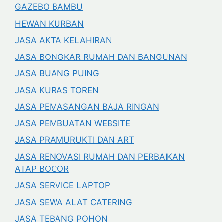
GAZEBO BAMBU
HEWAN KURBAN
JASA AKTA KELAHIRAN
JASA BONGKAR RUMAH DAN BANGUNAN
JASA BUANG PUING
JASA KURAS TOREN
JASA PEMASANGAN BAJA RINGAN
JASA PEMBUATAN WEBSITE
JASA PRAMURUKTI DAN ART
JASA RENOVASI RUMAH DAN PERBAIKAN
ATAP BOCOR
JASA SERVICE LAPTOP
JASA SEWA ALAT CATERING
JASA TEBANG POHON