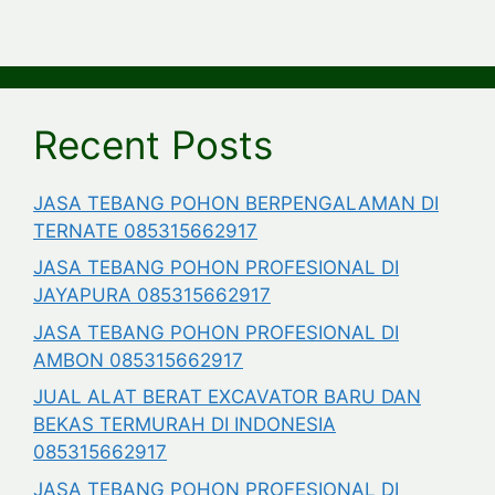
Recent Posts
JASA TEBANG POHON BERPENGALAMAN DI
TERNATE 085315662917
JASA TEBANG POHON PROFESIONAL DI
JAYAPURA 085315662917
JASA TEBANG POHON PROFESIONAL DI
AMBON 085315662917
JUAL ALAT BERAT EXCAVATOR BARU DAN
BEKAS TERMURAH DI INDONESIA
085315662917
JASA TEBANG POHON PROFESIONAL DI