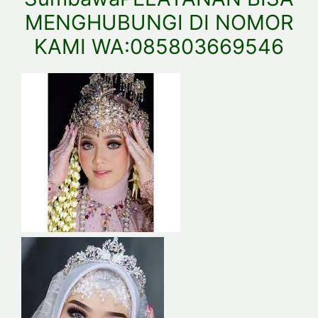
MENGHUBUNGI DI NOMOR
KAMI WA:085803669546