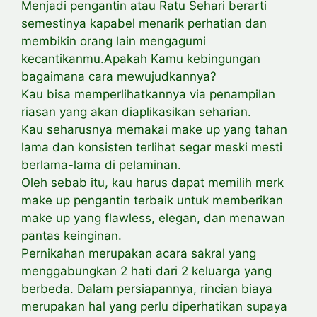
Menjadi pengantin atau Ratu Sehari berarti
semestinya kapabel menarik perhatian dan
membikin orang lain mengagumi
kecantikanmu.Apakah Kamu kebingungan
bagaimana cara mewujudkannya?
Kau bisa memperlihatkannya via penampilan
riasan yang akan diaplikasikan seharian.
Kau seharusnya memakai make up yang tahan
lama dan konsisten terlihat segar meski mesti
berlama-lama di pelaminan.
Oleh sebab itu, kau harus dapat memilih merk
make up pengantin terbaik untuk memberikan
make up yang flawless, elegan, dan menawan
pantas keinginan.
Pernikahan merupakan acara sakral yang
menggabungkan 2 hati dari 2 keluarga yang
berbeda. Dalam persiapannya, rincian biaya
merupakan hal yang perlu diperhatikan supaya