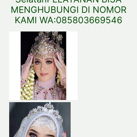
MENGHUBUNGI DI NOMOR
KAMI WA:085803669546