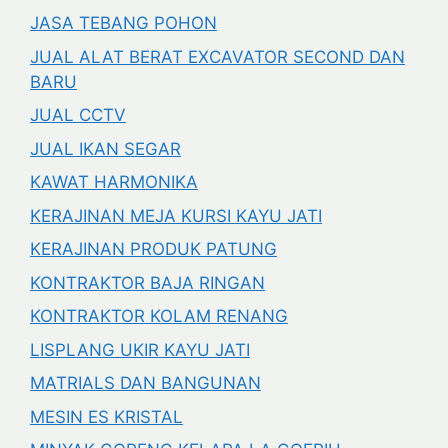
JASA TEBANG POHON
JUAL ALAT BERAT EXCAVATOR SECOND DAN
BARU
JUAL CCTV
JUAL IKAN SEGAR
KAWAT HARMONIKA
KERAJINAN MEJA KURSI KAYU JATI
KERAJINAN PRODUK PATUNG
KONTRAKTOR BAJA RINGAN
KONTRAKTOR KOLAM RENANG
LISPLANG UKIR KAYU JATI
MATRIALS DAN BANGUNAN
MESIN ES KRISTAL