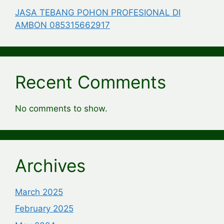
JASA TEBANG POHON PROFESIONAL DI
AMBON 085315662917
Recent Comments
No comments to show.
Archives
March 2025
February 2025