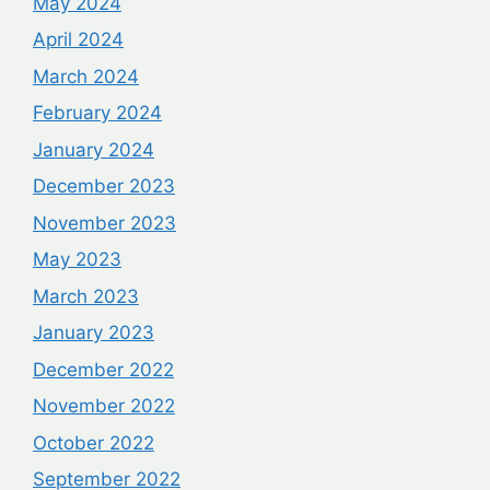
May 2024
April 2024
March 2024
February 2024
January 2024
December 2023
November 2023
May 2023
March 2023
January 2023
December 2022
November 2022
October 2022
September 2022