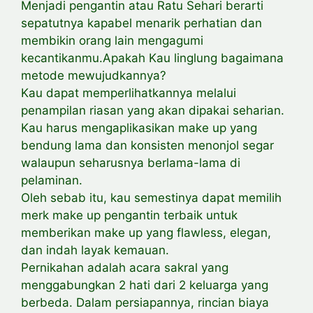
Menjadi pengantin atau Ratu Sehari berarti
sepatutnya kapabel menarik perhatian dan
membikin orang lain mengagumi
kecantikanmu.Apakah Kau linglung bagaimana
metode mewujudkannya?
Kau dapat memperlihatkannya melalui
penampilan riasan yang akan dipakai seharian.
Kau harus mengaplikasikan make up yang
bendung lama dan konsisten menonjol segar
walaupun seharusnya berlama-lama di
pelaminan.
Oleh sebab itu, kau semestinya dapat memilih
merk make up pengantin terbaik untuk
memberikan make up yang flawless, elegan,
dan indah layak kemauan.
Pernikahan adalah acara sakral yang
menggabungkan 2 hati dari 2 keluarga yang
berbeda. Dalam persiapannya, rincian biaya