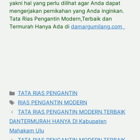
yakni hal yang perlu dilihat agar Anda dapat
mengerjakan pernikahan yang Anda inginkan.
Tata Rias Pengantin Modern,Terbaik dan
Termurah Hanya Ada di
damargumilang.com
Categories
TATA RIAS PENGANTIN
Tags
RIAS PENGANTIN MODERN
TATA RIAS PENGANTIN MODERN,TERBAIK
DANTERMURAH HANYA DI Kabupaten
Mahakam Ulu