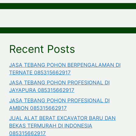
Recent Posts
JASA TEBANG POHON BERPENGALAMAN DI
TERNATE 085315662917
JASA TEBANG POHON PROFESIONAL DI
JAYAPURA 085315662917
JASA TEBANG POHON PROFESIONAL DI
AMBON 085315662917
JUAL ALAT BERAT EXCAVATOR BARU DAN
BEKAS TERMURAH DI INDONESIA
085315662917