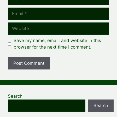
Email
Website
Save my name, email, and website in this
browser for the next time I comment.
Search
Search