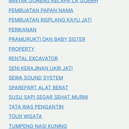
MINYAK GORENG KELAPA LA GOERIH
PEMBUATAN PAPAN NAMA
PEMBUATAN RISPLANG KAYU JATI
PERIKANAN
PRAMURUKTI DAN BABY SISTER
PROPERTY
RENTAL EXCAVATOR
SENI KERAJINAN UKIR JATI
SEWA SOUND SYSTEM
SPAREPART ALAT BERAT
SUSU SAPI SEGAR SEHAT MURNI
TATA RIAS PENGANTIN
TOUR WISATA
TUMPENG NASI KUNING