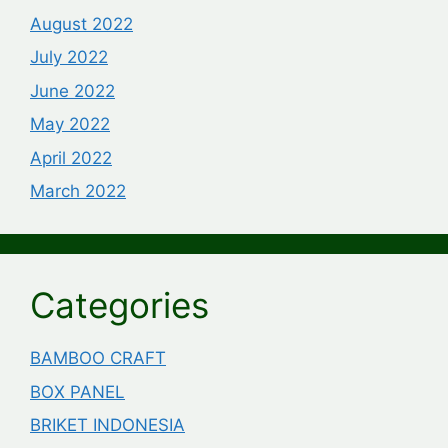
August 2022
July 2022
June 2022
May 2022
April 2022
March 2022
Categories
BAMBOO CRAFT
BOX PANEL
BRIKET INDONESIA