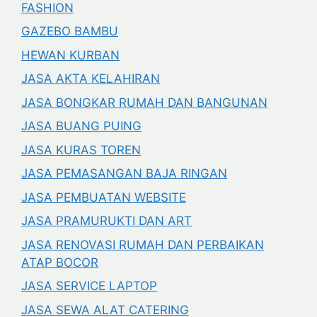
FASHION
GAZEBO BAMBU
HEWAN KURBAN
JASA AKTA KELAHIRAN
JASA BONGKAR RUMAH DAN BANGUNAN
JASA BUANG PUING
JASA KURAS TOREN
JASA PEMASANGAN BAJA RINGAN
JASA PEMBUATAN WEBSITE
JASA PRAMURUKTI DAN ART
JASA RENOVASI RUMAH DAN PERBAIKAN
ATAP BOCOR
JASA SERVICE LAPTOP
JASA SEWA ALAT CATERING