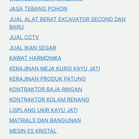
JASA TEBANG POHON
JUAL ALAT BERAT EXCAVATOR SECOND DAN
BARU
JUAL CCTV
JUAL IKAN SEGAR
KAWAT HARMONIKA
KERAJINAN MEJA KURSI KAYU JATI
KERAJINAN PRODUK PATUNG
KONTRAKTOR BAJA RINGAN
KONTRAKTOR KOLAM RENANG
LISPLANG UKIR KAYU JATI
MATRIALS DAN BANGUNAN
MESIN ES KRISTAL