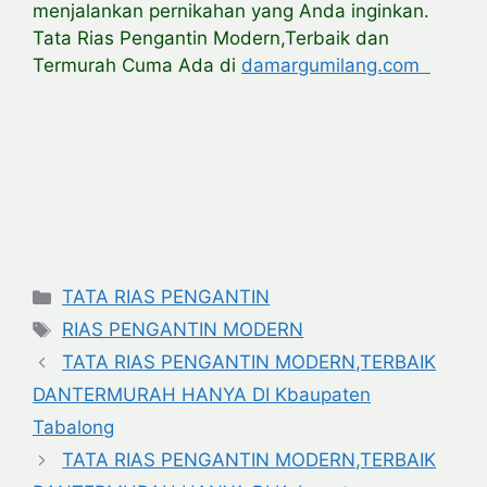
menjalankan pernikahan yang Anda inginkan.
Tata Rias Pengantin Modern,Terbaik dan
Termurah Cuma Ada di
damargumilang.com
Categories
TATA RIAS PENGANTIN
Tags
RIAS PENGANTIN MODERN
TATA RIAS PENGANTIN MODERN,TERBAIK
DANTERMURAH HANYA DI Kbaupaten
Tabalong
TATA RIAS PENGANTIN MODERN,TERBAIK