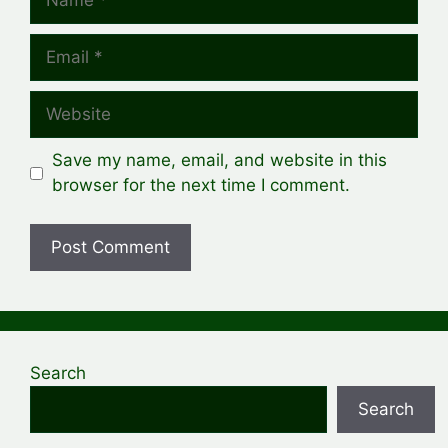
Email
Website
Save my name, email, and website in this
browser for the next time I comment.
Search
Search