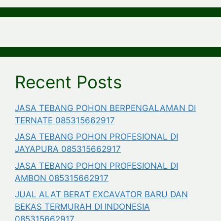
Recent Posts
JASA TEBANG POHON BERPENGALAMAN DI
TERNATE 085315662917
JASA TEBANG POHON PROFESIONAL DI
JAYAPURA 085315662917
JASA TEBANG POHON PROFESIONAL DI
AMBON 085315662917
JUAL ALAT BERAT EXCAVATOR BARU DAN
BEKAS TERMURAH DI INDONESIA
085315662917