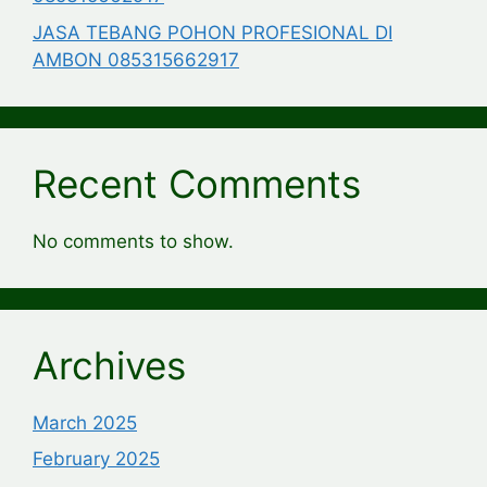
JASA TEBANG POHON PROFESIONAL DI
AMBON 085315662917
Recent Comments
No comments to show.
Archives
March 2025
February 2025