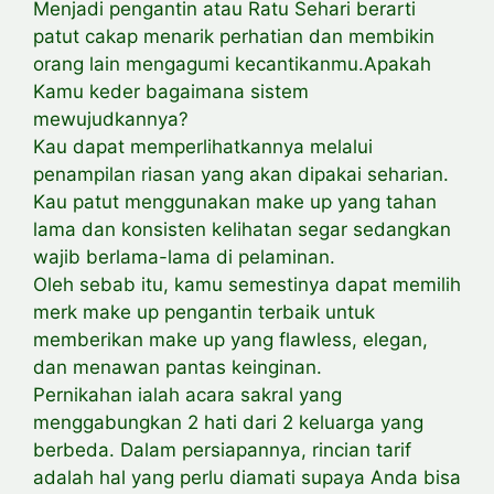
Menjadi pengantin atau Ratu Sehari berarti
patut cakap menarik perhatian dan membikin
orang lain mengagumi kecantikanmu.Apakah
Kamu keder bagaimana sistem
mewujudkannya?
Kau dapat memperlihatkannya melalui
penampilan riasan yang akan dipakai seharian.
Kau patut menggunakan make up yang tahan
lama dan konsisten kelihatan segar sedangkan
wajib berlama-lama di pelaminan.
Oleh sebab itu, kamu semestinya dapat memilih
merk make up pengantin terbaik untuk
memberikan make up yang flawless, elegan,
dan menawan pantas keinginan.
Pernikahan ialah acara sakral yang
menggabungkan 2 hati dari 2 keluarga yang
berbeda. Dalam persiapannya, rincian tarif
adalah hal yang perlu diamati supaya Anda bisa