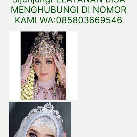
MENGHUBUNGI DI NOMOR
KAMI WA:085803669546