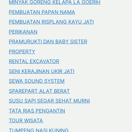
MINYAK GORENG KELAPA LA GOERIH
PEMBUATAN PAPAN NAMA
PEMBUATAN RISPLANG KAYU JATI
PERIKANAN
PRAMURUKTI DAN BABY SISTER
PROPERTY
RENTAL EXCAVATOR
SENI KERAJINAN UKIR JATI
SEWA SOUND SYSTEM
SPAREPART ALAT BERAT
SUSU SAPI SEGAR SEHAT MURNI
TATA RIAS PENGANTIN
TOUR WISATA
TUMPENG NASI KUNING