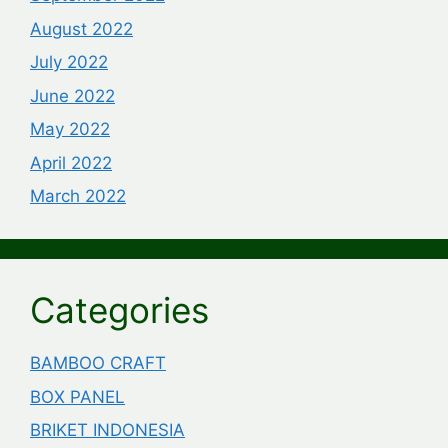
August 2022
July 2022
June 2022
May 2022
April 2022
March 2022
Categories
BAMBOO CRAFT
BOX PANEL
BRIKET INDONESIA