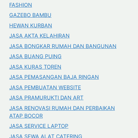
FASHION
GAZEBO BAMBU
HEWAN KURBAN
JASA AKTA KELAHIRAN
JASA BONGKAR RUMAH DAN BANGUNAN
JASA BUANG PUING
JASA KURAS TOREN
JASA PEMASANGAN BAJA RINGAN
JASA PEMBUATAN WEBSITE
JASA PRAMURUKTI DAN ART
JASA RENOVASI RUMAH DAN PERBAIKAN
ATAP BOCOR
JASA SERVICE LAPTOP
JASA SEWA ALAT CATERING