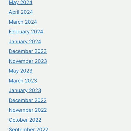
May 2024
April 2024
March 2024
February 2024
January 2024
December 2023
November 2023
May 2023
March 2023
January 2023
December 2022
November 2022
October 2022
September 2022