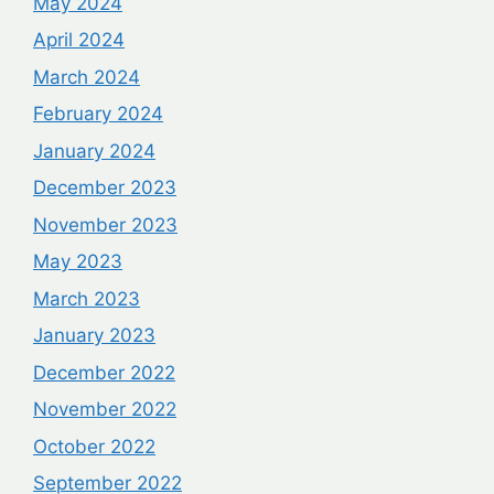
May 2024
April 2024
March 2024
February 2024
January 2024
December 2023
November 2023
May 2023
March 2023
January 2023
December 2022
November 2022
October 2022
September 2022