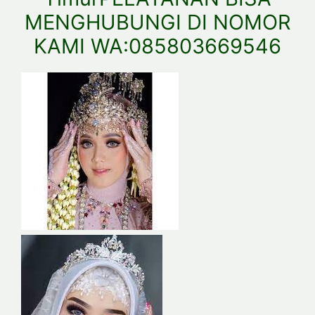
MENGHUBUNGI DI NOMOR
KAMI WA:085803669546