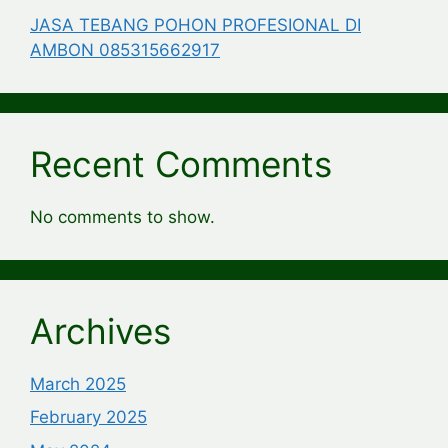
JASA TEBANG POHON PROFESIONAL DI
AMBON 085315662917
Recent Comments
No comments to show.
Archives
March 2025
February 2025