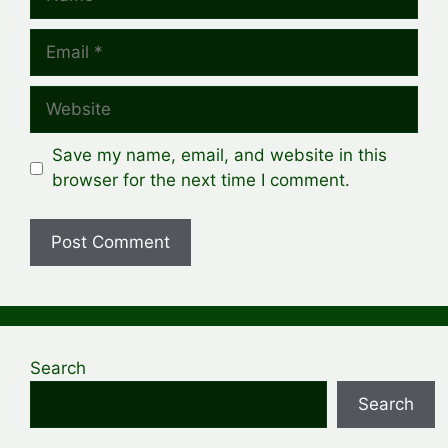
Email
Website
Save my name, email, and website in this
browser for the next time I comment.
Search
Search