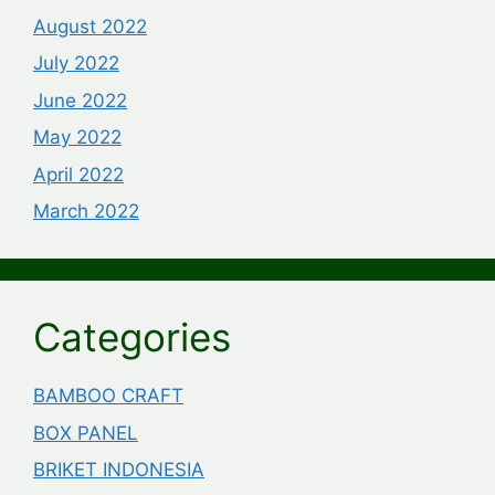
August 2022
July 2022
June 2022
May 2022
April 2022
March 2022
Categories
BAMBOO CRAFT
BOX PANEL
BRIKET INDONESIA