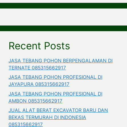
Recent Posts
JASA TEBANG POHON BERPENGALAMAN DI
TERNATE 085315662917
JASA TEBANG POHON PROFESIONAL DI
JAYAPURA 085315662917
JASA TEBANG POHON PROFESIONAL DI
AMBON 085315662917
JUAL ALAT BERAT EXCAVATOR BARU DAN
BEKAS TERMURAH DI INDONESIA
085315662917