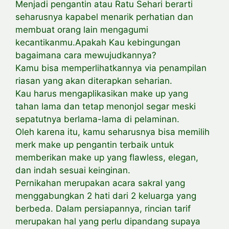
Menjadi pengantin atau Ratu Sehari berarti
seharusnya kapabel menarik perhatian dan
membuat orang lain mengagumi
kecantikanmu.Apakah Kau kebingungan
bagaimana cara mewujudkannya?
Kamu bisa memperlihatkannya via penampilan
riasan yang akan diterapkan seharian.
Kau harus mengaplikasikan make up yang
tahan lama dan tetap menonjol segar meski
sepatutnya berlama-lama di pelaminan.
Oleh karena itu, kamu seharusnya bisa memilih
merk make up pengantin terbaik untuk
memberikan make up yang flawless, elegan,
dan indah sesuai keinginan.
Pernikahan merupakan acara sakral yang
menggabungkan 2 hati dari 2 keluarga yang
berbeda. Dalam persiapannya, rincian tarif
merupakan hal yang perlu dipandang supaya