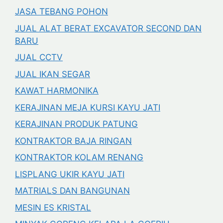
JASA TEBANG POHON
JUAL ALAT BERAT EXCAVATOR SECOND DAN
BARU
JUAL CCTV
JUAL IKAN SEGAR
KAWAT HARMONIKA
KERAJINAN MEJA KURSI KAYU JATI
KERAJINAN PRODUK PATUNG
KONTRAKTOR BAJA RINGAN
KONTRAKTOR KOLAM RENANG
LISPLANG UKIR KAYU JATI
MATRIALS DAN BANGUNAN
MESIN ES KRISTAL