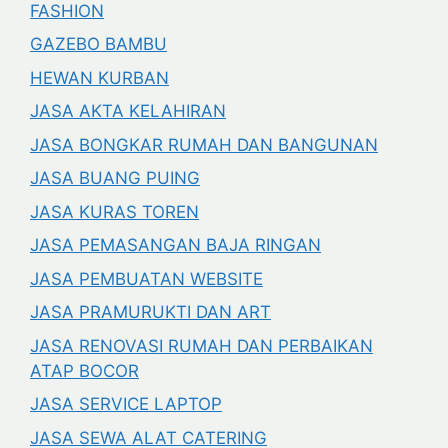
FASHION
GAZEBO BAMBU
HEWAN KURBAN
JASA AKTA KELAHIRAN
JASA BONGKAR RUMAH DAN BANGUNAN
JASA BUANG PUING
JASA KURAS TOREN
JASA PEMASANGAN BAJA RINGAN
JASA PEMBUATAN WEBSITE
JASA PRAMURUKTI DAN ART
JASA RENOVASI RUMAH DAN PERBAIKAN
ATAP BOCOR
JASA SERVICE LAPTOP
JASA SEWA ALAT CATERING