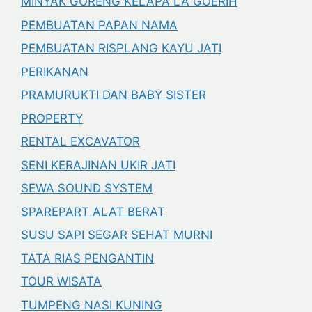
MINYAK GORENG KELAPA LA GOERIH
PEMBUATAN PAPAN NAMA
PEMBUATAN RISPLANG KAYU JATI
PERIKANAN
PRAMURUKTI DAN BABY SISTER
PROPERTY
RENTAL EXCAVATOR
SENI KERAJINAN UKIR JATI
SEWA SOUND SYSTEM
SPAREPART ALAT BERAT
SUSU SAPI SEGAR SEHAT MURNI
TATA RIAS PENGANTIN
TOUR WISATA
TUMPENG NASI KUNING