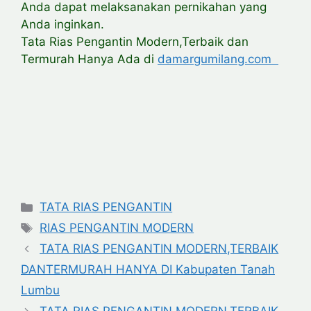
Anda dapat melaksanakan pernikahan yang
Anda inginkan.
Tata Rias Pengantin Modern,Terbaik dan
Termurah Hanya Ada di
damargumilang.com
Categories
TATA RIAS PENGANTIN
Tags
RIAS PENGANTIN MODERN
TATA RIAS PENGANTIN MODERN,TERBAIK
DANTERMURAH HANYA DI Kabupaten Tanah
Lumbu