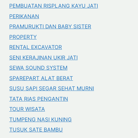
PEMBUATAN RISPLANG KAYU JATI
PERIKANAN
PRAMURUKTI DAN BABY SISTER
PROPERTY
RENTAL EXCAVATOR
SENI KERAJINAN UKIR JATI
SEWA SOUND SYSTEM
SPAREPART ALAT BERAT
SUSU SAPI SEGAR SEHAT MURNI
TATA RIAS PENGANTIN
TOUR WISATA
TUMPENG NASI KUNING
TUSUK SATE BAMBU