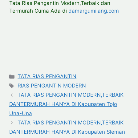
Tata Rias Pengantin Modern,Terbaik dan
Termurah Cuma Ada di
damargumilang.com
Categories
TATA RIAS PENGANTIN
Tags
RIAS PENGANTIN MODERN
TATA RIAS PENGANTIN MODERN,TERBAIK
DANTERMURAH HANYA DI Kabupaten Tojo
Una-Una
TATA RIAS PENGANTIN MODERN,TERBAIK
DANTERMURAH HANYA DI Kabupaten Sleman