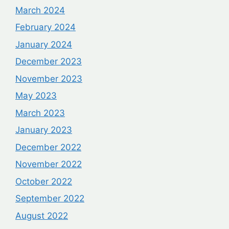
March 2024
February 2024
January 2024
December 2023
November 2023
May 2023
March 2023
January 2023
December 2022
November 2022
October 2022
September 2022
August 2022