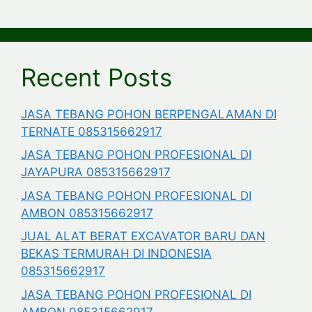
Recent Posts
JASA TEBANG POHON BERPENGALAMAN DI
TERNATE 085315662917
JASA TEBANG POHON PROFESIONAL DI
JAYAPURA 085315662917
JASA TEBANG POHON PROFESIONAL DI
AMBON 085315662917
JUAL ALAT BERAT EXCAVATOR BARU DAN
BEKAS TERMURAH DI INDONESIA
085315662917
JASA TEBANG POHON PROFESIONAL DI
AMBON 085315662917