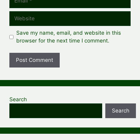
Website
Save my name, email, and website in this
browser for the next time I comment.
Search
Search