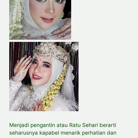
Menjadi pengantin atau Ratu Sehari berarti
seharusnya kapabel menarik perhatian dan