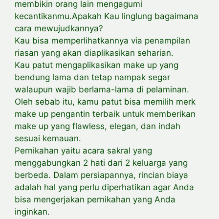
membikin orang lain mengagumi
kecantikanmu.Apakah Kau linglung bagaimana
cara mewujudkannya?
Kau bisa memperlihatkannya via penampilan
riasan yang akan diaplikasikan seharian.
Kau patut mengaplikasikan make up yang
bendung lama dan tetap nampak segar
walaupun wajib berlama-lama di pelaminan.
Oleh sebab itu, kamu patut bisa memilih merk
make up pengantin terbaik untuk memberikan
make up yang flawless, elegan, dan indah
sesuai kemauan.
Pernikahan yaitu acara sakral yang
menggabungkan 2 hati dari 2 keluarga yang
berbeda. Dalam persiapannya, rincian biaya
adalah hal yang perlu diperhatikan agar Anda
bisa mengerjakan pernikahan yang Anda
inginkan.