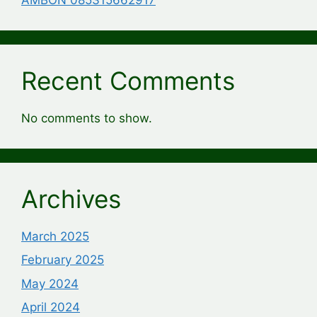
Recent Comments
No comments to show.
Archives
March 2025
February 2025
May 2024
April 2024