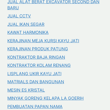
JUAL ALAT BERAT EXCAVATOR SECOND DAN
BARU
JUAL CCTV
JUAL IKAN SEGAR
KAWAT HARMONIKA
KERAJINAN MEJA KURSI KAYU JATI
KERAJINAN PRODUK PATUNG
KONTRAKTOR BAJA RINGAN
KONTRAKTOR KOLAM RENANG
LISPLANG UKIR KAYU JATI
MATRIALS DAN BANGUNAN
MESIN ES KRISTAL
MINYAK GORENG KELAPA LA GOERIH
PEMBUATAN PAPAN NAMA