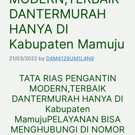
DANTERMURAH
HANYA DI
Kabupaten Mamuju
21/03/2022
by
D4M4129UM1L4N9
TATA RIAS PENGANTIN
MODERN,TERBAIK
DANTERMURAH HANYA DI
Kabupaten
MamujuPELAYANAN BISA
MENGHUBUNGI DI NOMOR