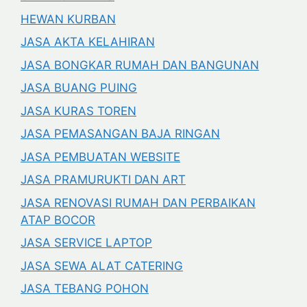
HEWAN KURBAN
JASA AKTA KELAHIRAN
JASA BONGKAR RUMAH DAN BANGUNAN
JASA BUANG PUING
JASA KURAS TOREN
JASA PEMASANGAN BAJA RINGAN
JASA PEMBUATAN WEBSITE
JASA PRAMURUKTI DAN ART
JASA RENOVASI RUMAH DAN PERBAIKAN
ATAP BOCOR
JASA SERVICE LAPTOP
JASA SEWA ALAT CATERING
JASA TEBANG POHON