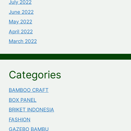
July 2022
June 2022
May 2022
April 2022
March 2022
Categories
BAMBOO CRAFT
BOX PANEL
BRIKET INDONESIA
FASHION
GAZEBO BAMBU