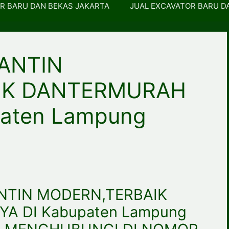
R BARU DAN BEKAS JAKARTA
JUAL EXCAVATOR BARU D
GANTIN
IK DANTERMURAH
aten Lampung
NTIN MODERN,TERBAIK
 DI Kabupaten Lampung