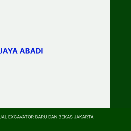
JAYA ABADI
UAL EXCAVATOR BARU DAN BEKAS JAKARTA