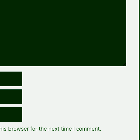
his browser for the next time I comment.