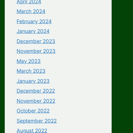
April 2024
March 2024
February 2024
January 2024
December 2023
November 2023
May 2023
March 2023
January 2023
December 2022
November 2022
October 2022
September 2022
August 2022