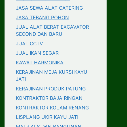
JASA SEWA ALAT CATERING
JASA TEBANG POHON
JUAL ALAT BERAT EXCAVATOR
SECOND DAN BARU
JUAL CCTV
JUAL IKAN SEGAR
KAWAT HARMONIKA
KERAJINAN MEJA KURSI KAYU
JATI
KERAJINAN PRODUK PATUNG
KONTRAKTOR BAJA RINGAN
KONTRAKTOR KOLAM RENANG
LISPLANG UKIR KAYU JATI
MATRIALS DAN BANGUNAN