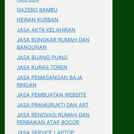
GAZEBO BAMBU
HEWAN KURBAN
JASA AKTA KELAHIRAN
JASA BONGKAR RUMAH DAN
BANGUNAN
JASA BUANG PUING
JASA KURAS TOREN
JASA PEMASANGAN BAJA
RINGAN
JASA PEMBUATAN WEBSITE
JASA PRAMURUKTI DAN ART
JASA RENOVASI RUMAH DAN
PERBAIKAN ATAP BOCOR
JASA SERVICE LAPTOP