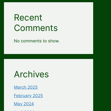
Recent
Comments
No comments to show.
Archives
March 2025
February 2025
May 2024