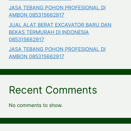
JASA TEBANG POHON PROFESIONAL DI
AMBON 085315662917
JUAL ALAT BERAT EXCAVATOR BARU DAN
BEKAS TERMURAH DI INDONESIA
085315662917
JASA TEBANG POHON PROFESIONAL DI
AMBON 085315662917
Recent Comments
No comments to show.