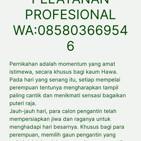
PROFESIONAL
WA:08580366954
6
Pernikahan adalah momentum yang amat
istimewa, secara khusus bagi kaum Hawa.
Pada hari yang senang itu, setiap mempelai
perempuan tentunya mengharapkan tampil
paling cantik dan menikmati sensasi bagaikan
puteri raja.
Jauh-jauh hari, para calon pengantin telah
mempersiapkan jiwa dan raganya untuk
menghadapi hari besarnya. Khusus bagi para
perempuan, memilih gaun pengantin yang