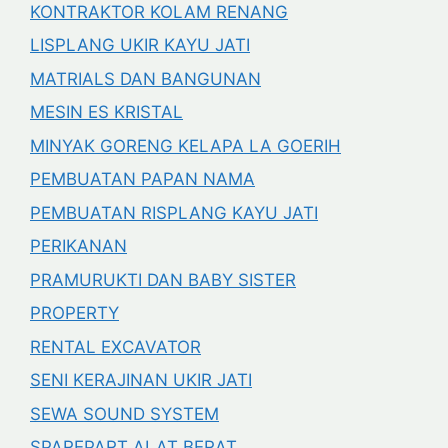
KONTRAKTOR KOLAM RENANG
LISPLANG UKIR KAYU JATI
MATRIALS DAN BANGUNAN
MESIN ES KRISTAL
MINYAK GORENG KELAPA LA GOERIH
PEMBUATAN PAPAN NAMA
PEMBUATAN RISPLANG KAYU JATI
PERIKANAN
PRAMURUKTI DAN BABY SISTER
PROPERTY
RENTAL EXCAVATOR
SENI KERAJINAN UKIR JATI
SEWA SOUND SYSTEM
SPAREPART ALAT BERAT