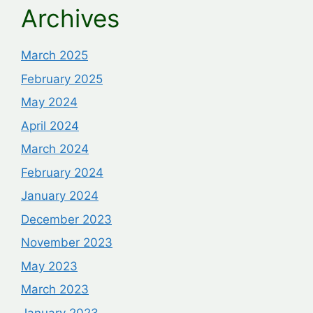
Archives
March 2025
February 2025
May 2024
April 2024
March 2024
February 2024
January 2024
December 2023
November 2023
May 2023
March 2023
January 2023