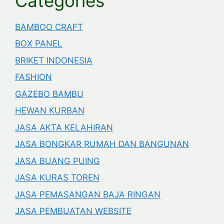
Categories
BAMBOO CRAFT
BOX PANEL
BRIKET INDONESIA
FASHION
GAZEBO BAMBU
HEWAN KURBAN
JASA AKTA KELAHIRAN
JASA BONGKAR RUMAH DAN BANGUNAN
JASA BUANG PUING
JASA KURAS TOREN
JASA PEMASANGAN BAJA RINGAN
JASA PEMBUATAN WEBSITE