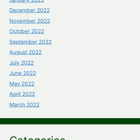
December 2022
November 2022
October 2022
September 2022
August 2022
July 2022
June 2022
May 2022
April 2022
March 2022