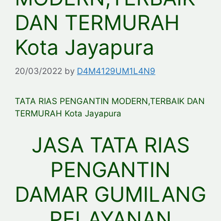
DAN TERMURAH
Kota Jayapura
20/03/2022
by
D4M4129UM1L4N9
TATA RIAS PENGANTIN MODERN,TERBAIK DAN
TERMURAH Kota Jayapura
JASA TATA RIAS
PENGANTIN
DAMAR GUMILANG
PELAYANAN