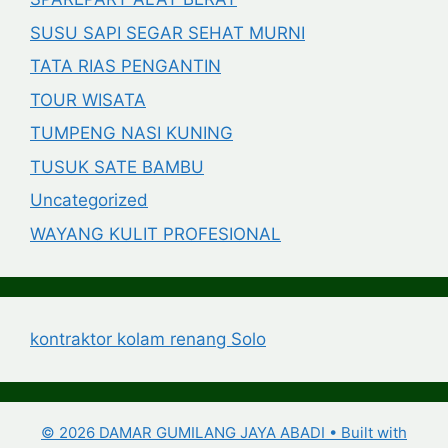
SUSU SAPI SEGAR SEHAT MURNI
TATA RIAS PENGANTIN
TOUR WISATA
TUMPENG NASI KUNING
TUSUK SATE BAMBU
Uncategorized
WAYANG KULIT PROFESIONAL
kontraktor kolam renang Solo
© 2026 DAMAR GUMILANG JAYA ABADI
• Built with