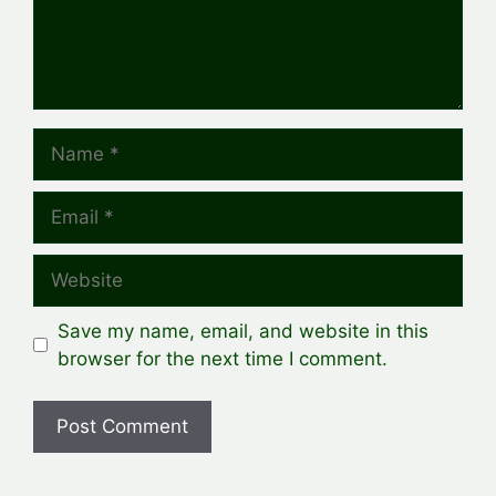
Name
Email
Website
Save my name, email, and website in this
browser for the next time I comment.