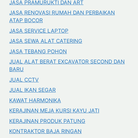
JASA PRAMURUKTI DAN ART
JASA RENOVASI RUMAH DAN PERBAIKAN
ATAP BOCOR
JASA SERVICE LAPTOP
JASA SEWA ALAT CATERING
JASA TEBANG POHON
JUAL ALAT BERAT EXCAVATOR SECOND DAN
BARU
JUAL CCTV
JUAL IKAN SEGAR
KAWAT HARMONIKA
KERAJINAN MEJA KURSI KAYU JATI
KERAJINAN PRODUK PATUNG
KONTRAKTOR BAJA RINGAN