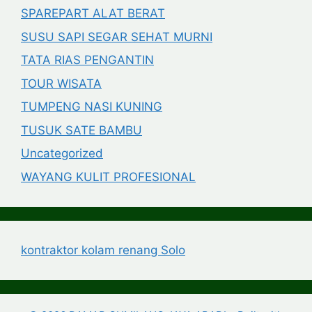
SPAREPART ALAT BERAT
SUSU SAPI SEGAR SEHAT MURNI
TATA RIAS PENGANTIN
TOUR WISATA
TUMPENG NASI KUNING
TUSUK SATE BAMBU
Uncategorized
WAYANG KULIT PROFESIONAL
kontraktor kolam renang Solo