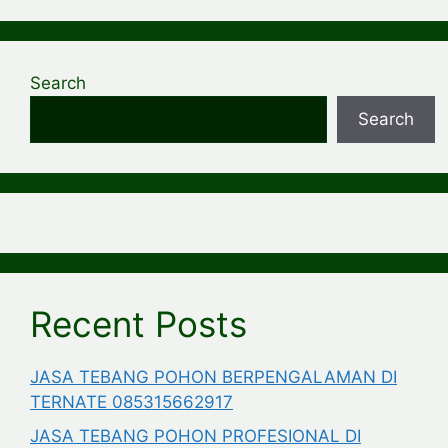
Search
Search
Recent Posts
JASA TEBANG POHON BERPENGALAMAN DI
TERNATE 085315662917
JASA TEBANG POHON PROFESIONAL DI