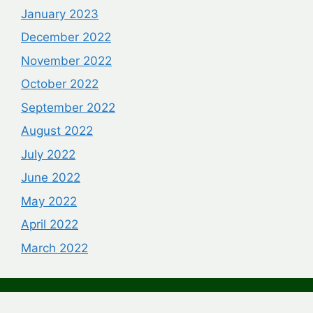
January 2023
December 2022
November 2022
October 2022
September 2022
August 2022
July 2022
June 2022
May 2022
April 2022
March 2022