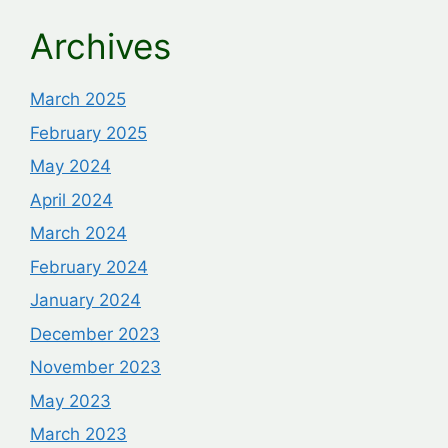
Archives
March 2025
February 2025
May 2024
April 2024
March 2024
February 2024
January 2024
December 2023
November 2023
May 2023
March 2023