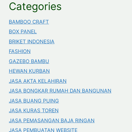
Categories
BAMBOO CRAFT
BOX PANEL
BRIKET INDONESIA
FASHION
GAZEBO BAMBU
HEWAN KURBAN
JASA AKTA KELAHIRAN
JASA BONGKAR RUMAH DAN BANGUNAN
JASA BUANG PUING
JASA KURAS TOREN
JASA PEMASANGAN BAJA RINGAN
JASA PEMBUATAN WEBSITE