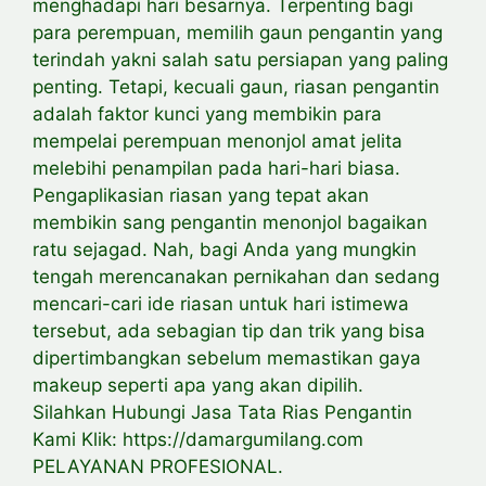
menghadapi hari besarnya. Terpenting bagi
para perempuan, memilih gaun pengantin yang
terindah yakni salah satu persiapan yang paling
penting. Tetapi, kecuali gaun, riasan pengantin
adalah faktor kunci yang membikin para
mempelai perempuan menonjol amat jelita
melebihi penampilan pada hari-hari biasa.
Pengaplikasian riasan yang tepat akan
membikin sang pengantin menonjol bagaikan
ratu sejagad. Nah, bagi Anda yang mungkin
tengah merencanakan pernikahan dan sedang
mencari-cari ide riasan untuk hari istimewa
tersebut, ada sebagian tip dan trik yang bisa
dipertimbangkan sebelum memastikan gaya
makeup seperti apa yang akan dipilih.
Silahkan Hubungi Jasa Tata Rias Pengantin
Kami Klik: https://damargumilang.com
PELAYANAN PROFESIONAL.