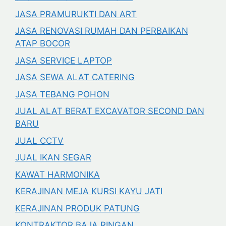
JASA PRAMURUKTI DAN ART
JASA RENOVASI RUMAH DAN PERBAIKAN
ATAP BOCOR
JASA SERVICE LAPTOP
JASA SEWA ALAT CATERING
JASA TEBANG POHON
JUAL ALAT BERAT EXCAVATOR SECOND DAN
BARU
JUAL CCTV
JUAL IKAN SEGAR
KAWAT HARMONIKA
KERAJINAN MEJA KURSI KAYU JATI
KERAJINAN PRODUK PATUNG
KONTRAKTOR BAJA RINGAN