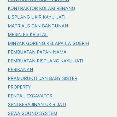
KONTRAKTOR KOLAM RENANG
LISPLANG UKIR KAYU JATI
MATRIALS DAN BANGUNAN
MESIN ES KRISTAL
MINYAK GORENG KELAPA LA GOERIH
PEMBUATAN PAPAN NAMA
PEMBUATAN RISPLANG KAYU JATI
PERIKANAN
PRAMURUKTI DAN BABY SISTER
PROPERTY
RENTAL EXCAVATOR
SENI KERAJINAN UKIR JATI
SEWA SOUND SYSTEM