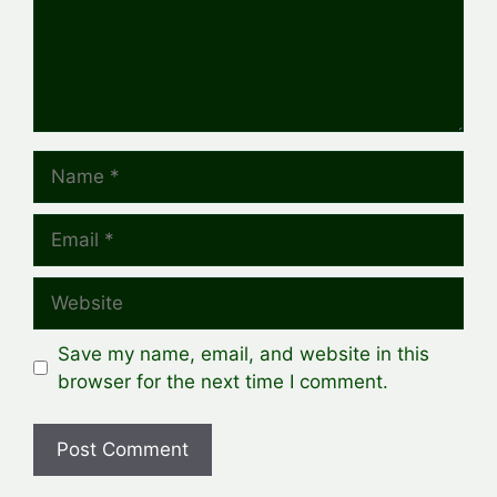
Name
Email
Website
Save my name, email, and website in this
browser for the next time I comment.