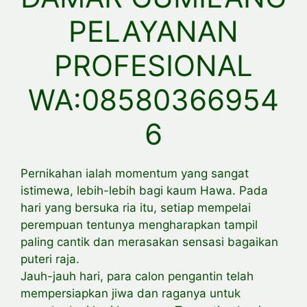
PELAYANAN
PROFESIONAL
WA:08580366954
6
Pernikahan ialah momentum yang sangat
istimewa, lebih-lebih bagi kaum Hawa. Pada
hari yang bersuka ria itu, setiap mempelai
perempuan tentunya mengharapkan tampil
paling cantik dan merasakan sensasi bagaikan
puteri raja.
Jauh-jauh hari, para calon pengantin telah
mempersiapkan jiwa dan raganya untuk