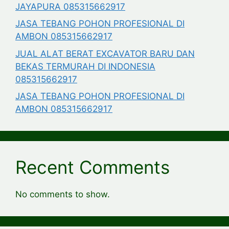
JAYAPURA 085315662917
JASA TEBANG POHON PROFESIONAL DI
AMBON 085315662917
JUAL ALAT BERAT EXCAVATOR BARU DAN
BEKAS TERMURAH DI INDONESIA
085315662917
JASA TEBANG POHON PROFESIONAL DI
AMBON 085315662917
Recent Comments
No comments to show.