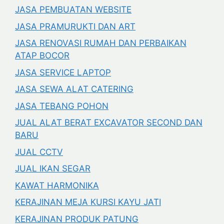
JASA PEMBUATAN WEBSITE
JASA PRAMURUKTI DAN ART
JASA RENOVASI RUMAH DAN PERBAIKAN
ATAP BOCOR
JASA SERVICE LAPTOP
JASA SEWA ALAT CATERING
JASA TEBANG POHON
JUAL ALAT BERAT EXCAVATOR SECOND DAN
BARU
JUAL CCTV
JUAL IKAN SEGAR
KAWAT HARMONIKA
KERAJINAN MEJA KURSI KAYU JATI
KERAJINAN PRODUK PATUNG