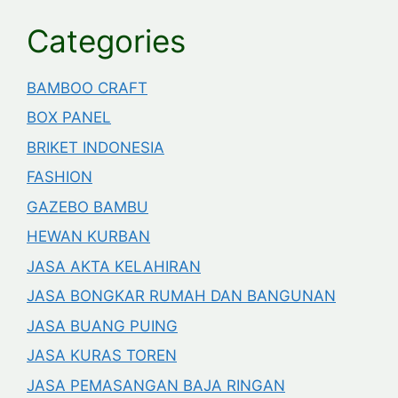
Categories
BAMBOO CRAFT
BOX PANEL
BRIKET INDONESIA
FASHION
GAZEBO BAMBU
HEWAN KURBAN
JASA AKTA KELAHIRAN
JASA BONGKAR RUMAH DAN BANGUNAN
JASA BUANG PUING
JASA KURAS TOREN
JASA PEMASANGAN BAJA RINGAN