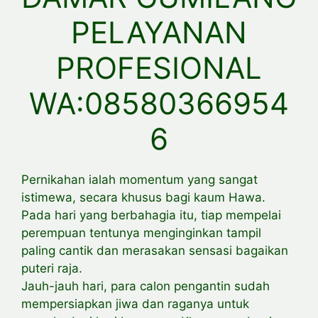
PELAYANAN
PROFESIONAL
WA:08580366954
6
Pernikahan ialah momentum yang sangat
istimewa, secara khusus bagi kaum Hawa.
Pada hari yang berbahagia itu, tiap mempelai
perempuan tentunya menginginkan tampil
paling cantik dan merasakan sensasi bagaikan
puteri raja.
Jauh-jauh hari, para calon pengantin sudah
mempersiapkan jiwa dan raganya untuk