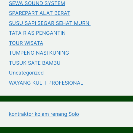
SEWA SOUND SYSTEM
SPAREPART ALAT BERAT
SUSU SAPI SEGAR SEHAT MURNI
TATA RIAS PENGANTIN
TOUR WISATA
TUMPENG NASI KUNING
TUSUK SATE BAMBU
Uncategorized
WAYANG KULIT PROFESIONAL
kontraktor kolam renang Solo