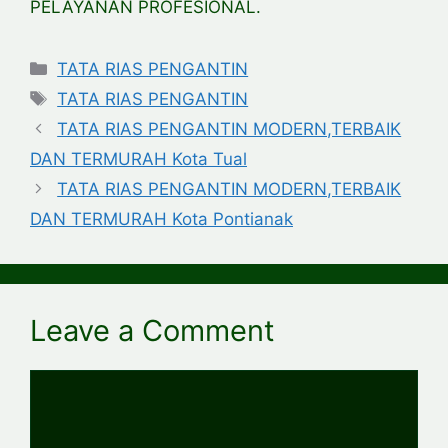
PELAYANAN PROFESIONAL.
Categories
TATA RIAS PENGANTIN
Tags
TATA RIAS PENGANTIN
TATA RIAS PENGANTIN MODERN,TERBAIK
DAN TERMURAH Kota Tual
TATA RIAS PENGANTIN MODERN,TERBAIK
DAN TERMURAH Kota Pontianak
Leave a Comment
Comment