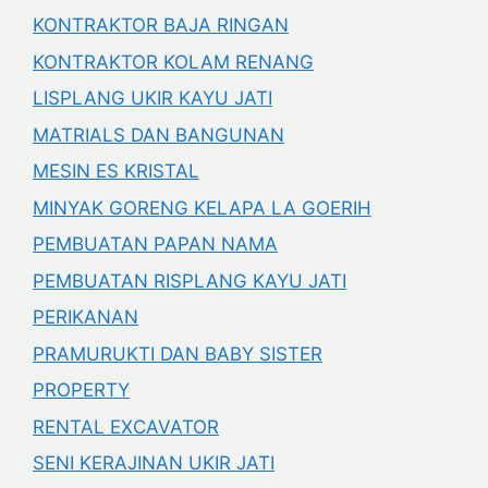
KONTRAKTOR BAJA RINGAN
KONTRAKTOR KOLAM RENANG
LISPLANG UKIR KAYU JATI
MATRIALS DAN BANGUNAN
MESIN ES KRISTAL
MINYAK GORENG KELAPA LA GOERIH
PEMBUATAN PAPAN NAMA
PEMBUATAN RISPLANG KAYU JATI
PERIKANAN
PRAMURUKTI DAN BABY SISTER
PROPERTY
RENTAL EXCAVATOR
SENI KERAJINAN UKIR JATI