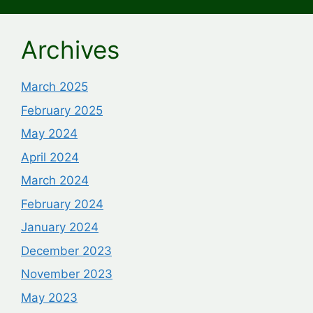
Archives
March 2025
February 2025
May 2024
April 2024
March 2024
February 2024
January 2024
December 2023
November 2023
May 2023