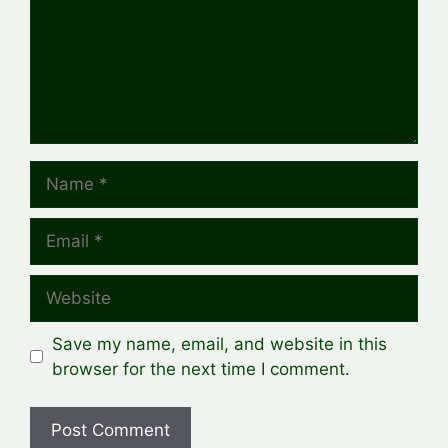
Name
Email
Website
Save my name, email, and website in this
browser for the next time I comment.