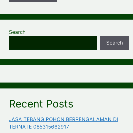
Search
Search
Recent Posts
JASA TEBANG POHON BERPENGALAMAN DI
TERNATE 085315662917