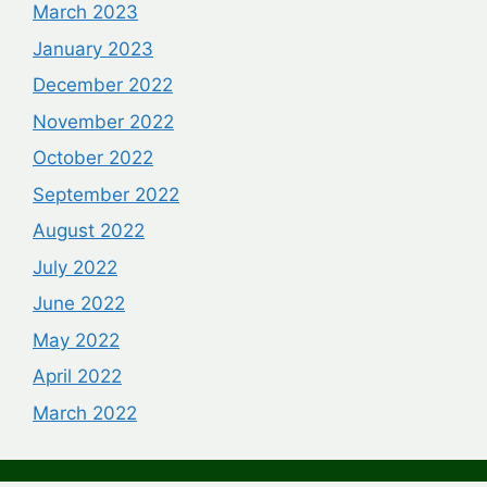
March 2023
January 2023
December 2022
November 2022
October 2022
September 2022
August 2022
July 2022
June 2022
May 2022
April 2022
March 2022