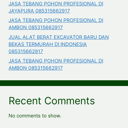
JASA TEBANG POHON PROFESIONAL DI
JAYAPURA 085315662917
JASA TEBANG POHON PROFESIONAL DI
AMBON 085315662917
JUAL ALAT BERAT EXCAVATOR BARU DAN
BEKAS TERMURAH DI INDONESIA
085315662917
JASA TEBANG POHON PROFESIONAL DI
AMBON 085315662917
Recent Comments
No comments to show.