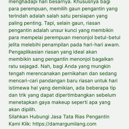
menghadapi hari besarnya. Khususnya bagi
para perempuan, memilih gaun pengantin yang
terindah adalah salah satu persiapan yang
paling penting. Tapi, selain gaun, riasan
pengantin adalah unsur kunci yang membikin
para mempelai perempuan menonjol betul-betul
jelita melebihi penampilan pada hari-hari awam.
Pengaplikasian riasan yang ideal akan
membikin sang pengantin menonjol bagaikan
ratu sejagad. Nah, bagi Anda yang mungkin
tengah merencanakan pernikahan dan sedang
mencari-cari pandangan baru riasan untuk hari
istimewa hal yang demikian, ada beberapa tip
dan trik yang dapat dipertimbangkan sebelum
menetapkan gaya makeup seperti apa yang
akan dipilih.
Silahkan Hubungi Jasa Tata Rias Pengantin
Kami Klik: https://damargumilang.com