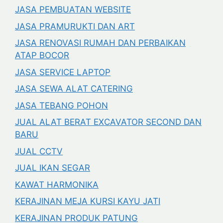
JASA PEMBUATAN WEBSITE
JASA PRAMURUKTI DAN ART
JASA RENOVASI RUMAH DAN PERBAIKAN
ATAP BOCOR
JASA SERVICE LAPTOP
JASA SEWA ALAT CATERING
JASA TEBANG POHON
JUAL ALAT BERAT EXCAVATOR SECOND DAN
BARU
JUAL CCTV
JUAL IKAN SEGAR
KAWAT HARMONIKA
KERAJINAN MEJA KURSI KAYU JATI
KERAJINAN PRODUK PATUNG