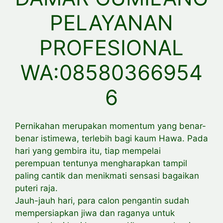
PELAYANAN
PROFESIONAL
WA:08580366954
6
Pernikahan merupakan momentum yang benar-
benar istimewa, terlebih bagi kaum Hawa. Pada
hari yang gembira itu, tiap mempelai
perempuan tentunya mengharapkan tampil
paling cantik dan menikmati sensasi bagaikan
puteri raja.
Jauh-jauh hari, para calon pengantin sudah
mempersiapkan jiwa dan raganya untuk