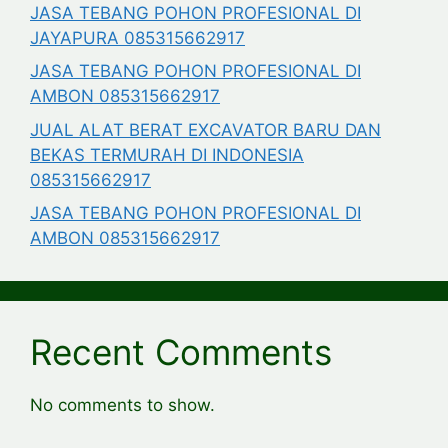
JASA TEBANG POHON PROFESIONAL DI
JAYAPURA 085315662917
JASA TEBANG POHON PROFESIONAL DI
AMBON 085315662917
JUAL ALAT BERAT EXCAVATOR BARU DAN
BEKAS TERMURAH DI INDONESIA
085315662917
JASA TEBANG POHON PROFESIONAL DI
AMBON 085315662917
Recent Comments
No comments to show.