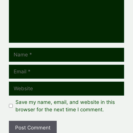
Name
Email
Website
Save my name, email, and website in this
browser for the next time I comment.