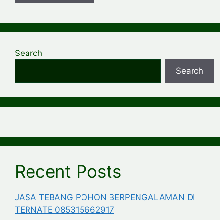
Search
Search
Recent Posts
JASA TEBANG POHON BERPENGALAMAN DI
TERNATE 085315662917