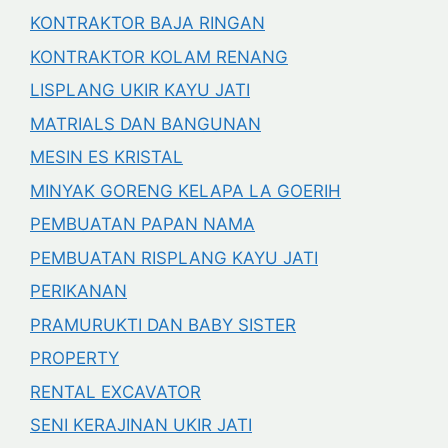
KONTRAKTOR BAJA RINGAN
KONTRAKTOR KOLAM RENANG
LISPLANG UKIR KAYU JATI
MATRIALS DAN BANGUNAN
MESIN ES KRISTAL
MINYAK GORENG KELAPA LA GOERIH
PEMBUATAN PAPAN NAMA
PEMBUATAN RISPLANG KAYU JATI
PERIKANAN
PRAMURUKTI DAN BABY SISTER
PROPERTY
RENTAL EXCAVATOR
SENI KERAJINAN UKIR JATI