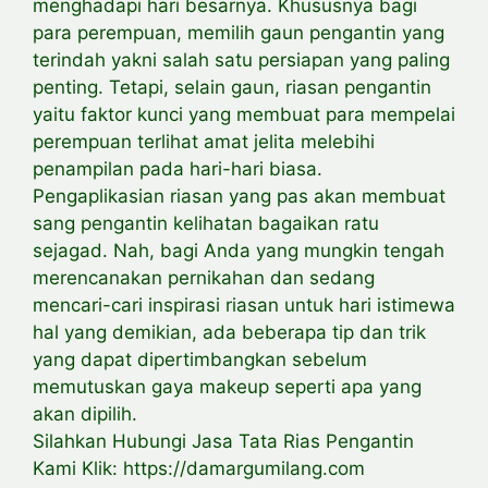
menghadapi hari besarnya. Khususnya bagi
para perempuan, memilih gaun pengantin yang
terindah yakni salah satu persiapan yang paling
penting. Tetapi, selain gaun, riasan pengantin
yaitu faktor kunci yang membuat para mempelai
perempuan terlihat amat jelita melebihi
penampilan pada hari-hari biasa.
Pengaplikasian riasan yang pas akan membuat
sang pengantin kelihatan bagaikan ratu
sejagad. Nah, bagi Anda yang mungkin tengah
merencanakan pernikahan dan sedang
mencari-cari inspirasi riasan untuk hari istimewa
hal yang demikian, ada beberapa tip dan trik
yang dapat dipertimbangkan sebelum
memutuskan gaya makeup seperti apa yang
akan dipilih.
Silahkan Hubungi Jasa Tata Rias Pengantin
Kami Klik: https://damargumilang.com