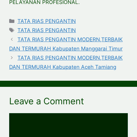
PELAYANAN PROFESIONAL.
Categories
TATA RIAS PENGANTIN
Tags
TATA RIAS PENGANTIN
TATA RIAS PENGANTIN MODERN,TERBAIK
DAN TERMURAH Kabupaten Manggarai Timur
TATA RIAS PENGANTIN MODERN,TERBAIK
DAN TERMURAH Kabupaten Aceh Tamiang
Leave a Comment
Comment