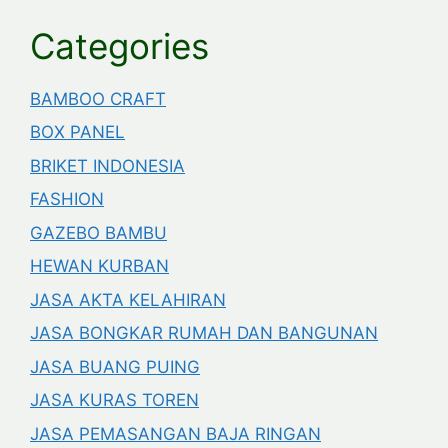
Categories
BAMBOO CRAFT
BOX PANEL
BRIKET INDONESIA
FASHION
GAZEBO BAMBU
HEWAN KURBAN
JASA AKTA KELAHIRAN
JASA BONGKAR RUMAH DAN BANGUNAN
JASA BUANG PUING
JASA KURAS TOREN
JASA PEMASANGAN BAJA RINGAN