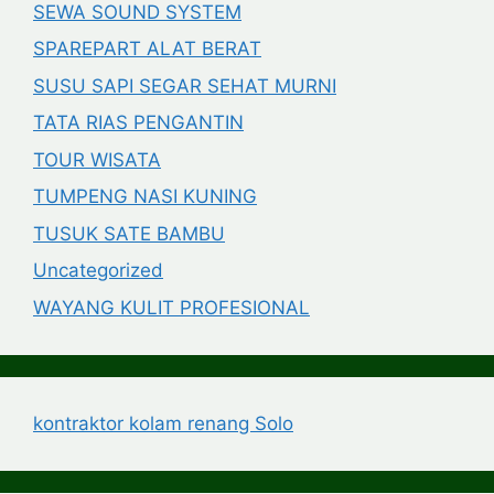
SEWA SOUND SYSTEM
SPAREPART ALAT BERAT
SUSU SAPI SEGAR SEHAT MURNI
TATA RIAS PENGANTIN
TOUR WISATA
TUMPENG NASI KUNING
TUSUK SATE BAMBU
Uncategorized
WAYANG KULIT PROFESIONAL
kontraktor kolam renang Solo