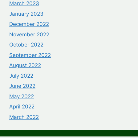
March 2023
January 2023
December 2022
November 2022
October 2022
September 2022
August 2022
July 2022
June 2022
May 2022
April 2022
March 2022