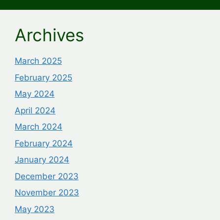
Archives
March 2025
February 2025
May 2024
April 2024
March 2024
February 2024
January 2024
December 2023
November 2023
May 2023