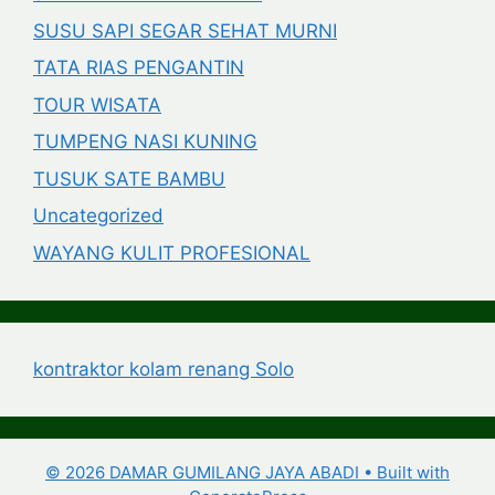
SUSU SAPI SEGAR SEHAT MURNI
TATA RIAS PENGANTIN
TOUR WISATA
TUMPENG NASI KUNING
TUSUK SATE BAMBU
Uncategorized
WAYANG KULIT PROFESIONAL
kontraktor kolam renang Solo
© 2026 DAMAR GUMILANG JAYA ABADI
• Built with