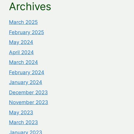
Archives
March 2025
February 2025
May 2024
April 2024
March 2024
February 2024
January 2024
December 2023
November 2023
May 2023
March 2023
January 2023