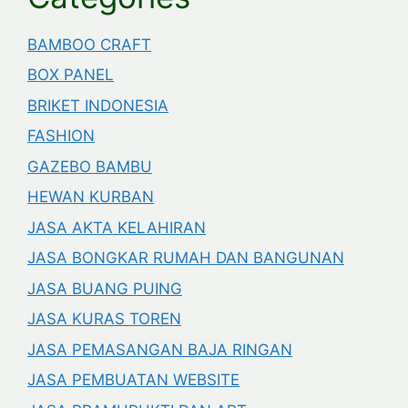
BAMBOO CRAFT
BOX PANEL
BRIKET INDONESIA
FASHION
GAZEBO BAMBU
HEWAN KURBAN
JASA AKTA KELAHIRAN
JASA BONGKAR RUMAH DAN BANGUNAN
JASA BUANG PUING
JASA KURAS TOREN
JASA PEMASANGAN BAJA RINGAN
JASA PEMBUATAN WEBSITE