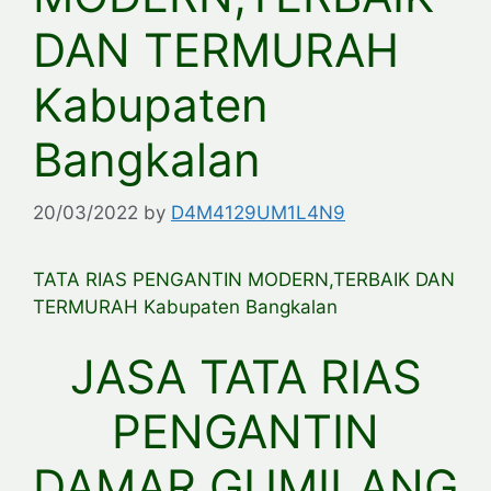
DAN TERMURAH
Kabupaten
Bangkalan
20/03/2022
by
D4M4129UM1L4N9
TATA RIAS PENGANTIN MODERN,TERBAIK DAN
TERMURAH Kabupaten Bangkalan
JASA TATA RIAS
PENGANTIN
DAMAR GUMILANG