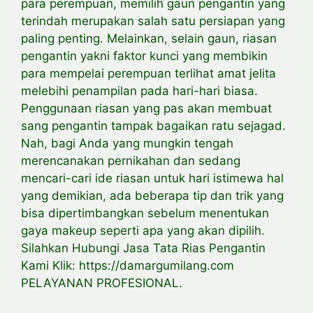
para perempuan, memilih gaun pengantin yang
terindah merupakan salah satu persiapan yang
paling penting. Melainkan, selain gaun, riasan
pengantin yakni faktor kunci yang membikin
para mempelai perempuan terlihat amat jelita
melebihi penampilan pada hari-hari biasa.
Penggunaan riasan yang pas akan membuat
sang pengantin tampak bagaikan ratu sejagad.
Nah, bagi Anda yang mungkin tengah
merencanakan pernikahan dan sedang
mencari-cari ide riasan untuk hari istimewa hal
yang demikian, ada beberapa tip dan trik yang
bisa dipertimbangkan sebelum menentukan
gaya makeup seperti apa yang akan dipilih.
Silahkan Hubungi Jasa Tata Rias Pengantin
Kami Klik: https://damargumilang.com
PELAYANAN PROFESIONAL.