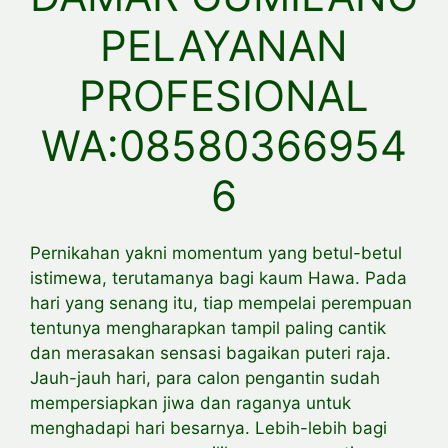
PELAYANAN
PROFESIONAL
WA:08580366954
6
Pernikahan yakni momentum yang betul-betul
istimewa, terutamanya bagi kaum Hawa. Pada
hari yang senang itu, tiap mempelai perempuan
tentunya mengharapkan tampil paling cantik
dan merasakan sensasi bagaikan puteri raja.
Jauh-jauh hari, para calon pengantin sudah
mempersiapkan jiwa dan raganya untuk
menghadapi hari besarnya. Lebih-lebih bagi