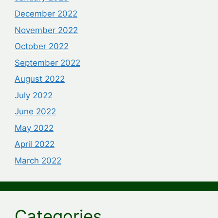
December 2022
November 2022
October 2022
September 2022
August 2022
July 2022
June 2022
May 2022
April 2022
March 2022
Categories