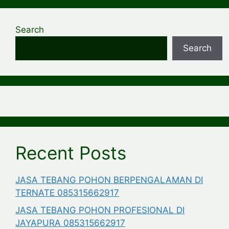
Search
Search
Recent Posts
JASA TEBANG POHON BERPENGALAMAN DI
TERNATE 085315662917
JASA TEBANG POHON PROFESIONAL DI
JAYAPURA 085315662917