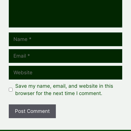
Name
Email
Website
Save my name, email, and website in this
browser for the next time I comment.