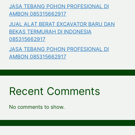
JASA TEBANG POHON PROFESIONAL DI
AMBON 085315662917
JUAL ALAT BERAT EXCAVATOR BARU DAN
BEKAS TERMURAH DI INDONESIA
085315662917
JASA TEBANG POHON PROFESIONAL DI
AMBON 085315662917
Recent Comments
No comments to show.