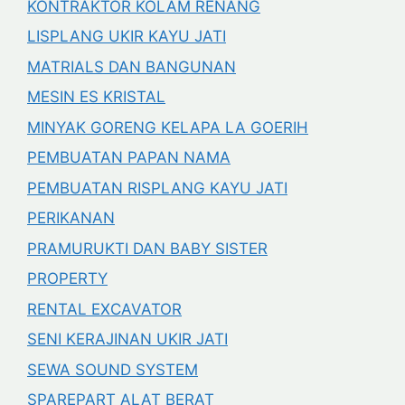
KONTRAKTOR KOLAM RENANG
LISPLANG UKIR KAYU JATI
MATRIALS DAN BANGUNAN
MESIN ES KRISTAL
MINYAK GORENG KELAPA LA GOERIH
PEMBUATAN PAPAN NAMA
PEMBUATAN RISPLANG KAYU JATI
PERIKANAN
PRAMURUKTI DAN BABY SISTER
PROPERTY
RENTAL EXCAVATOR
SENI KERAJINAN UKIR JATI
SEWA SOUND SYSTEM
SPAREPART ALAT BERAT