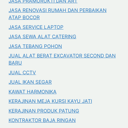
JASA PRAMURUKTI DAN ART
JASA RENOVASI RUMAH DAN PERBAIKAN
ATAP BOCOR
JASA SERVICE LAPTOP
JASA SEWA ALAT CATERING
JASA TEBANG POHON
JUAL ALAT BERAT EXCAVATOR SECOND DAN
BARU
JUAL CCTV
JUAL IKAN SEGAR
KAWAT HARMONIKA
KERAJINAN MEJA KURSI KAYU JATI
KERAJINAN PRODUK PATUNG
KONTRAKTOR BAJA RINGAN