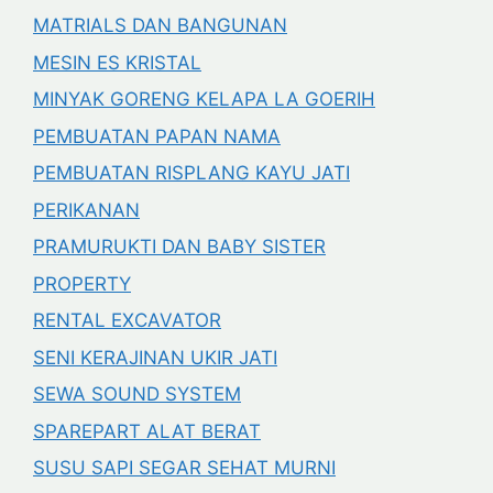
MATRIALS DAN BANGUNAN
MESIN ES KRISTAL
MINYAK GORENG KELAPA LA GOERIH
PEMBUATAN PAPAN NAMA
PEMBUATAN RISPLANG KAYU JATI
PERIKANAN
PRAMURUKTI DAN BABY SISTER
PROPERTY
RENTAL EXCAVATOR
SENI KERAJINAN UKIR JATI
SEWA SOUND SYSTEM
SPAREPART ALAT BERAT
SUSU SAPI SEGAR SEHAT MURNI