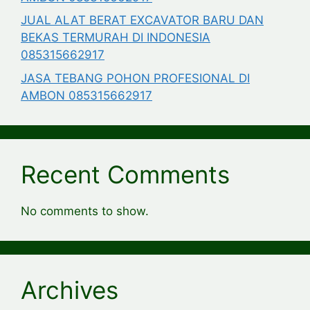
JUAL ALAT BERAT EXCAVATOR BARU DAN
BEKAS TERMURAH DI INDONESIA
085315662917
JASA TEBANG POHON PROFESIONAL DI
AMBON 085315662917
Recent Comments
No comments to show.
Archives