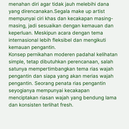
menahan diri agar tidak jauh melebihi dana
yang direncanakan.Segala make up artist
mempunyai ciri khas dan kecakapan masing-
masing, jadi sesuaikan dengan kemauan dan
keperluan. Meskipun acara dengan tema
internasional lebih fleksibel dan mengikuti
kemauan pengantin.
Konsep pernikahan moderen padahal kelihatan
simple, tetap dibutuhkan perencanaan, salah
satunya mempertimbangkan tema rias wajah
pengantin dan siapa yang akan merias wajah
pengantin. Seorang penata rias pengantin
seyogianya mempunyai kecakapan
menciptakan riasan wajah yang bendung lama
dan konsisten terlihat fresh.