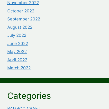
November 2022
October 2022
September 2022
August 2022
July 2022
June 2022
May 2022
April 2022
March 2022
Categories
BAMBOO CRAFT