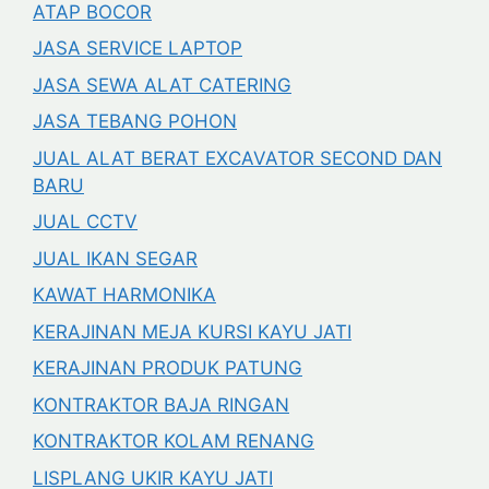
ATAP BOCOR
JASA SERVICE LAPTOP
JASA SEWA ALAT CATERING
JASA TEBANG POHON
JUAL ALAT BERAT EXCAVATOR SECOND DAN
BARU
JUAL CCTV
JUAL IKAN SEGAR
KAWAT HARMONIKA
KERAJINAN MEJA KURSI KAYU JATI
KERAJINAN PRODUK PATUNG
KONTRAKTOR BAJA RINGAN
KONTRAKTOR KOLAM RENANG
LISPLANG UKIR KAYU JATI