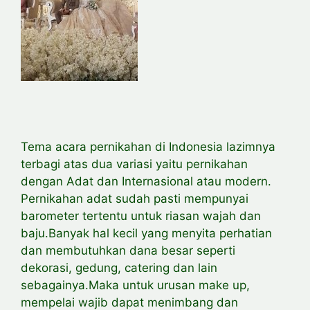
Tema acara pernikahan di Indonesia lazimnya
terbagi atas dua variasi yaitu pernikahan
dengan Adat dan Internasional atau modern.
Pernikahan adat sudah pasti mempunyai
barometer tertentu untuk riasan wajah dan
baju.Banyak hal kecil yang menyita perhatian
dan membutuhkan dana besar seperti
dekorasi, gedung, catering dan lain
sebagainya.Maka untuk urusan make up,
mempelai wajib dapat menimbang dan