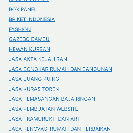
BOX PANEL
BRIKET INDONESIA
FASHION
GAZEBO BAMBU
HEWAN KURBAN
JASA AKTA KELAHIRAN
JASA BONGKAR RUMAH DAN BANGUNAN
JASA BUANG PUING
JASA KURAS TOREN
JASA PEMASANGAN BAJA RINGAN
JASA PEMBUATAN WEBSITE
JASA PRAMURUKTI DAN ART
JASA RENOVASI RUMAH DAN PERBAIKAN