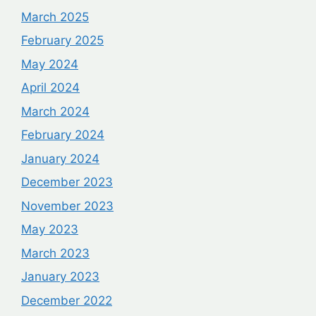
March 2025
February 2025
May 2024
April 2024
March 2024
February 2024
January 2024
December 2023
November 2023
May 2023
March 2023
January 2023
December 2022