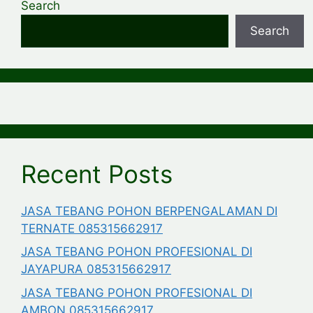
Search
Search
Recent Posts
JASA TEBANG POHON BERPENGALAMAN DI
TERNATE 085315662917
JASA TEBANG POHON PROFESIONAL DI
JAYAPURA 085315662917
JASA TEBANG POHON PROFESIONAL DI
AMBON 085315662917