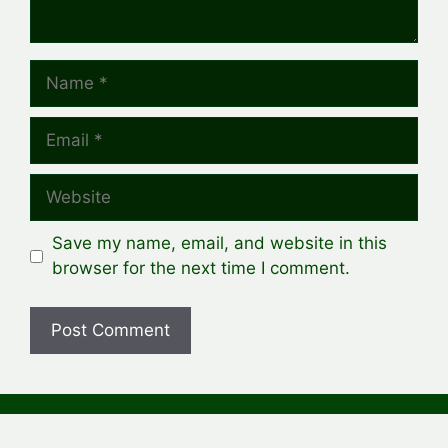
Name
Email
Website
Save my name, email, and website in this
browser for the next time I comment.