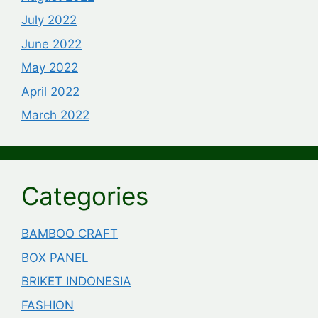
July 2022
June 2022
May 2022
April 2022
March 2022
Categories
BAMBOO CRAFT
BOX PANEL
BRIKET INDONESIA
FASHION