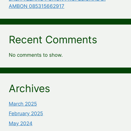
AMBON 085315662917
Recent Comments
No comments to show.
Archives
March 2025
February 2025
May 2024