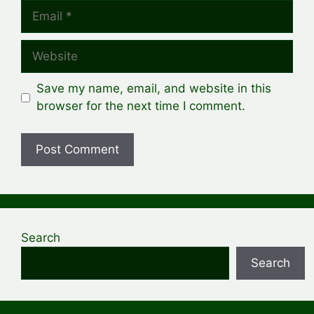
Email
Website
Save my name, email, and website in this
browser for the next time I comment.
Search
Search