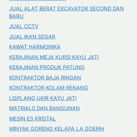
JUAL ALAT BERAT EXCAVATOR SECOND DAN
BARU
JUAL CCTV
JUAL IKAN SEGAR
KAWAT HARMONIKA
KERAJINAN MEJA KURSI KAYU JATI
KERAJINAN PRODUK PATUNG
KONTRAKTOR BAJA RINGAN
KONTRAKTOR KOLAM RENANG
LISPLANG UKIR KAYU JATI
MATRIALS DAN BANGUNAN
MESIN ES KRISTAL
MINYAK GORENG KELAPA LA GOERIH