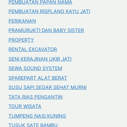
PEMBUATAN PAPAN NAMA
PEMBUATAN RISPLANG KAYU JATI
PERIKANAN
PRAMURUKTI DAN BABY SISTER
PROPERTY
RENTAL EXCAVATOR
SENI KERAJINAN UKIR JATI
SEWA SOUND SYSTEM
SPAREPART ALAT BERAT
SUSU SAPI SEGAR SEHAT MURNI
TATA RIAS PENGANTIN
TOUR WISATA
TUMPENG NASI KUNING
TUSUK SATE BAMBU