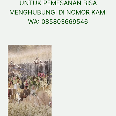
UNTUK PEMESANAN BISA
MENGHUBUNGI DI NOMOR KAMI
WA: 085803669546