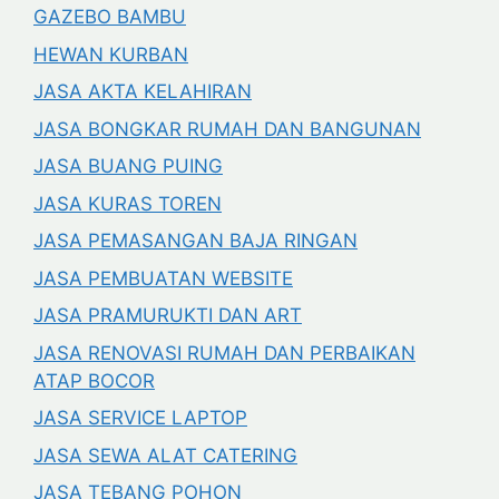
GAZEBO BAMBU
HEWAN KURBAN
JASA AKTA KELAHIRAN
JASA BONGKAR RUMAH DAN BANGUNAN
JASA BUANG PUING
JASA KURAS TOREN
JASA PEMASANGAN BAJA RINGAN
JASA PEMBUATAN WEBSITE
JASA PRAMURUKTI DAN ART
JASA RENOVASI RUMAH DAN PERBAIKAN
ATAP BOCOR
JASA SERVICE LAPTOP
JASA SEWA ALAT CATERING
JASA TEBANG POHON