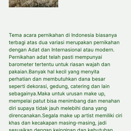
Tema acara pernikahan di Indonesia biasanya
terbagi atas dua variasi merupakan pernikahan
dengan Adat dan Internasional atau modern.
Pernikahan adat telah pasti mempunyai
barometer tertentu untuk riasan wajah dan
pakaian.Banyak hal kecil yang menyita
perhatian dan membutuhkan dana besar
seperti dekorasi, gedung, catering dan lain
sebagainya.Maka untuk urusan make up,
mempelai patut bisa menimbang dan menahan
diri supaya tidak jauh melebihi dana yang
direncanakan.Segala make up artist memiliki ciri
khas dan kecakapan masing-masing, jadi
sesuaikan dengan keinginan dan kebutuhan.