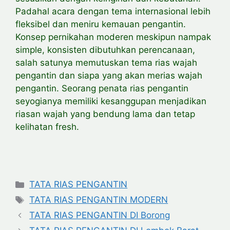
Padahal acara dengan tema internasional lebih
fleksibel dan meniru kemauan pengantin.
Konsep pernikahan moderen meskipun nampak
simple, konsisten dibutuhkan perencanaan,
salah satunya memutuskan tema rias wajah
pengantin dan siapa yang akan merias wajah
pengantin. Seorang penata rias pengantin
seyogianya memiliki kesanggupan menjadikan
riasan wajah yang bendung lama dan tetap
kelihatan fresh.
Categories
TATA RIAS PENGANTIN
Tags
TATA RIAS PENGANTIN MODERN
TATA RIAS PENGANTIN DI Borong