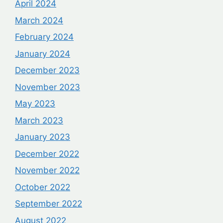
April 2024
March 2024
February 2024
January 2024
December 2023
November 2023
May 2023
March 2023
January 2023
December 2022
November 2022
October 2022
September 2022
August 2022