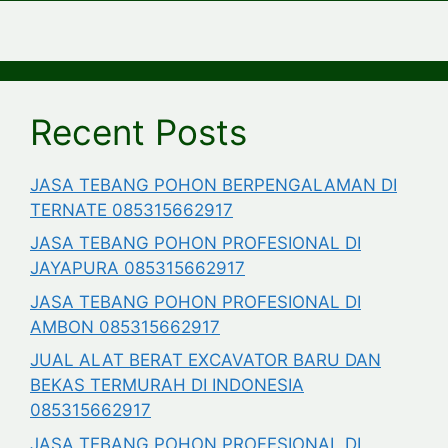
Recent Posts
JASA TEBANG POHON BERPENGALAMAN DI
TERNATE 085315662917
JASA TEBANG POHON PROFESIONAL DI
JAYAPURA 085315662917
JASA TEBANG POHON PROFESIONAL DI
AMBON 085315662917
JUAL ALAT BERAT EXCAVATOR BARU DAN
BEKAS TERMURAH DI INDONESIA
085315662917
JASA TEBANG POHON PROFESIONAL DI