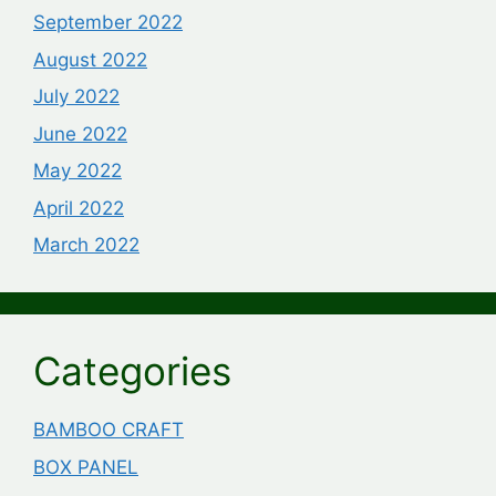
September 2022
August 2022
July 2022
June 2022
May 2022
April 2022
March 2022
Categories
BAMBOO CRAFT
BOX PANEL