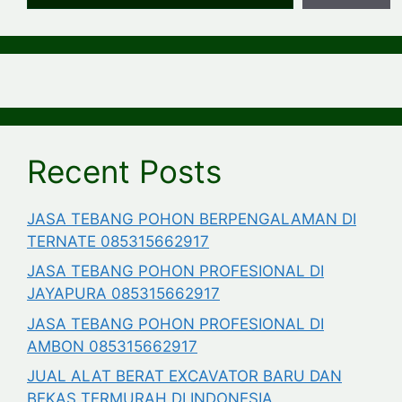
Recent Posts
JASA TEBANG POHON BERPENGALAMAN DI
TERNATE 085315662917
JASA TEBANG POHON PROFESIONAL DI
JAYAPURA 085315662917
JASA TEBANG POHON PROFESIONAL DI
AMBON 085315662917
JUAL ALAT BERAT EXCAVATOR BARU DAN
BEKAS TERMURAH DI INDONESIA