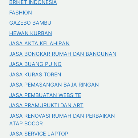
BRIKET INDONESIA
FASHION
GAZEBO BAMBU
HEWAN KURBAN
JASA AKTA KELAHIRAN
JASA BONGKAR RUMAH DAN BANGUNAN
JASA BUANG PUING
JASA KURAS TOREN
JASA PEMASANGAN BAJA RINGAN
JASA PEMBUATAN WEBSITE
JASA PRAMURUKTI DAN ART
JASA RENOVASI RUMAH DAN PERBAIKAN
ATAP BOCOR
JASA SERVICE LAPTOP