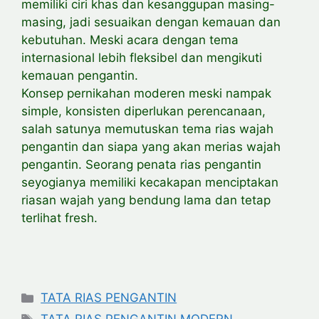
memiliki ciri khas dan kesanggupan masing-
masing, jadi sesuaikan dengan kemauan dan
kebutuhan. Meski acara dengan tema
internasional lebih fleksibel dan mengikuti
kemauan pengantin.
Konsep pernikahan moderen meski nampak
simple, konsisten diperlukan perencanaan,
salah satunya memutuskan tema rias wajah
pengantin dan siapa yang akan merias wajah
pengantin. Seorang penata rias pengantin
seyogianya memiliki kecakapan menciptakan
riasan wajah yang bendung lama dan tetap
terlihat fresh.
Categories
TATA RIAS PENGANTIN
Tags