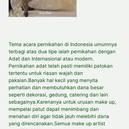
Tema acara pernikahan di Indonesia umumnya
terbagi atas dua tipe ialah pernikahan dengan
Adat dan Internasional atau modern.
Pernikahan adat telah pasti memiliki patokan
tertentu untuk riasan wajah dan
pakaian.Banyak hal kecil yang menyita
perhatian dan membutuhkan dana besar
seperti dekorasi, gedung, catering dan lain
sebagainya.Karenanya untuk urusan make up,
mempelai patut dapat menimbang dan
menahan diri agar tidak jauh melebihi dana
yang direncanakan.Semua make up artist