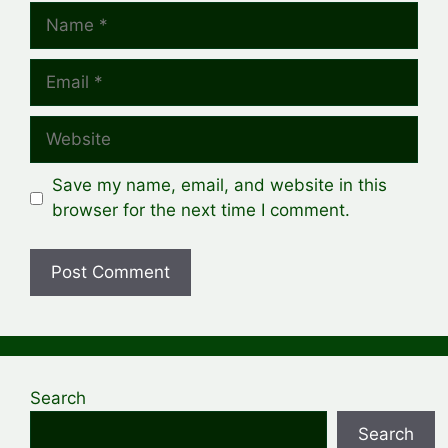
Name
Email
Website
Save my name, email, and website in this
browser for the next time I comment.
Search
Search