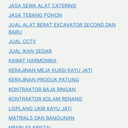
JASA SEWA ALAT CATERING
JASA TEBANG POHON
JUAL ALAT BERAT EXCAVATOR SECOND DAN
BARU
JUAL CCTV
JUAL IKAN SEGAR
KAWAT HARMONIKA
KERAJINAN MEJA KURSI KAYU JATI
KERAJINAN PRODUK PATUNG
KONTRAKTOR BAJA RINGAN
KONTRAKTOR KOLAM RENANG
LISPLANG UKIR KAYU JATI
MATRIALS DAN BANGUNAN
MESIN ES KRISTAL