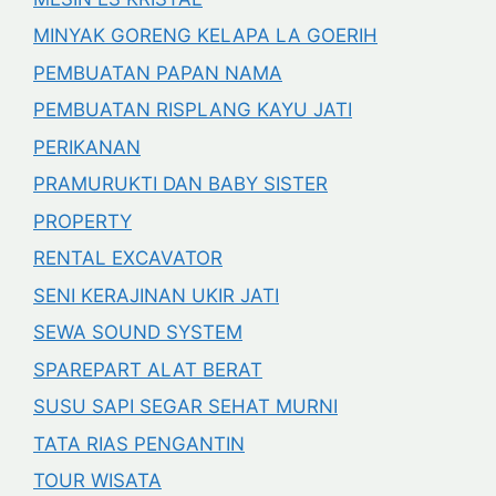
MINYAK GORENG KELAPA LA GOERIH
PEMBUATAN PAPAN NAMA
PEMBUATAN RISPLANG KAYU JATI
PERIKANAN
PRAMURUKTI DAN BABY SISTER
PROPERTY
RENTAL EXCAVATOR
SENI KERAJINAN UKIR JATI
SEWA SOUND SYSTEM
SPAREPART ALAT BERAT
SUSU SAPI SEGAR SEHAT MURNI
TATA RIAS PENGANTIN
TOUR WISATA