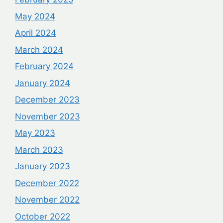
May 2024
April 2024
March 2024
February 2024
January 2024
December 2023
November 2023
May 2023
March 2023
January 2023
December 2022
November 2022
October 2022