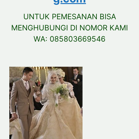
UNTUK PEMESANAN BISA
MENGHUBUNGI DI NOMOR KAMI
WA: 085803669546