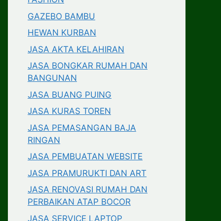
GAZEBO BAMBU
HEWAN KURBAN
JASA AKTA KELAHIRAN
JASA BONGKAR RUMAH DAN
BANGUNAN
JASA BUANG PUING
JASA KURAS TOREN
JASA PEMASANGAN BAJA
RINGAN
JASA PEMBUATAN WEBSITE
JASA PRAMURUKTI DAN ART
JASA RENOVASI RUMAH DAN
PERBAIKAN ATAP BOCOR
JASA SERVICE LAPTOP