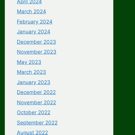
April 2024
March 2024
February 2024
January 2024
December 2023
November 2023
May 2023
March 2023
January 2023
December 2022
November 2022
October 2022
September 2022
August 2022