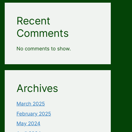
Recent
Comments
No comments to show.
Archives
March 2025
February 2025
May 2024