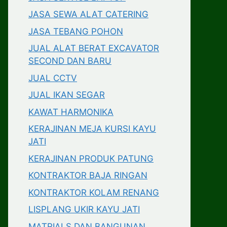
JASA SEWA ALAT CATERING
JASA TEBANG POHON
JUAL ALAT BERAT EXCAVATOR
SECOND DAN BARU
JUAL CCTV
JUAL IKAN SEGAR
KAWAT HARMONIKA
KERAJINAN MEJA KURSI KAYU
JATI
KERAJINAN PRODUK PATUNG
KONTRAKTOR BAJA RINGAN
KONTRAKTOR KOLAM RENANG
LISPLANG UKIR KAYU JATI
MATRIALS DAN BANGUNAN