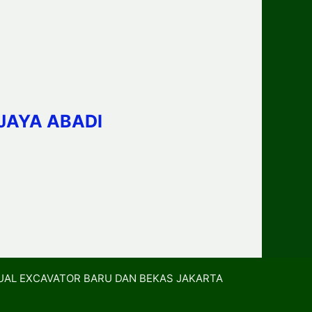
JAYA ABADI
UAL EXCAVATOR BARU DAN BEKAS JAKARTA