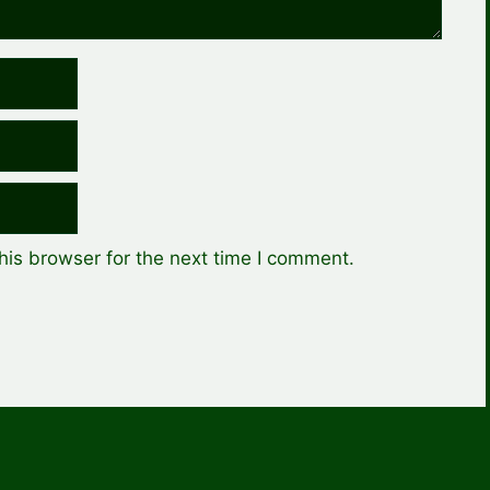
his browser for the next time I comment.