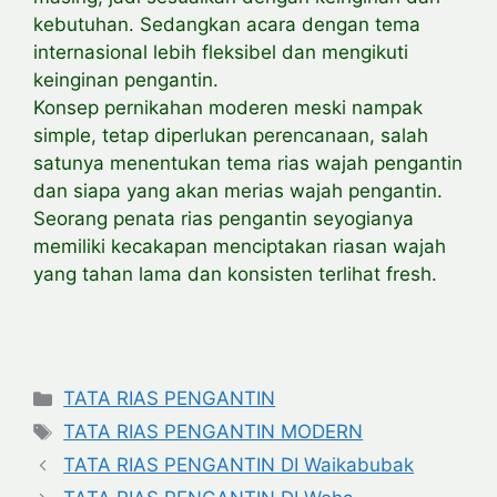
kebutuhan. Sedangkan acara dengan tema
internasional lebih fleksibel dan mengikuti
keinginan pengantin.
Konsep pernikahan moderen meski nampak
simple, tetap diperlukan perencanaan, salah
satunya menentukan tema rias wajah pengantin
dan siapa yang akan merias wajah pengantin.
Seorang penata rias pengantin seyogianya
memiliki kecakapan menciptakan riasan wajah
yang tahan lama dan konsisten terlihat fresh.
Categories
TATA RIAS PENGANTIN
Tags
TATA RIAS PENGANTIN MODERN
TATA RIAS PENGANTIN DI Waikabubak