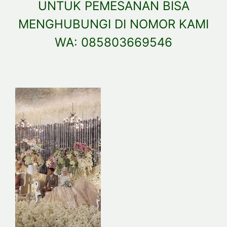
UNTUK PEMESANAN BISA
MENGHUBUNGI DI NOMOR KAMI
WA: 085803669546