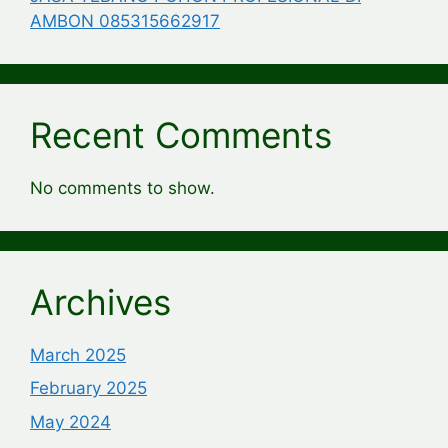
AMBON 085315662917
Recent Comments
No comments to show.
Archives
March 2025
February 2025
May 2024