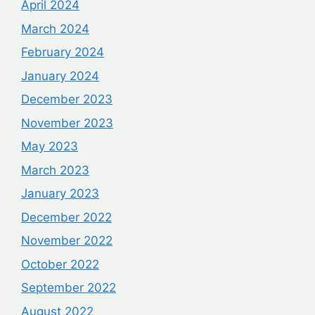
April 2024
March 2024
February 2024
January 2024
December 2023
November 2023
May 2023
March 2023
January 2023
December 2022
November 2022
October 2022
September 2022
August 2022