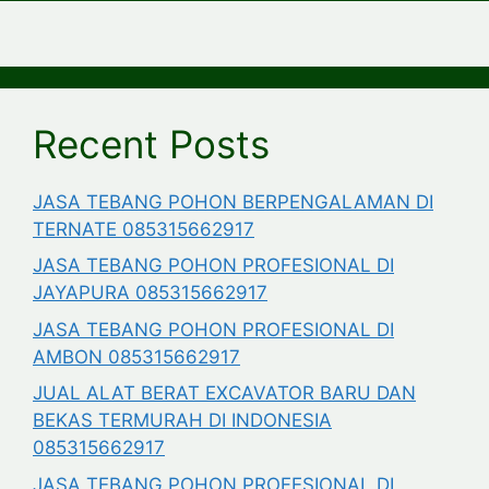
Recent Posts
JASA TEBANG POHON BERPENGALAMAN DI
TERNATE 085315662917
JASA TEBANG POHON PROFESIONAL DI
JAYAPURA 085315662917
JASA TEBANG POHON PROFESIONAL DI
AMBON 085315662917
JUAL ALAT BERAT EXCAVATOR BARU DAN
BEKAS TERMURAH DI INDONESIA
085315662917
JASA TEBANG POHON PROFESIONAL DI