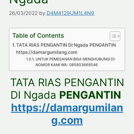
26/03/2022
by
D4M4129UM1L4N9
Table of Contents
TATA RIAS PENGANTIN DI Ngada PENGANTIN
https://damargumilang.com
UNTUK PEMESANAN BISA MENGHUBUNGI DI
NOMOR KAMI WA: 085803669546
TATA RIAS PENGANTIN
DI Ngada
PENGANTIN
https://damargumilan
g.com