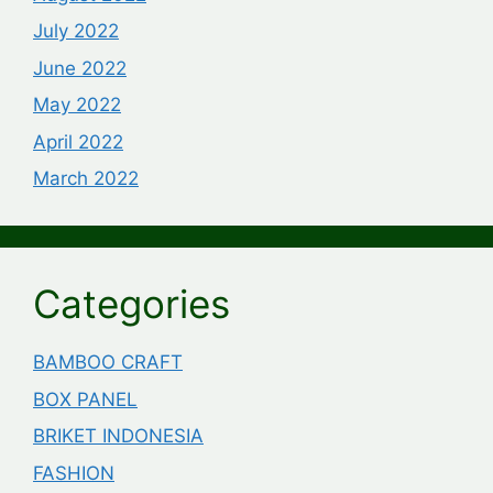
July 2022
June 2022
May 2022
April 2022
March 2022
Categories
BAMBOO CRAFT
BOX PANEL
BRIKET INDONESIA
FASHION