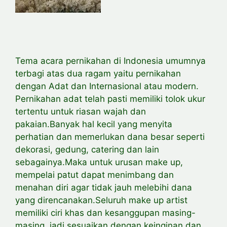
Tema acara pernikahan di Indonesia umumnya
terbagi atas dua ragam yaitu pernikahan
dengan Adat dan Internasional atau modern.
Pernikahan adat telah pasti memiliki tolok ukur
tertentu untuk riasan wajah dan
pakaian.Banyak hal kecil yang menyita
perhatian dan memerlukan dana besar seperti
dekorasi, gedung, catering dan lain
sebagainya.Maka untuk urusan make up,
mempelai patut dapat menimbang dan
menahan diri agar tidak jauh melebihi dana
yang direncanakan.Seluruh make up artist
memiliki ciri khas dan kesanggupan masing-
masing, jadi sesuaikan dengan keinginan dan