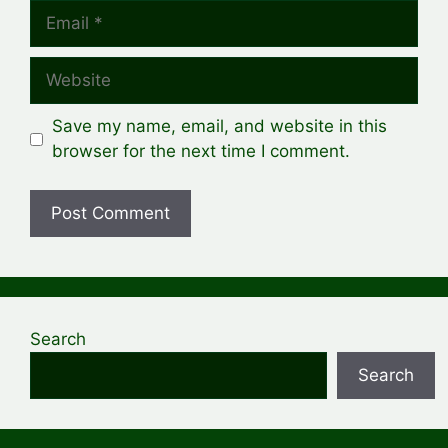
Email
Website
Save my name, email, and website in this
browser for the next time I comment.
Search
Search