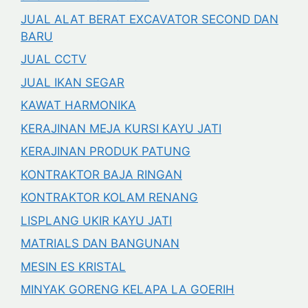
JUAL ALAT BERAT EXCAVATOR SECOND DAN
BARU
JUAL CCTV
JUAL IKAN SEGAR
KAWAT HARMONIKA
KERAJINAN MEJA KURSI KAYU JATI
KERAJINAN PRODUK PATUNG
KONTRAKTOR BAJA RINGAN
KONTRAKTOR KOLAM RENANG
LISPLANG UKIR KAYU JATI
MATRIALS DAN BANGUNAN
MESIN ES KRISTAL
MINYAK GORENG KELAPA LA GOERIH