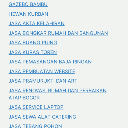
GAZEBO BAMBU
HEWAN KURBAN
JASA AKTA KELAHIRAN
JASA BONGKAR RUMAH DAN BANGUNAN
JASA BUANG PUING
JASA KURAS TOREN
JASA PEMASANGAN BAJA RINGAN
JASA PEMBUATAN WEBSITE
JASA PRAMURUKTI DAN ART
JASA RENOVASI RUMAH DAN PERBAIKAN
ATAP BOCOR
JASA SERVICE LAPTOP
JASA SEWA ALAT CATERING
JASA TEBANG POHON