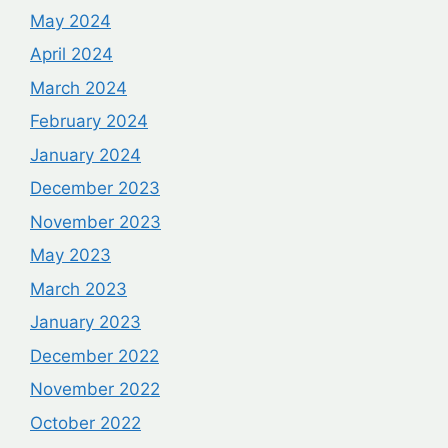
May 2024
April 2024
March 2024
February 2024
January 2024
December 2023
November 2023
May 2023
March 2023
January 2023
December 2022
November 2022
October 2022