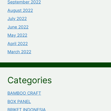
September 2022
August 2022
July 2022
June 2022
May 2022
April 2022
March 2022
Categories
BAMBOO CRAFT
BOX PANEL
BRIKET INDONESIA