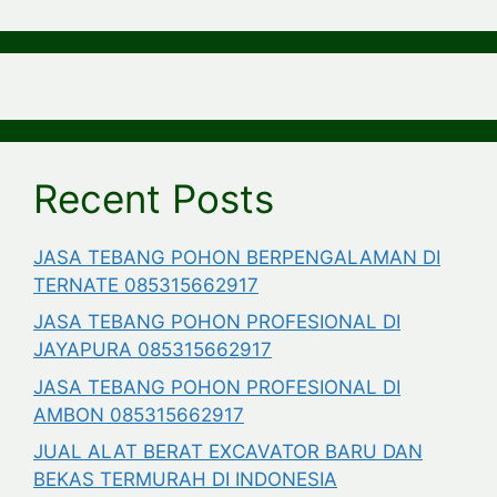
Recent Posts
JASA TEBANG POHON BERPENGALAMAN DI
TERNATE 085315662917
JASA TEBANG POHON PROFESIONAL DI
JAYAPURA 085315662917
JASA TEBANG POHON PROFESIONAL DI
AMBON 085315662917
JUAL ALAT BERAT EXCAVATOR BARU DAN
BEKAS TERMURAH DI INDONESIA