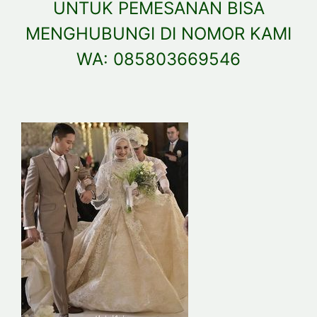
UNTUK PEMESANAN BISA
MENGHUBUNGI DI NOMOR KAMI
WA: 085803669546