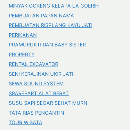
MINYAK GORENG KELAPA LA GOERIH
PEMBUATAN PAPAN NAMA
PEMBUATAN RISPLANG KAYU JATI
PERIKANAN
PRAMURUKTI DAN BABY SISTER
PROPERTY
RENTAL EXCAVATOR
SENI KERAJINAN UKIR JATI
SEWA SOUND SYSTEM
SPAREPART ALAT BERAT
SUSU SAPI SEGAR SEHAT MURNI
TATA RIAS PENGANTIN
TOUR WISATA