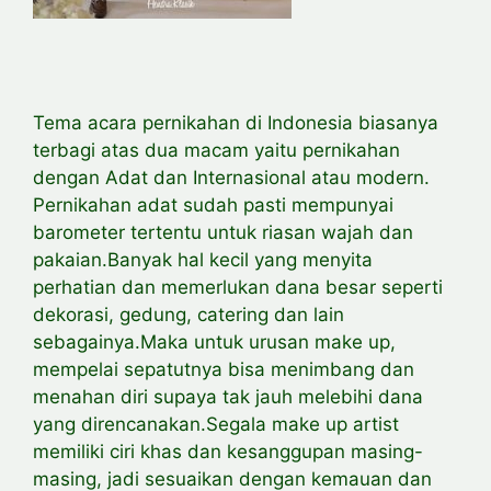
Tema acara pernikahan di Indonesia biasanya
terbagi atas dua macam yaitu pernikahan
dengan Adat dan Internasional atau modern.
Pernikahan adat sudah pasti mempunyai
barometer tertentu untuk riasan wajah dan
pakaian.Banyak hal kecil yang menyita
perhatian dan memerlukan dana besar seperti
dekorasi, gedung, catering dan lain
sebagainya.Maka untuk urusan make up,
mempelai sepatutnya bisa menimbang dan
menahan diri supaya tak jauh melebihi dana
yang direncanakan.Segala make up artist
memiliki ciri khas dan kesanggupan masing-
masing, jadi sesuaikan dengan kemauan dan