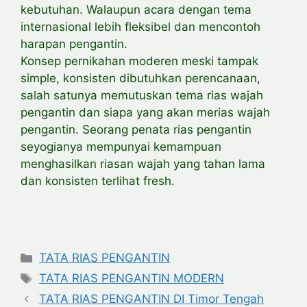
kebutuhan. Walaupun acara dengan tema
internasional lebih fleksibel dan mencontoh
harapan pengantin.
Konsep pernikahan moderen meski tampak
simple, konsisten dibutuhkan perencanaan,
salah satunya memutuskan tema rias wajah
pengantin dan siapa yang akan merias wajah
pengantin. Seorang penata rias pengantin
seyogianya mempunyai kemampuan
menghasilkan riasan wajah yang tahan lama
dan konsisten terlihat fresh.
Categories
TATA RIAS PENGANTIN
Tags
TATA RIAS PENGANTIN MODERN
TATA RIAS PENGANTIN DI Timor Tengah