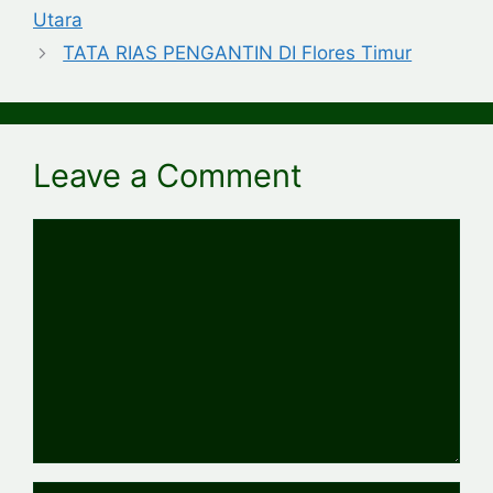
Utara
TATA RIAS PENGANTIN DI Flores Timur
Leave a Comment
Comment