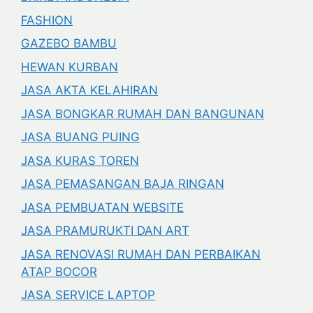
FASHION
GAZEBO BAMBU
HEWAN KURBAN
JASA AKTA KELAHIRAN
JASA BONGKAR RUMAH DAN BANGUNAN
JASA BUANG PUING
JASA KURAS TOREN
JASA PEMASANGAN BAJA RINGAN
JASA PEMBUATAN WEBSITE
JASA PRAMURUKTI DAN ART
JASA RENOVASI RUMAH DAN PERBAIKAN
ATAP BOCOR
JASA SERVICE LAPTOP