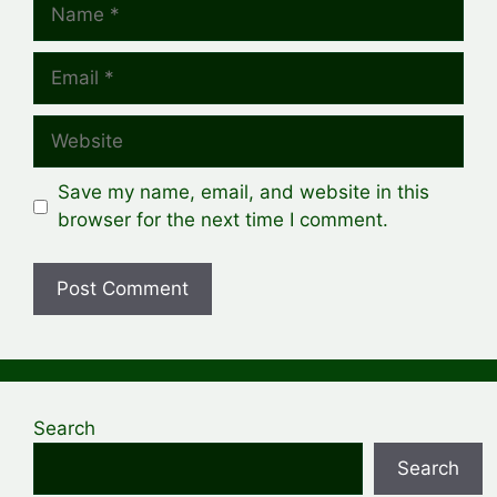
Name
Email
Website
Save my name, email, and website in this
browser for the next time I comment.
Search
Search