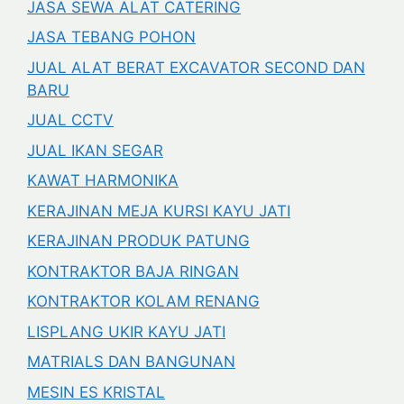
JASA SEWA ALAT CATERING
JASA TEBANG POHON
JUAL ALAT BERAT EXCAVATOR SECOND DAN
BARU
JUAL CCTV
JUAL IKAN SEGAR
KAWAT HARMONIKA
KERAJINAN MEJA KURSI KAYU JATI
KERAJINAN PRODUK PATUNG
KONTRAKTOR BAJA RINGAN
KONTRAKTOR KOLAM RENANG
LISPLANG UKIR KAYU JATI
MATRIALS DAN BANGUNAN
MESIN ES KRISTAL