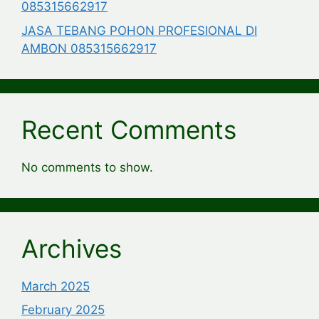
085315662917
JASA TEBANG POHON PROFESIONAL DI
AMBON 085315662917
Recent Comments
No comments to show.
Archives
March 2025
February 2025