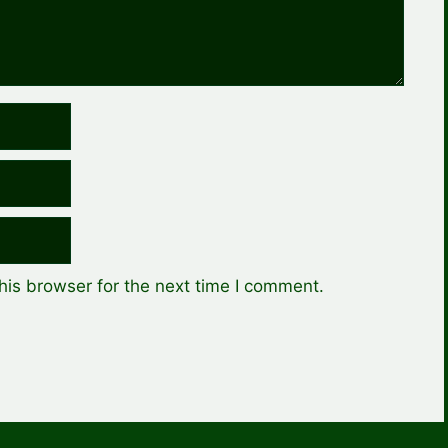
his browser for the next time I comment.