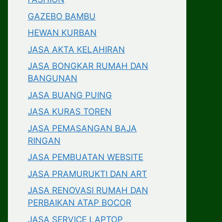
GAZEBO BAMBU
HEWAN KURBAN
JASA AKTA KELAHIRAN
JASA BONGKAR RUMAH DAN
BANGUNAN
JASA BUANG PUING
JASA KURAS TOREN
JASA PEMASANGAN BAJA
RINGAN
JASA PEMBUATAN WEBSITE
JASA PRAMURUKTI DAN ART
JASA RENOVASI RUMAH DAN
PERBAIKAN ATAP BOCOR
JASA SERVICE LAPTOP