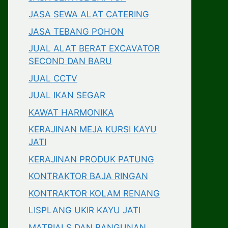
JASA SEWA ALAT CATERING
JASA TEBANG POHON
JUAL ALAT BERAT EXCAVATOR
SECOND DAN BARU
JUAL CCTV
JUAL IKAN SEGAR
KAWAT HARMONIKA
KERAJINAN MEJA KURSI KAYU
JATI
KERAJINAN PRODUK PATUNG
KONTRAKTOR BAJA RINGAN
KONTRAKTOR KOLAM RENANG
LISPLANG UKIR KAYU JATI
MATRIALS DAN BANGUNAN