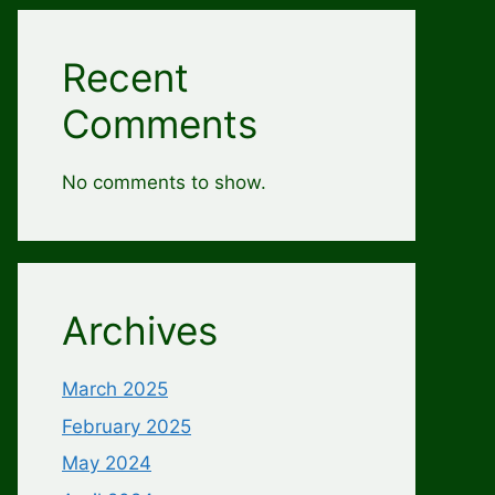
Recent
Comments
No comments to show.
Archives
March 2025
February 2025
May 2024