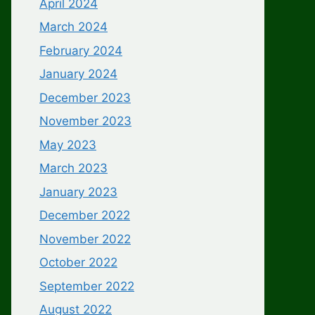
April 2024
March 2024
February 2024
January 2024
December 2023
November 2023
May 2023
March 2023
January 2023
December 2022
November 2022
October 2022
September 2022
August 2022