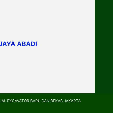
JAYA ABADI
UAL EXCAVATOR BARU DAN BEKAS JAKARTA