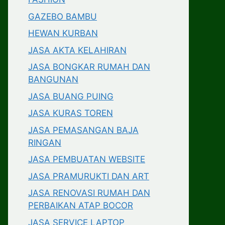
GAZEBO BAMBU
HEWAN KURBAN
JASA AKTA KELAHIRAN
JASA BONGKAR RUMAH DAN
BANGUNAN
JASA BUANG PUING
JASA KURAS TOREN
JASA PEMASANGAN BAJA
RINGAN
JASA PEMBUATAN WEBSITE
JASA PRAMURUKTI DAN ART
JASA RENOVASI RUMAH DAN
PERBAIKAN ATAP BOCOR
JASA SERVICE LAPTOP