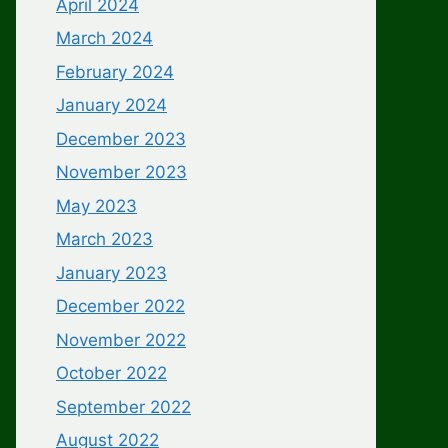
April 2024
March 2024
February 2024
January 2024
December 2023
November 2023
May 2023
March 2023
January 2023
December 2022
November 2022
October 2022
September 2022
August 2022