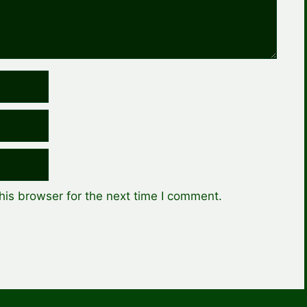
his browser for the next time I comment.