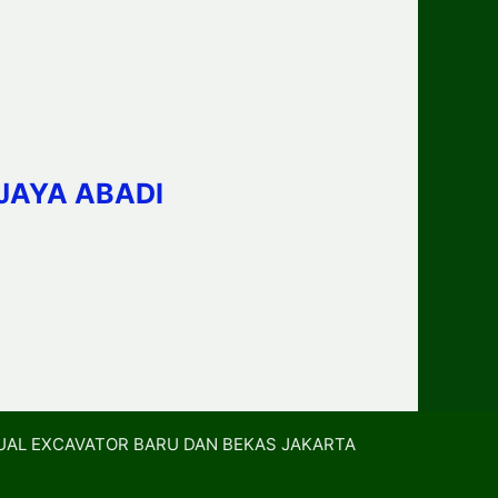
JAYA ABADI
UAL EXCAVATOR BARU DAN BEKAS JAKARTA