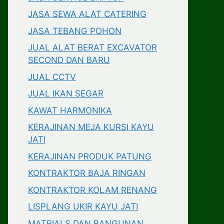
JASA SEWA ALAT CATERING
JASA TEBANG POHON
JUAL ALAT BERAT EXCAVATOR
SECOND DAN BARU
JUAL CCTV
JUAL IKAN SEGAR
KAWAT HARMONIKA
KERAJINAN MEJA KURSI KAYU
JATI
KERAJINAN PRODUK PATUNG
KONTRAKTOR BAJA RINGAN
KONTRAKTOR KOLAM RENANG
LISPLANG UKIR KAYU JATI
MATRIALS DAN BANGUNAN