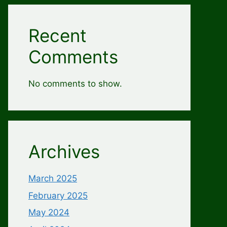
Recent
Comments
No comments to show.
Archives
March 2025
February 2025
May 2024