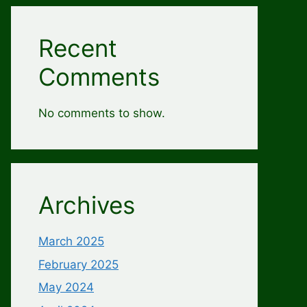
Recent
Comments
No comments to show.
Archives
March 2025
February 2025
May 2024