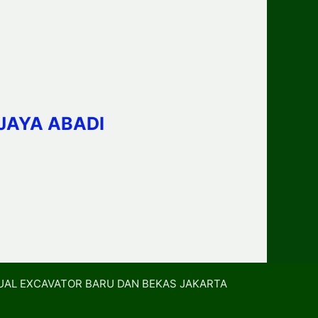
JAYA ABADI
UAL EXCAVATOR BARU DAN BEKAS JAKARTA