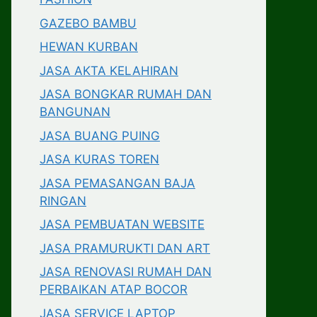
GAZEBO BAMBU
HEWAN KURBAN
JASA AKTA KELAHIRAN
JASA BONGKAR RUMAH DAN
BANGUNAN
JASA BUANG PUING
JASA KURAS TOREN
JASA PEMASANGAN BAJA
RINGAN
JASA PEMBUATAN WEBSITE
JASA PRAMURUKTI DAN ART
JASA RENOVASI RUMAH DAN
PERBAIKAN ATAP BOCOR
JASA SERVICE LAPTOP