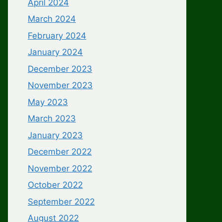
April 2024
March 2024
February 2024
January 2024
December 2023
November 2023
May 2023
March 2023
January 2023
December 2022
November 2022
October 2022
September 2022
August 2022