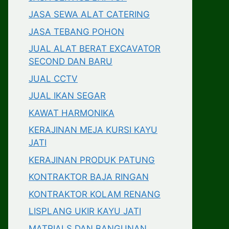
JASA SEWA ALAT CATERING
JASA TEBANG POHON
JUAL ALAT BERAT EXCAVATOR
SECOND DAN BARU
JUAL CCTV
JUAL IKAN SEGAR
KAWAT HARMONIKA
KERAJINAN MEJA KURSI KAYU
JATI
KERAJINAN PRODUK PATUNG
KONTRAKTOR BAJA RINGAN
KONTRAKTOR KOLAM RENANG
LISPLANG UKIR KAYU JATI
MATRIALS DAN BANGUNAN