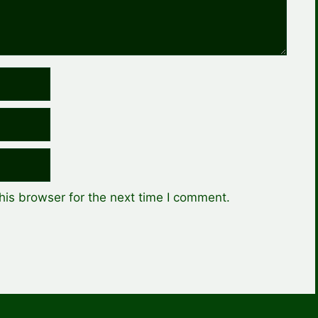
his browser for the next time I comment.