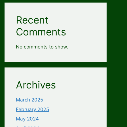
Recent
Comments
No comments to show.
Archives
March 2025
February 2025
May 2024