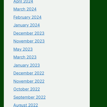
April 2024
March 2024
February 2024
January 2024
December 2023
November 2023
May 2023
March 2023
January 2023
December 2022
November 2022
October 2022
September 2022
August 2022