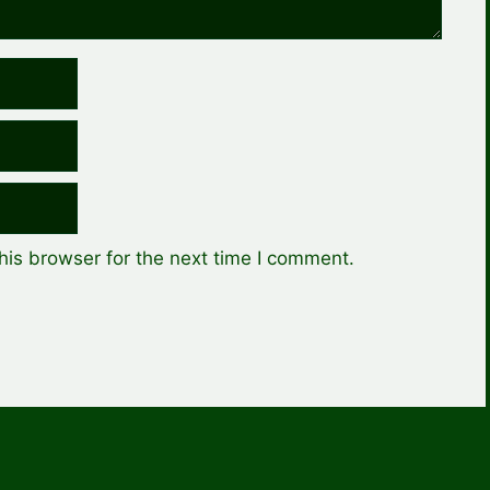
his browser for the next time I comment.