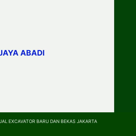
JAYA ABADI
UAL EXCAVATOR BARU DAN BEKAS JAKARTA