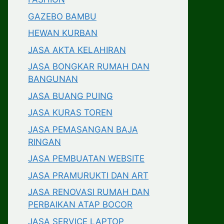
GAZEBO BAMBU
HEWAN KURBAN
JASA AKTA KELAHIRAN
JASA BONGKAR RUMAH DAN
BANGUNAN
JASA BUANG PUING
JASA KURAS TOREN
JASA PEMASANGAN BAJA
RINGAN
JASA PEMBUATAN WEBSITE
JASA PRAMURUKTI DAN ART
JASA RENOVASI RUMAH DAN
PERBAIKAN ATAP BOCOR
JASA SERVICE LAPTOP