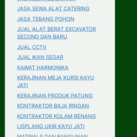
JASA SEWA ALAT CATERING
JASA TEBANG POHON
JUAL ALAT BERAT EXCAVATOR
SECOND DAN BARU
JUAL CCTV
JUAL IKAN SEGAR
KAWAT HARMONIKA
KERAJINAN MEJA KURSI KAYU
JATI
KERAJINAN PRODUK PATUNG
KONTRAKTOR BAJA RINGAN
KONTRAKTOR KOLAM RENANG
LISPLANG UKIR KAYU JATI
MATRIALS DAN BANGUNAN