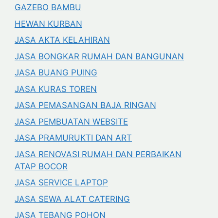
GAZEBO BAMBU
HEWAN KURBAN
JASA AKTA KELAHIRAN
JASA BONGKAR RUMAH DAN BANGUNAN
JASA BUANG PUING
JASA KURAS TOREN
JASA PEMASANGAN BAJA RINGAN
JASA PEMBUATAN WEBSITE
JASA PRAMURUKTI DAN ART
JASA RENOVASI RUMAH DAN PERBAIKAN
ATAP BOCOR
JASA SERVICE LAPTOP
JASA SEWA ALAT CATERING
JASA TEBANG POHON