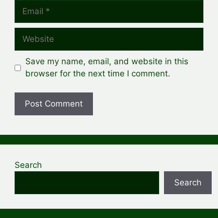
Email
Website
Save my name, email, and website in this
browser for the next time I comment.
Search
Search