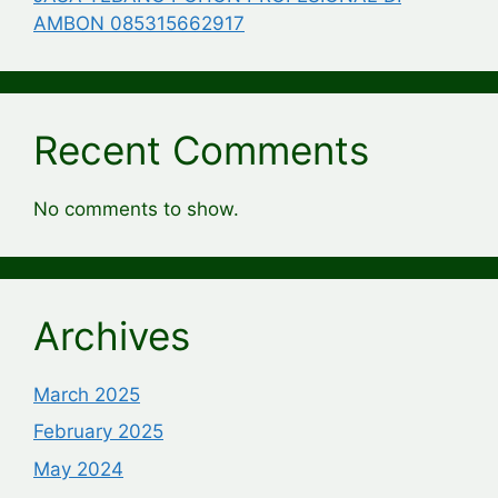
AMBON 085315662917
Recent Comments
No comments to show.
Archives
March 2025
February 2025
May 2024