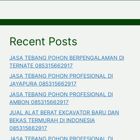
Recent Posts
JASA TEBANG POHON BERPENGALAMAN DI
TERNATE 085315662917
JASA TEBANG POHON PROFESIONAL DI
JAYAPURA 085315662917
JASA TEBANG POHON PROFESIONAL DI
AMBON 085315662917
JUAL ALAT BERAT EXCAVATOR BARU DAN
BEKAS TERMURAH DI INDONESIA
085315662917
JASA TEBANG POHON PROFESIONAL DI