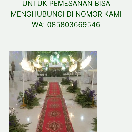
UNTUK PEMESANAN BISA
MENGHUBUNGI DI NOMOR KAMI
WA: 085803669546