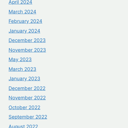
April 2024
March 2024
February 2024
January 2024
December 2023
November 2023
May 2023
March 2023
January 2023
December 2022
November 2022
October 2022
September 2022
August 2022