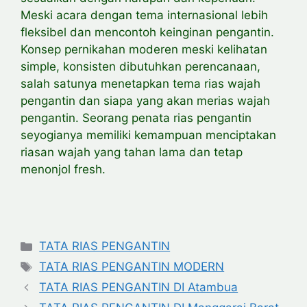
Meski acara dengan tema internasional lebih
fleksibel dan mencontoh keinginan pengantin.
Konsep pernikahan moderen meski kelihatan
simple, konsisten dibutuhkan perencanaan,
salah satunya menetapkan tema rias wajah
pengantin dan siapa yang akan merias wajah
pengantin. Seorang penata rias pengantin
seyogianya memiliki kemampuan menciptakan
riasan wajah yang tahan lama dan tetap
menonjol fresh.
Categories
TATA RIAS PENGANTIN
Tags
TATA RIAS PENGANTIN MODERN
TATA RIAS PENGANTIN DI Atambua