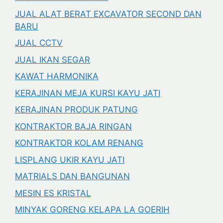
JUAL ALAT BERAT EXCAVATOR SECOND DAN
BARU
JUAL CCTV
JUAL IKAN SEGAR
KAWAT HARMONIKA
KERAJINAN MEJA KURSI KAYU JATI
KERAJINAN PRODUK PATUNG
KONTRAKTOR BAJA RINGAN
KONTRAKTOR KOLAM RENANG
LISPLANG UKIR KAYU JATI
MATRIALS DAN BANGUNAN
MESIN ES KRISTAL
MINYAK GORENG KELAPA LA GOERIH