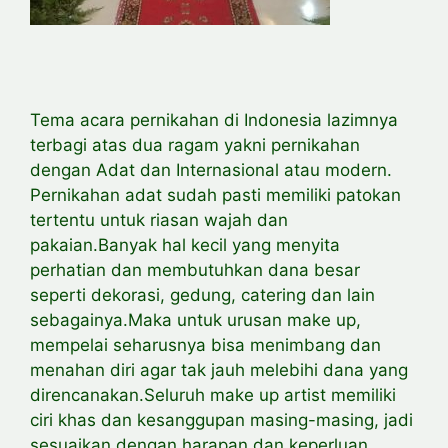
Tema acara pernikahan di Indonesia lazimnya
terbagi atas dua ragam yakni pernikahan
dengan Adat dan Internasional atau modern.
Pernikahan adat sudah pasti memiliki patokan
tertentu untuk riasan wajah dan
pakaian.Banyak hal kecil yang menyita
perhatian dan membutuhkan dana besar
seperti dekorasi, gedung, catering dan lain
sebagainya.Maka untuk urusan make up,
mempelai seharusnya bisa menimbang dan
menahan diri agar tak jauh melebihi dana yang
direncanakan.Seluruh make up artist memiliki
ciri khas dan kesanggupan masing-masing, jadi
sesuaikan dengan harapan dan keperluan.