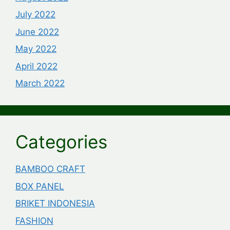
July 2022
June 2022
May 2022
April 2022
March 2022
Categories
BAMBOO CRAFT
BOX PANEL
BRIKET INDONESIA
FASHION