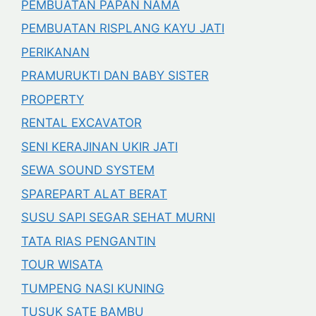
PEMBUATAN PAPAN NAMA
PEMBUATAN RISPLANG KAYU JATI
PERIKANAN
PRAMURUKTI DAN BABY SISTER
PROPERTY
RENTAL EXCAVATOR
SENI KERAJINAN UKIR JATI
SEWA SOUND SYSTEM
SPAREPART ALAT BERAT
SUSU SAPI SEGAR SEHAT MURNI
TATA RIAS PENGANTIN
TOUR WISATA
TUMPENG NASI KUNING
TUSUK SATE BAMBU