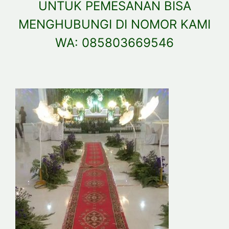
UNTUK PEMESANAN BISA
MENGHUBUNGI DI NOMOR KAMI
WA: 085803669546