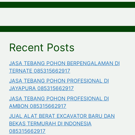
Recent Posts
JASA TEBANG POHON BERPENGALAMAN DI
TERNATE 085315662917
JASA TEBANG POHON PROFESIONAL DI
JAYAPURA 085315662917
JASA TEBANG POHON PROFESIONAL DI
AMBON 085315662917
JUAL ALAT BERAT EXCAVATOR BARU DAN
BEKAS TERMURAH DI INDONESIA
085315662917