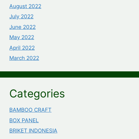
August 2022
July 2022
June 2022
May 2022
April 2022
March 2022
Categories
BAMBOO CRAFT
BOX PANEL
BRIKET INDONESIA