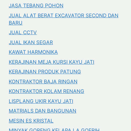
JASA TEBANG POHON
JUAL ALAT BERAT EXCAVATOR SECOND DAN
BARU
JUAL CCTV
JUAL IKAN SEGAR
KAWAT HARMONIKA
KERAJINAN MEJA KURSI KAYU JATI
KERAJINAN PRODUK PATUNG
KONTRAKTOR BAJA RINGAN
KONTRAKTOR KOLAM RENANG
LISPLANG UKIR KAYU JATI
MATRIALS DAN BANGUNAN
MESIN ES KRISTAL
MINYAK GORENG KELAPA LA GOERIH