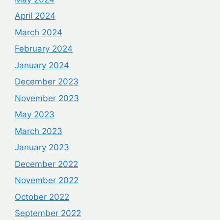
April 2024
March 2024
February 2024
January 2024
December 2023
November 2023
May 2023
March 2023
January 2023
December 2022
November 2022
October 2022
September 2022