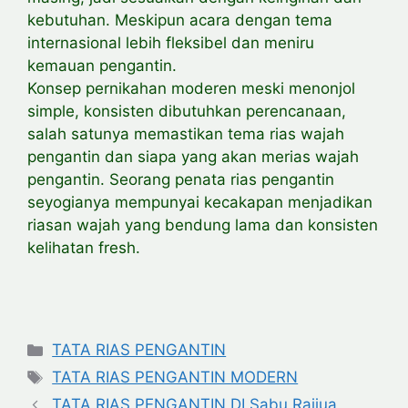
kebutuhan. Meskipun acara dengan tema
internasional lebih fleksibel dan meniru
kemauan pengantin.
Konsep pernikahan moderen meski menonjol
simple, konsisten dibutuhkan perencanaan,
salah satunya memastikan tema rias wajah
pengantin dan siapa yang akan merias wajah
pengantin. Seorang penata rias pengantin
seyogianya mempunyai kecakapan menjadikan
riasan wajah yang bendung lama dan konsisten
kelihatan fresh.
Categories
TATA RIAS PENGANTIN
Tags
TATA RIAS PENGANTIN MODERN
TATA RIAS PENGANTIN DI Sabu Raijua