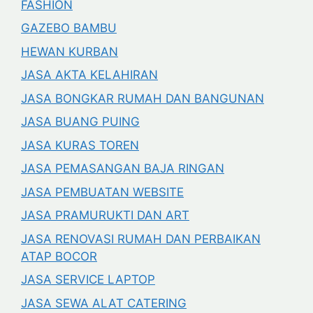
FASHION
GAZEBO BAMBU
HEWAN KURBAN
JASA AKTA KELAHIRAN
JASA BONGKAR RUMAH DAN BANGUNAN
JASA BUANG PUING
JASA KURAS TOREN
JASA PEMASANGAN BAJA RINGAN
JASA PEMBUATAN WEBSITE
JASA PRAMURUKTI DAN ART
JASA RENOVASI RUMAH DAN PERBAIKAN
ATAP BOCOR
JASA SERVICE LAPTOP
JASA SEWA ALAT CATERING