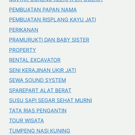
PEMBUATAN PAPAN NAMA
PEMBUATAN RISPLANG KAYU JATI
PERIKANAN
PRAMURUKTI DAN BABY SISTER
PROPERTY
RENTAL EXCAVATOR
SENI KERAJINAN UKIR JATI
SEWA SOUND SYSTEM
SPAREPART ALAT BERAT
SUSU SAPI SEGAR SEHAT MURNI
TATA RIAS PENGANTIN
TOUR WISATA
TUMPENG NASI KUNING