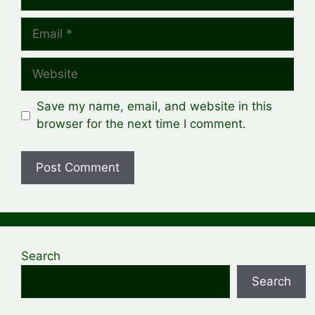
Email
Website
Save my name, email, and website in this
browser for the next time I comment.
Search
Search