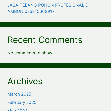
JASA TEBANG POHON PROFESIONAL DI
AMBON 085315662917
Recent Comments
No comments to show.
Archives
March 2025
February 2025
May 2024