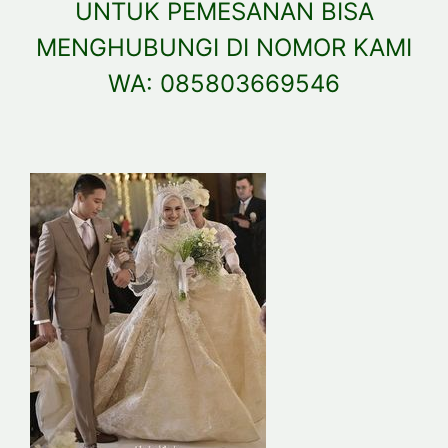
UNTUK PEMESANAN BISA
MENGHUBUNGI DI NOMOR KAMI
WA: 085803669546