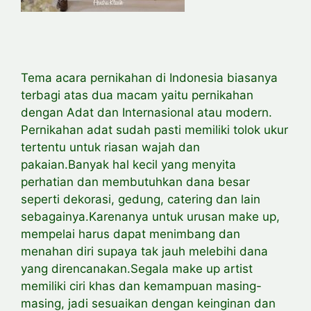
Tema acara pernikahan di Indonesia biasanya
terbagi atas dua macam yaitu pernikahan
dengan Adat dan Internasional atau modern.
Pernikahan adat sudah pasti memiliki tolok ukur
tertentu untuk riasan wajah dan
pakaian.Banyak hal kecil yang menyita
perhatian dan membutuhkan dana besar
seperti dekorasi, gedung, catering dan lain
sebagainya.Karenanya untuk urusan make up,
mempelai harus dapat menimbang dan
menahan diri supaya tak jauh melebihi dana
yang direncanakan.Segala make up artist
memiliki ciri khas dan kemampuan masing-
masing, jadi sesuaikan dengan keinginan dan