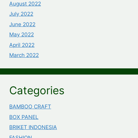
August 2022
July 2022
June 2022
May 2022
April 2022
March 2022
Categories
BAMBOO CRAFT
BOX PANEL
BRIKET INDONESIA
FASHION