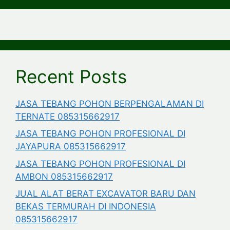
Recent Posts
JASA TEBANG POHON BERPENGALAMAN DI
TERNATE 085315662917
JASA TEBANG POHON PROFESIONAL DI
JAYAPURA 085315662917
JASA TEBANG POHON PROFESIONAL DI
AMBON 085315662917
JUAL ALAT BERAT EXCAVATOR BARU DAN
BEKAS TERMURAH DI INDONESIA
085315662917