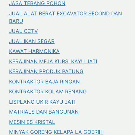
JASA TEBANG POHON
JUAL ALAT BERAT EXCAVATOR SECOND DAN
BARU
JUAL CCTV
JUAL IKAN SEGAR
KAWAT HARMONIKA
KERAJINAN MEJA KURSI KAYU JATI
KERAJINAN PRODUK PATUNG
KONTRAKTOR BAJA RINGAN
KONTRAKTOR KOLAM RENANG
LISPLANG UKIR KAYU JATI
MATRIALS DAN BANGUNAN
MESIN ES KRISTAL
MINYAK GORENG KELAPA LA GOERIH