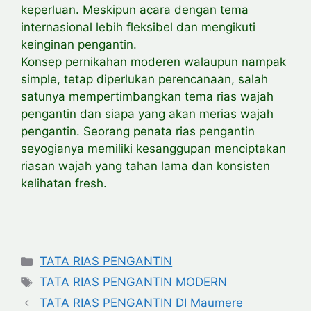
keperluan. Meskipun acara dengan tema
internasional lebih fleksibel dan mengikuti
keinginan pengantin.
Konsep pernikahan moderen walaupun nampak
simple, tetap diperlukan perencanaan, salah
satunya mempertimbangkan tema rias wajah
pengantin dan siapa yang akan merias wajah
pengantin. Seorang penata rias pengantin
seyogianya memiliki kesanggupan menciptakan
riasan wajah yang tahan lama dan konsisten
kelihatan fresh.
Categories
TATA RIAS PENGANTIN
Tags
TATA RIAS PENGANTIN MODERN
TATA RIAS PENGANTIN DI Maumere