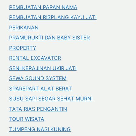
PEMBUATAN PAPAN NAMA
PEMBUATAN RISPLANG KAYU JATI
PERIKANAN
PRAMURUKTI DAN BABY SISTER
PROPERTY
RENTAL EXCAVATOR
SENI KERAJINAN UKIR JATI
SEWA SOUND SYSTEM
SPAREPART ALAT BERAT
SUSU SAPI SEGAR SEHAT MURNI
TATA RIAS PENGANTIN
TOUR WISATA
TUMPENG NASI KUNING