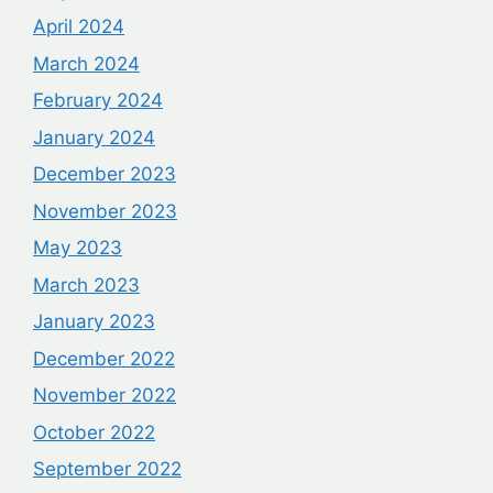
April 2024
March 2024
February 2024
January 2024
December 2023
November 2023
May 2023
March 2023
January 2023
December 2022
November 2022
October 2022
September 2022