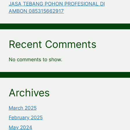
JASA TEBANG POHON PROFESIONAL DI
AMBON 085315662917
Recent Comments
No comments to show.
Archives
March 2025
February 2025
May 2024