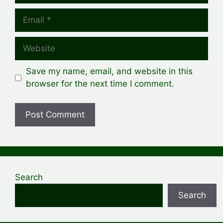
Email
Website
Save my name, email, and website in this
browser for the next time I comment.
Search
Search