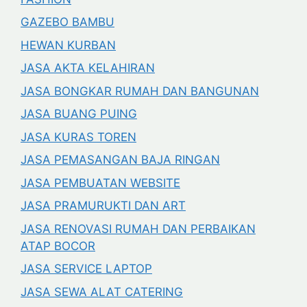
GAZEBO BAMBU
HEWAN KURBAN
JASA AKTA KELAHIRAN
JASA BONGKAR RUMAH DAN BANGUNAN
JASA BUANG PUING
JASA KURAS TOREN
JASA PEMASANGAN BAJA RINGAN
JASA PEMBUATAN WEBSITE
JASA PRAMURUKTI DAN ART
JASA RENOVASI RUMAH DAN PERBAIKAN
ATAP BOCOR
JASA SERVICE LAPTOP
JASA SEWA ALAT CATERING