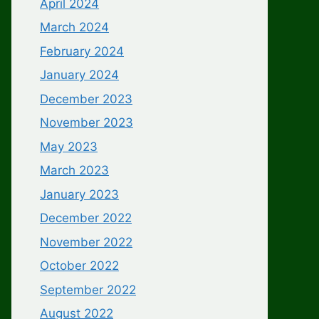
April 2024
March 2024
February 2024
January 2024
December 2023
November 2023
May 2023
March 2023
January 2023
December 2022
November 2022
October 2022
September 2022
August 2022