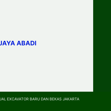
JAYA ABADI
UAL EXCAVATOR BARU DAN BEKAS JAKARTA