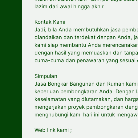
lazim dari awal hingga akhir.
Kontak Kami
Jadi, bila Anda membutuhkan jasa pemb
diandalkan dan terdekat dengan Anda, ja
kami siap membantu Anda merencanaka
dengan hasil yang memuaskan dan tanpa 
cuma-cuma dan penawaran yang sesuai 
Simpulan
Jasa Bongkar Bangunan dan Rumah kami ia
keperluan pembongkaran Anda. Dengan la
keselamatan yang diutamakan, dan harga
mengerjakan proyek pembongkaran dengan
menghubungi kami hari ini untuk mengawa
Web link kami ;