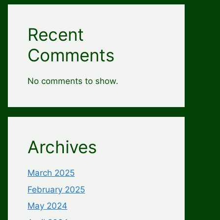
Recent
Comments
No comments to show.
Archives
March 2025
February 2025
May 2024