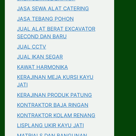
JASA SEWA ALAT CATERING
JASA TEBANG POHON
JUAL ALAT BERAT EXCAVATOR
SECOND DAN BARU
JUAL CCTV
JUAL IKAN SEGAR
KAWAT HARMONIKA
KERAJINAN MEJA KURSI KAYU
JATI
KERAJINAN PRODUK PATUNG
KONTRAKTOR BAJA RINGAN
KONTRAKTOR KOLAM RENANG
LISPLANG UKIR KAYU JATI
MATRIALS DAN BANGUNAN