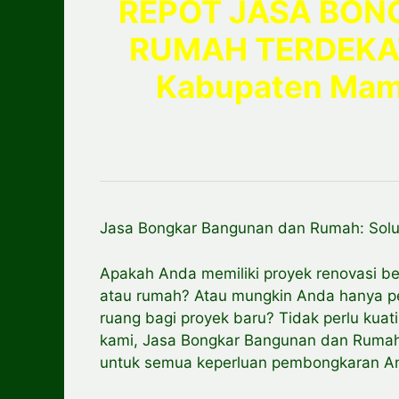
REPOT JASA BO
RUMAH TERDEKA
Kabupaten Ma
Jasa Bongkar Bangunan dan Rumah: Solu
Apakah Anda memiliki proyek renovasi 
atau rumah? Atau mungkin Anda hanya p
ruang bagi proyek baru? Tidak perlu kuat
kami, Jasa Bongkar Bangunan dan Rumah, 
untuk semua keperluan pembongkaran A