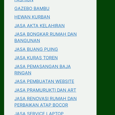
GAZEBO BAMBU
HEWAN KURBAN
JASA AKTA KELAHIRAN
JASA BONGKAR RUMAH DAN
BANGUNAN
JASA BUANG PUING
JASA KURAS TOREN
JASA PEMASANGAN BAJA
RINGAN
JASA PEMBUATAN WEBSITE
JASA PRAMURUKTI DAN ART
JASA RENOVASI RUMAH DAN
PERBAIKAN ATAP BOCOR
JASA SERVICE LAPTOP