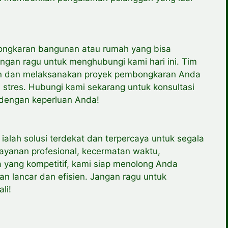
ongkaran bangunan atau rumah yang bisa
ngan ragu untuk menghubungi kami hari ini. Tim
n dan melaksanakan proyek pembongkaran Anda
stres. Hubungi kami sekarang untuk konsultasi
dengan keperluan Anda!
lah solusi terdekat dan terpercaya untuk segala
yanan profesional, kecermatan waktu,
 yang kompetitif, kami siap menolong Anda
 lancar dan efisien. Jangan ragu untuk
li!