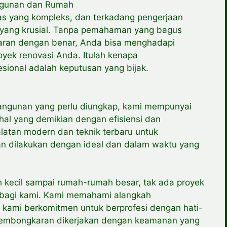
ngunan dan Rumah
as yang kompleks, dan terkadang pengerjaan
yang krusial. Tanpa pemahaman yang bagus
ran dengan benar, Anda bisa menghadapi
yek renovasi Anda. Itulah kenapa
sional adalah keputusan yang bijak.
gunan yang perlu diungkap, kami mempunyai
hal yang demikian dengan efisiensi dan
alatan modern dan teknik terbaru untuk
dilakukan dengan ideal dan dalam waktu yang
kecil sampai rumah-rumah besar, tak ada proyek
 bagi kami. Kami memahami alangkah
a kami berkomitmen untuk berprofesi dengan hati-
pembongkaran dikerjakan dengan keamanan yang