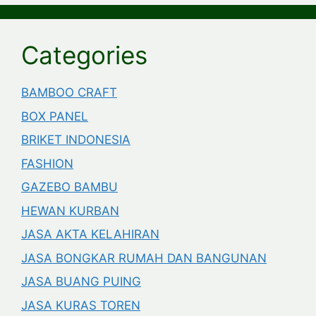
Categories
BAMBOO CRAFT
BOX PANEL
BRIKET INDONESIA
FASHION
GAZEBO BAMBU
HEWAN KURBAN
JASA AKTA KELAHIRAN
JASA BONGKAR RUMAH DAN BANGUNAN
JASA BUANG PUING
JASA KURAS TOREN