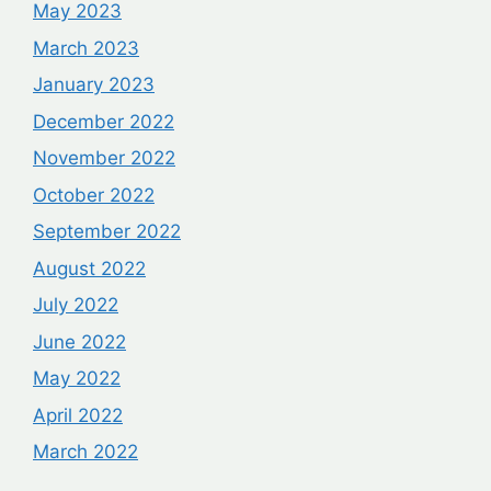
May 2023
March 2023
January 2023
December 2022
November 2022
October 2022
September 2022
August 2022
July 2022
June 2022
May 2022
April 2022
March 2022