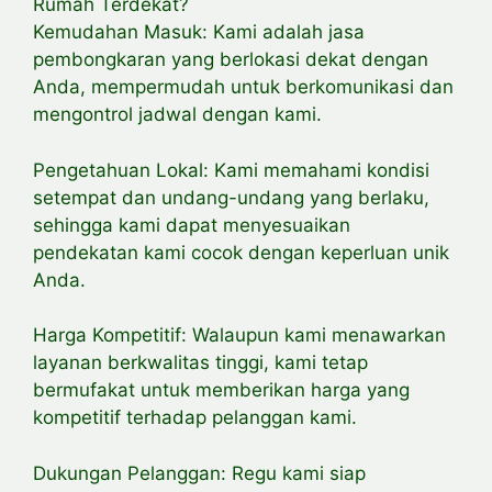
Rumah Terdekat?
Kemudahan Masuk: Kami adalah jasa
pembongkaran yang berlokasi dekat dengan
Anda, mempermudah untuk berkomunikasi dan
mengontrol jadwal dengan kami.
Pengetahuan Lokal: Kami memahami kondisi
setempat dan undang-undang yang berlaku,
sehingga kami dapat menyesuaikan
pendekatan kami cocok dengan keperluan unik
Anda.
Harga Kompetitif: Walaupun kami menawarkan
layanan berkwalitas tinggi, kami tetap
bermufakat untuk memberikan harga yang
kompetitif terhadap pelanggan kami.
Dukungan Pelanggan: Regu kami siap