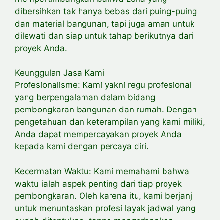
dibersihkan tak hanya bebas dari puing-puing
dan material bangunan, tapi juga aman untuk
dilewati dan siap untuk tahap berikutnya dari
proyek Anda.
Keunggulan Jasa Kami
Profesionalisme: Kami yakni regu profesional
yang berpengalaman dalam bidang
pembongkaran bangunan dan rumah. Dengan
pengetahuan dan keterampilan yang kami miliki,
Anda dapat mempercayakan proyek Anda
kepada kami dengan percaya diri.
Kecermatan Waktu: Kami memahami bahwa
waktu ialah aspek penting dari tiap proyek
pembongkaran. Oleh karena itu, kami berjanji
untuk menuntaskan profesi layak jadwal yang