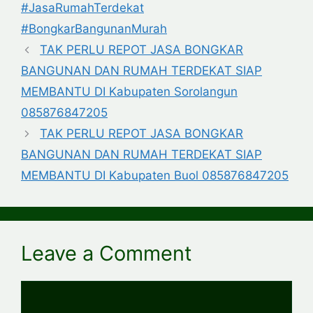
#JasaRumahTerdekat
#BongkarBangunanMurah
TAK PERLU REPOT JASA BONGKAR
BANGUNAN DAN RUMAH TERDEKAT SIAP
MEMBANTU DI Kabupaten Sorolangun
085876847205
TAK PERLU REPOT JASA BONGKAR
BANGUNAN DAN RUMAH TERDEKAT SIAP
MEMBANTU DI Kabupaten Buol 085876847205
Leave a Comment
Comment