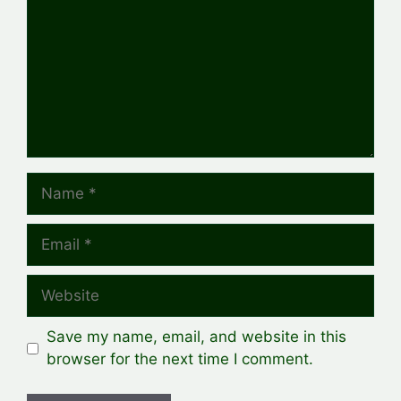
Name
Email
Website
Save my name, email, and website in this
browser for the next time I comment.