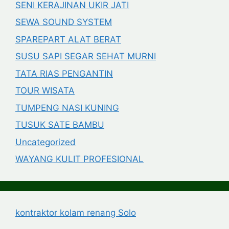
SENI KERAJINAN UKIR JATI
SEWA SOUND SYSTEM
SPAREPART ALAT BERAT
SUSU SAPI SEGAR SEHAT MURNI
TATA RIAS PENGANTIN
TOUR WISATA
TUMPENG NASI KUNING
TUSUK SATE BAMBU
Uncategorized
WAYANG KULIT PROFESIONAL
kontraktor kolam renang Solo