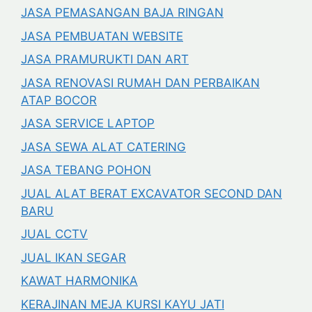
JASA PEMASANGAN BAJA RINGAN
JASA PEMBUATAN WEBSITE
JASA PRAMURUKTI DAN ART
JASA RENOVASI RUMAH DAN PERBAIKAN
ATAP BOCOR
JASA SERVICE LAPTOP
JASA SEWA ALAT CATERING
JASA TEBANG POHON
JUAL ALAT BERAT EXCAVATOR SECOND DAN
BARU
JUAL CCTV
JUAL IKAN SEGAR
KAWAT HARMONIKA
KERAJINAN MEJA KURSI KAYU JATI