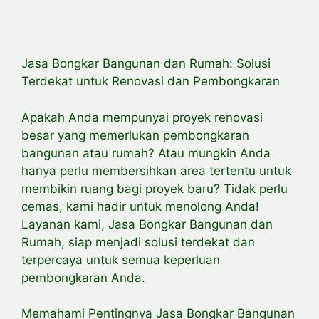
Jasa Bongkar Bangunan dan Rumah: Solusi
Terdekat untuk Renovasi dan Pembongkaran
Apakah Anda mempunyai proyek renovasi
besar yang memerlukan pembongkaran
bangunan atau rumah? Atau mungkin Anda
hanya perlu membersihkan area tertentu untuk
membikin ruang bagi proyek baru? Tidak perlu
cemas, kami hadir untuk menolong Anda!
Layanan kami, Jasa Bongkar Bangunan dan
Rumah, siap menjadi solusi terdekat dan
terpercaya untuk semua keperluan
pembongkaran Anda.
Memahami Pentingnya Jasa Bongkar Bangunan