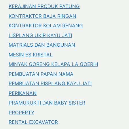
KERAJINAN PRODUK PATUNG
KONTRAKTOR BAJA RINGAN
KONTRAKTOR KOLAM RENANG
LISPLANG UKIR KAYU JATI
MATRIALS DAN BANGUNAN
MESIN ES KRISTAL
MINYAK GORENG KELAPA LA GOERIH
PEMBUATAN PAPAN NAMA
PEMBUATAN RISPLANG KAYU JATI
PERIKANAN
PRAMURUKTI DAN BABY SISTER
PROPERTY
RENTAL EXCAVATOR