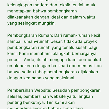
kelengkapan modern dan teknik terkini untuk
menetapkan bahwa pembongkaran
dilaksanakan dengan ideal dan dalam waktu
yang sesingkat mungkin.
Pembongkaran Rumah: Dari rumah-rumah kecil
sampai rumah-rumah besar, tidak ada proyek
pembongkaran rumah yang terlalu susah bagi
kami. Kami memahami alangkah berharganya
properti Anda, itulah mengapa kami bermufakat
untuk bekerja dengan hati-hati dan memastikan
bahwa setiap tahap pembongkaran dijalankan
dengan keamanan yang maksimal.
Pembersihan Website: Sesudah pembongkaran
selesai, pembersihan website yaitu langkah
penting berikutnya. Tim kami akan
mempertimbangkan bahwa zona yang