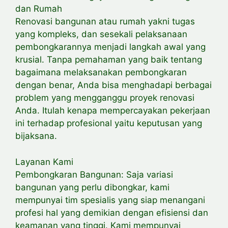
dan Rumah
Renovasi bangunan atau rumah yakni tugas
yang kompleks, dan sesekali pelaksanaan
pembongkarannya menjadi langkah awal yang
krusial. Tanpa pemahaman yang baik tentang
bagaimana melaksanakan pembongkaran
dengan benar, Anda bisa menghadapi berbagai
problem yang mengganggu proyek renovasi
Anda. Itulah kenapa mempercayakan pekerjaan
ini terhadap profesional yaitu keputusan yang
bijaksana.
Layanan Kami
Pembongkaran Bangunan: Saja variasi
bangunan yang perlu dibongkar, kami
mempunyai tim spesialis yang siap menangani
profesi hal yang demikian dengan efisiensi dan
keamanan yang tinggi. Kami mempunyai