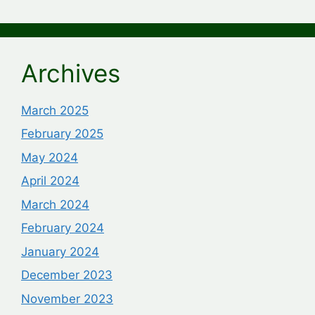
Archives
March 2025
February 2025
May 2024
April 2024
March 2024
February 2024
January 2024
December 2023
November 2023