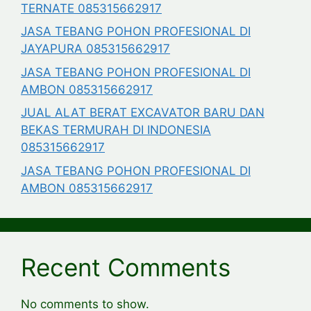
TERNATE 085315662917
JASA TEBANG POHON PROFESIONAL DI
JAYAPURA 085315662917
JASA TEBANG POHON PROFESIONAL DI
AMBON 085315662917
JUAL ALAT BERAT EXCAVATOR BARU DAN
BEKAS TERMURAH DI INDONESIA
085315662917
JASA TEBANG POHON PROFESIONAL DI
AMBON 085315662917
Recent Comments
No comments to show.