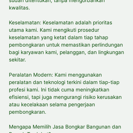
sudah ditentukan, tanpa mengorbankan
kwalitas.
Keselamatan: Keselamatan adalah prioritas
utama kami. Kami mengikuti prosedur
keselamatan yang ketat dalam tiap tahap
pembongkaran untuk memastikan perlindungan
bagi karyawan kami, pelanggan, dan lingkungan
sekitar.
Peralatan Modern: Kami menggunakan
peralatan dan teknologi terkini dalam tiap-tiap
profesi kami. Ini tidak cuma meningkatkan
efisiensi, tapi juga mengurangi risiko kerusakan
atau kecelakaan selama pengerjaan
pembongkaran.
Mengapa Memilih Jasa Bongkar Bangunan dan