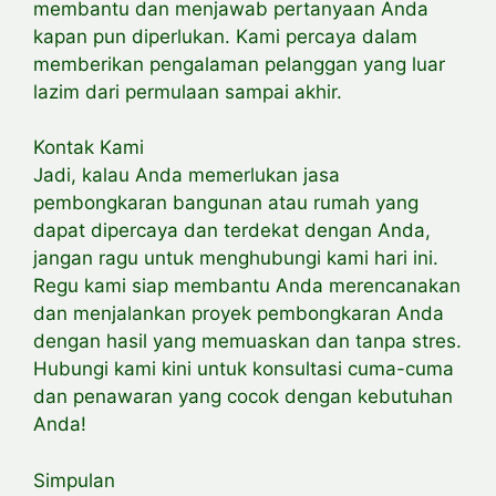
membantu dan menjawab pertanyaan Anda
kapan pun diperlukan. Kami percaya dalam
memberikan pengalaman pelanggan yang luar
lazim dari permulaan sampai akhir.
Kontak Kami
Jadi, kalau Anda memerlukan jasa
pembongkaran bangunan atau rumah yang
dapat dipercaya dan terdekat dengan Anda,
jangan ragu untuk menghubungi kami hari ini.
Regu kami siap membantu Anda merencanakan
dan menjalankan proyek pembongkaran Anda
dengan hasil yang memuaskan dan tanpa stres.
Hubungi kami kini untuk konsultasi cuma-cuma
dan penawaran yang cocok dengan kebutuhan
Anda!
Simpulan