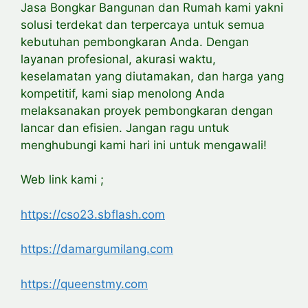
Jasa Bongkar Bangunan dan Rumah kami yakni
solusi terdekat dan terpercaya untuk semua
kebutuhan pembongkaran Anda. Dengan
layanan profesional, akurasi waktu,
keselamatan yang diutamakan, dan harga yang
kompetitif, kami siap menolong Anda
melaksanakan proyek pembongkaran dengan
lancar dan efisien. Jangan ragu untuk
menghubungi kami hari ini untuk mengawali!
Web link kami ;
https://cso23.sbflash.com
https://damargumilang.com
https://queenstmy.com