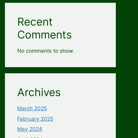
Recent
Comments
No comments to show.
Archives
March 2025
February 2025
May 2024