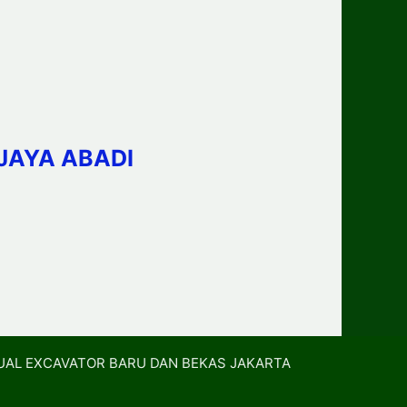
JAYA ABADI
UAL EXCAVATOR BARU DAN BEKAS JAKARTA