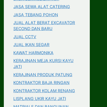
JASA SEWA ALAT CATERING
JASA TEBANG POHON
JUAL ALAT BERAT EXCAVATOR
SECOND DAN BARU
JUAL CCTV
JUAL IKAN SEGAR
KAWAT HARMONIKA
KERAJINAN MEJA KURSI KAYU
JATI
KERAJINAN PRODUK PATUNG
KONTRAKTOR BAJA RINGAN
KONTRAKTOR KOLAM RENANG
LISPLANG UKIR KAYU JATI
MATRIALS DAN BANGUNAN