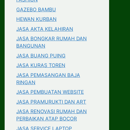
GAZEBO BAMBU
HEWAN KURBAN
JASA AKTA KELAHIRAN
JASA BONGKAR RUMAH DAN
BANGUNAN
JASA BUANG PUING
JASA KURAS TOREN
JASA PEMASANGAN BAJA
RINGAN
JASA PEMBUATAN WEBSITE
JASA PRAMURUKTI DAN ART
JASA RENOVASI RUMAH DAN
PERBAIKAN ATAP BOCOR
JASA SERVICE LAPTOP