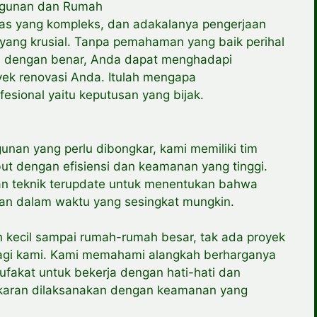
ngunan dan Rumah
as yang kompleks, dan adakalanya pengerjaan
ang krusial. Tanpa pemahaman yang baik perihal
 dengan benar, Anda dapat menghadapi
k renovasi Anda. Itulah mengapa
esional yaitu keputusan yang bijak.
nan yang perlu dibongkar, kami memiliki tim
ut dengan efisiensi dan keamanan yang tinggi.
n teknik terupdate untuk menentukan bahwa
an dalam waktu yang sesingkat mungkin.
kecil sampai rumah-rumah besar, tak ada proyek
bagi kami. Kami memahami alangkah berharganya
ufakat untuk bekerja dengan hati-hati dan
aran dilaksanakan dengan keamanan yang