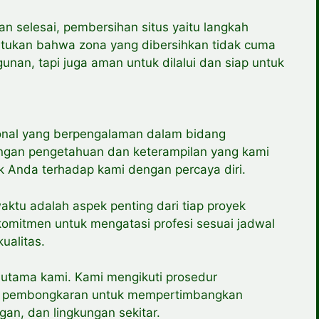
selesai, pembersihan situs yaitu langkah
ntukan bahwa zona yang dibersihkan tidak cuma
unan, tapi juga aman untuk dilalui dan siap untuk
ional yang berpengalaman dalam bidang
gan pengetahuan dan keterampilan yang kami
k Anda terhadap kami dengan percaya diri.
tu adalah aspek penting dari tiap proyek
omitmen untuk mengatasi profesi sesuai jadwal
ualitas.
s utama kami. Kami mengikuti prosedur
ap pembongkaran untuk mempertimbangkan
an, dan lingkungan sekitar.