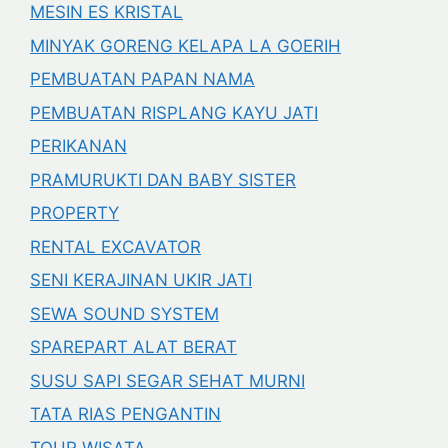
MESIN ES KRISTAL
MINYAK GORENG KELAPA LA GOERIH
PEMBUATAN PAPAN NAMA
PEMBUATAN RISPLANG KAYU JATI
PERIKANAN
PRAMURUKTI DAN BABY SISTER
PROPERTY
RENTAL EXCAVATOR
SENI KERAJINAN UKIR JATI
SEWA SOUND SYSTEM
SPAREPART ALAT BERAT
SUSU SAPI SEGAR SEHAT MURNI
TATA RIAS PENGANTIN
TOUR WISATA