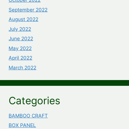
October 2022
September 2022
August 2022
July 2022
June 2022
May 2022
April 2022
March 2022
Categories
BAMBOO CRAFT
BOX PANEL