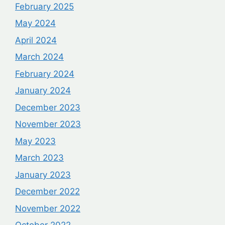
February 2025
May 2024
April 2024
March 2024
February 2024
January 2024
December 2023
November 2023
May 2023
March 2023
January 2023
December 2022
November 2022