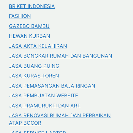
BRIKET INDONESIA
FASHION
GAZEBO BAMBU
HEWAN KURBAN
JASA AKTA KELAHIRAN
JASA BONGKAR RUMAH DAN BANGUNAN
JASA BUANG PUING
JASA KURAS TOREN
JASA PEMASANGAN BAJA RINGAN
JASA PEMBUATAN WEBSITE
JASA PRAMURUKTI DAN ART
JASA RENOVASI RUMAH DAN PERBAIKAN
ATAP BOCOR
JASA SERVICE LAPTOP