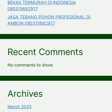
BEKAS TERMURAH DI INDONESIA
085315662917
JASA TEBANG POHON PROFESIONAL DI
AMBON 085315662917
Recent Comments
No comments to show.
Archives
March 2025