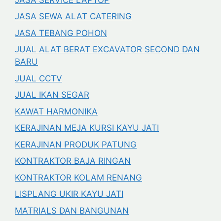
JASA SEWA ALAT CATERING
JASA TEBANG POHON
JUAL ALAT BERAT EXCAVATOR SECOND DAN
BARU
JUAL CCTV
JUAL IKAN SEGAR
KAWAT HARMONIKA
KERAJINAN MEJA KURSI KAYU JATI
KERAJINAN PRODUK PATUNG
KONTRAKTOR BAJA RINGAN
KONTRAKTOR KOLAM RENANG
LISPLANG UKIR KAYU JATI
MATRIALS DAN BANGUNAN