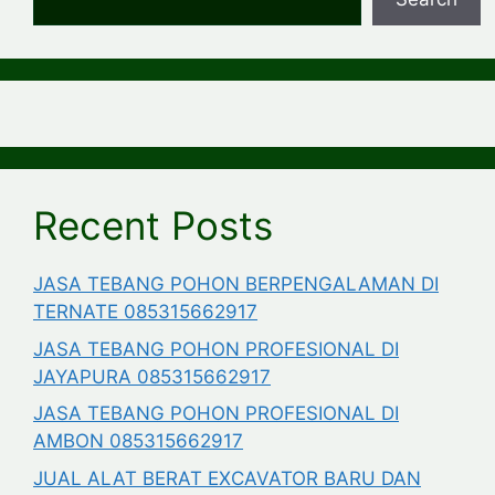
Recent Posts
JASA TEBANG POHON BERPENGALAMAN DI
TERNATE 085315662917
JASA TEBANG POHON PROFESIONAL DI
JAYAPURA 085315662917
JASA TEBANG POHON PROFESIONAL DI
AMBON 085315662917
JUAL ALAT BERAT EXCAVATOR BARU DAN