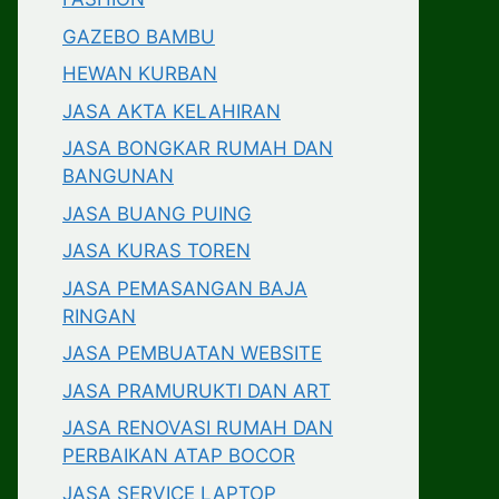
GAZEBO BAMBU
HEWAN KURBAN
JASA AKTA KELAHIRAN
JASA BONGKAR RUMAH DAN
BANGUNAN
JASA BUANG PUING
JASA KURAS TOREN
JASA PEMASANGAN BAJA
RINGAN
JASA PEMBUATAN WEBSITE
JASA PRAMURUKTI DAN ART
JASA RENOVASI RUMAH DAN
PERBAIKAN ATAP BOCOR
JASA SERVICE LAPTOP