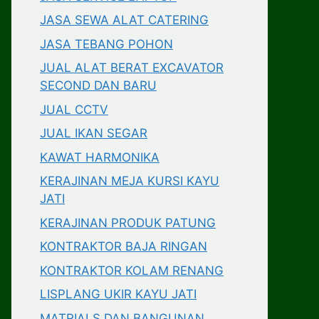
JASA SEWA ALAT CATERING
JASA TEBANG POHON
JUAL ALAT BERAT EXCAVATOR
SECOND DAN BARU
JUAL CCTV
JUAL IKAN SEGAR
KAWAT HARMONIKA
KERAJINAN MEJA KURSI KAYU
JATI
KERAJINAN PRODUK PATUNG
KONTRAKTOR BAJA RINGAN
KONTRAKTOR KOLAM RENANG
LISPLANG UKIR KAYU JATI
MATRIALS DAN BANGUNAN