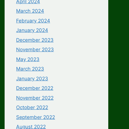
April 2024
March 2024
February 2024
January 2024
December 2023
November 2023
May 2023
March 2023
January 2023
December 2022
November 2022
October 2022
September 2022
August 2022