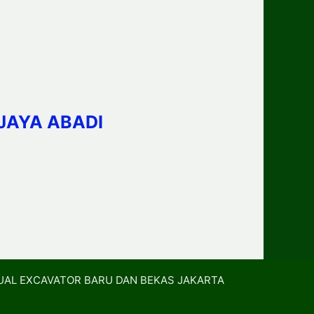
JAYA ABADI
UAL EXCAVATOR BARU DAN BEKAS JAKARTA