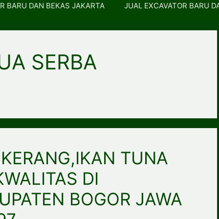
R BARU DAN BEKAS JAKARTA
JUAL EXCAVATOR BARU D
UA SERBA
KERANG,IKAN TUNA
WALITAS DI
UPATEN BOGOR JAWA