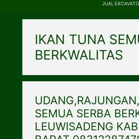
JUAL EXCAVATO
IKAN TUNA SEM
BERKWALITAS
UDANG,RAJUNGAN,
SEMUA SERBA BERK
LEUWISADENG KAB