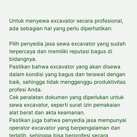
Untuk menyewa excavator secara profesional,
ada sebagian hal yang perlu diperhatikan:
Pilih penyedia jasa sewa excavator yang sudah
terpercaya dan memiliki reputasi bagus di
bidangnya.
Pastikan bahwa excavator yang akan disewa
dalam kondisi yang bagus dan terawat dengan
baik, sehingga tidak mengganggu produktivitas
profesi Anda.
Cek
peralatan dokumen yang diperlukan untuk
sewa excavator, seperti surat izin
pemakaian
alat berat dan akta keamanan.
Pastikan juga bahwa penyedia jasa mempunyai
operator excavator yang berpengalaman dan
terlatih, sehingga bisa berprofesi secara