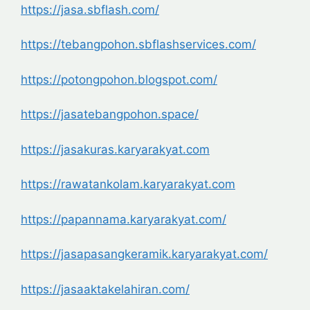
https://jasa.sbflash.com/
https://tebangpohon.
sbflashservices.com/
https://potongpohon.blogspot.
com/
https://jasatebangpohon.space/
https://jasakuras.karyarakyat.
com
https://rawatankolam.
karyarakyat.com
https://papannama.karyarakyat.
com/
https://jasapasangkeramik.
karyarakyat.com/
https://jasaaktakelahiran.com/