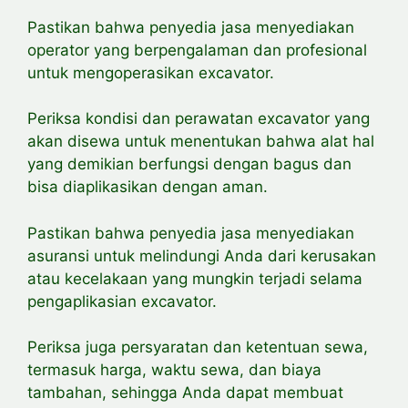
Pastikan bahwa penyedia jasa menyediakan
operator yang berpengalaman dan profesional
untuk mengoperasikan excavator.
Periksa kondisi dan perawatan excavator yang
akan disewa untuk menentukan bahwa alat hal
yang demikian berfungsi dengan bagus dan
bisa
diaplikasikan dengan aman.
Pastikan bahwa penyedia jasa menyediakan
asuransi untuk melindungi Anda dari kerusakan
atau kecelakaan yang mungkin terjadi selama
pengaplikasian excavator.
Periksa juga persyaratan dan ketentuan sewa,
termasuk harga, waktu sewa, dan biaya
tambahan, sehingga Anda dapat membuat