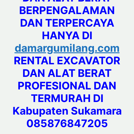
BERPENGALAMAN
DAN TERPERCAYA
HANYA DI
damargumilang.com
RENTAL EXCAVATOR
DAN ALAT BERAT
PROFESIONAL DAN
TERMURAH DI
Kabupaten Sukamara
085876847205