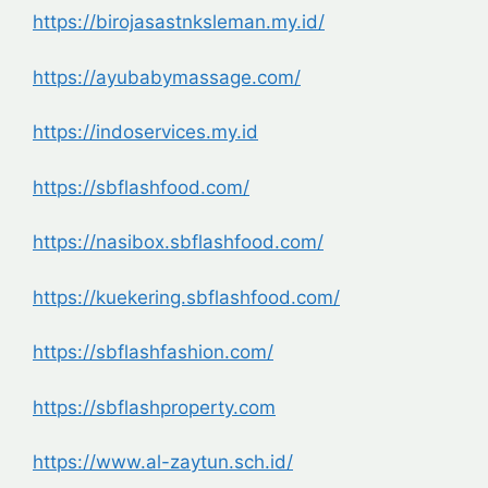
https://birojasastnksleman.my.
id/
https://ayubabymassage.com/
https://indoservices.my.id
https://sbflashfood.com/
https://nasibox.sbflashfood.
com/
https://kuekering.sbflashfood.
com/
https://sbflashfashion.com/
https://sbflashproperty.com
https://www.al-zaytun.sch.id/