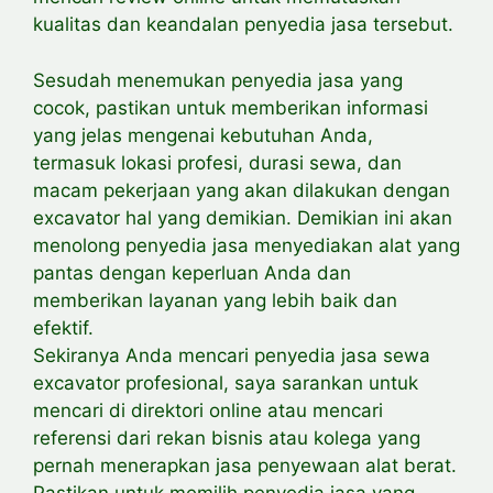
kualitas dan keandalan penyedia jasa tersebut.
Sesudah menemukan penyedia jasa yang
cocok, pastikan untuk memberikan informasi
yang jelas mengenai kebutuhan Anda,
termasuk lokasi profesi, durasi sewa, dan
macam pekerjaan yang akan dilakukan dengan
excavator hal yang demikian. Demikian ini akan
menolong penyedia jasa menyediakan alat yang
pantas dengan keperluan Anda dan
memberikan layanan yang lebih baik dan
efektif.
Sekiranya Anda mencari penyedia jasa sewa
excavator profesional, saya sarankan untuk
mencari di direktori online atau mencari
referensi dari rekan bisnis atau kolega yang
pernah menerapkan jasa penyewaan alat berat.
Pastikan untuk memilih penyedia jasa yang