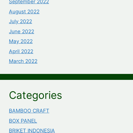
September 2022
August 2022
July 2022
June 2022
May 2022
April 2022
March 2022
Categories
BAMBOO CRAFT
BOX PANEL
BRIKET INDONESIA