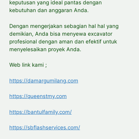
keputusan yang ideal pantas dengan
kebutuhan dan anggaran Anda.
Dengan mengerjakan sebagian hal hal yang
demikian, Anda bisa menyewa excavator
profesional dengan aman dan efektif untuk
menyelesaikan proyek Anda.
Web link kami ;
https://damargumilang.com
https://queenstmy.com
https://bantulfamily.com/
https://sbflashservices.com/