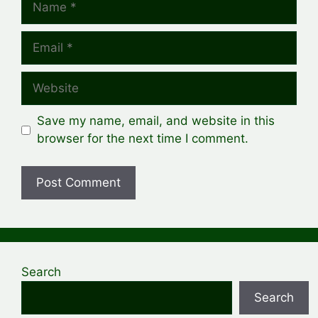
Email
Website
Save my name, email, and website in this
browser for the next time I comment.
Search
Search