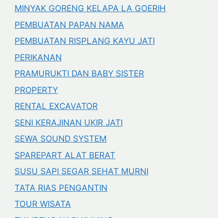
MINYAK GORENG KELAPA LA GOERIH
PEMBUATAN PAPAN NAMA
PEMBUATAN RISPLANG KAYU JATI
PERIKANAN
PRAMURUKTI DAN BABY SISTER
PROPERTY
RENTAL EXCAVATOR
SENI KERAJINAN UKIR JATI
SEWA SOUND SYSTEM
SPAREPART ALAT BERAT
SUSU SAPI SEGAR SEHAT MURNI
TATA RIAS PENGANTIN
TOUR WISATA