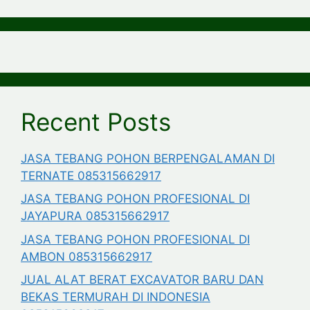
Recent Posts
JASA TEBANG POHON BERPENGALAMAN DI
TERNATE 085315662917
JASA TEBANG POHON PROFESIONAL DI
JAYAPURA 085315662917
JASA TEBANG POHON PROFESIONAL DI
AMBON 085315662917
JUAL ALAT BERAT EXCAVATOR BARU DAN
BEKAS TERMURAH DI INDONESIA