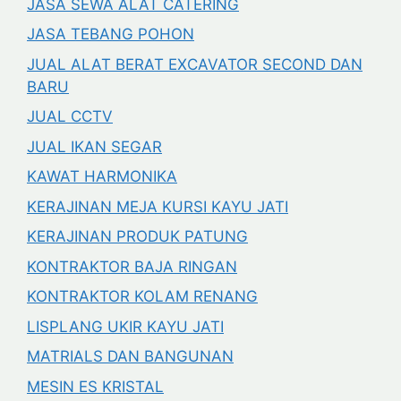
JASA SEWA ALAT CATERING
JASA TEBANG POHON
JUAL ALAT BERAT EXCAVATOR SECOND DAN
BARU
JUAL CCTV
JUAL IKAN SEGAR
KAWAT HARMONIKA
KERAJINAN MEJA KURSI KAYU JATI
KERAJINAN PRODUK PATUNG
KONTRAKTOR BAJA RINGAN
KONTRAKTOR KOLAM RENANG
LISPLANG UKIR KAYU JATI
MATRIALS DAN BANGUNAN
MESIN ES KRISTAL