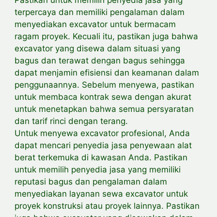
terpercaya dan memiliki pengalaman dalam
menyediakan excavator untuk
bermacam
ragam proyek. Kecuali itu, pastikan juga bahwa
excavator yang disewa dalam situasi yang
bagus dan terawat dengan bagus sehingga
dapat menjamin efisiensi dan keamanan dalam
penggunaannya. Sebelum menyewa, pastikan
untuk membaca kontrak sewa dengan akurat
untuk menetapkan bahwa semua persyaratan
dan tarif rinci dengan terang.
Untuk menyewa excavator profesional, Anda
dapat mencari penyedia jasa penyewaan alat
berat terkemuka di kawasan Anda. Pastikan
untuk memilih penyedia jasa yang memiliki
reputasi bagus dan pengalaman dalam
menyediakan layanan sewa excavator untuk
proyek konstruksi atau proyek lainnya. Pastikan