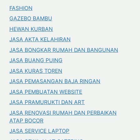
FASHION
GAZEBO BAMBU
HEWAN KURBAN
JASA AKTA KELAHIRAN
JASA BONGKAR RUMAH DAN BANGUNAN
JASA BUANG PUING
JASA KURAS TOREN
JASA PEMASANGAN BAJA RINGAN
JASA PEMBUATAN WEBSITE
JASA PRAMURUKTI DAN ART
JASA RENOVASI RUMAH DAN PERBAIKAN
ATAP BOCOR
JASA SERVICE LAPTOP