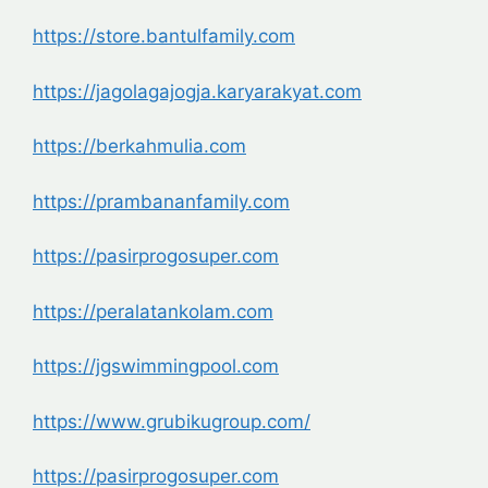
https://store.bantulfamily.com
https://jagolagajogja.
karyarakyat.com
https://berkahmulia.com
https://prambananfamily.com
https://pasirprogosuper.com
https://peralatankolam.com
https://jgswimmingpool.com
https://www.grubikugroup.com/
https://pasirprogosuper.com