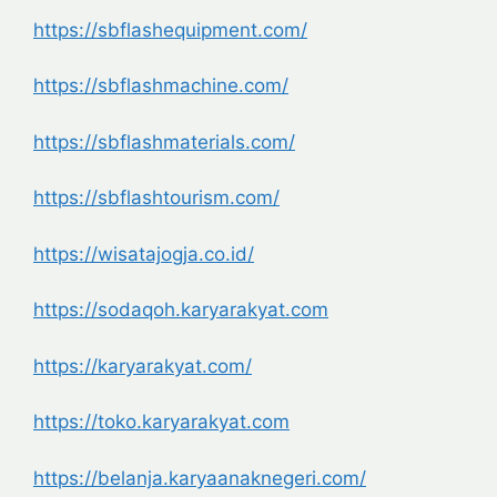
https://sbflashequipment.com/
https://sbflashmachine.com/
https://sbflashmaterials.com/
https://sbflashtourism.com/
https://wisatajogja.co.id/
https://sodaqoh.karyarakyat.
com
https://karyarakyat.com/
https://toko.karyarakyat.com
https://belanja.
karyaanaknegeri.com/