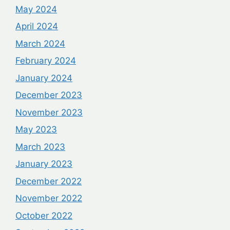
May 2024
April 2024
March 2024
February 2024
January 2024
December 2023
November 2023
May 2023
March 2023
January 2023
December 2022
November 2022
October 2022