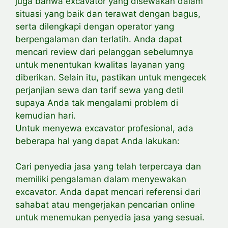
juga bahwa excavator yang disewakan dalam
situasi yang baik dan terawat dengan bagus,
serta dilengkapi dengan operator yang
berpengalaman dan terlatih. Anda dapat
mencari review dari pelanggan sebelumnya
untuk menentukan kwalitas layanan yang
diberikan. Selain itu, pastikan untuk mengecek
perjanjian sewa dan tarif sewa yang detil
supaya Anda tak mengalami problem di
kemudian hari.
Untuk menyewa excavator profesional, ada
beberapa hal yang dapat Anda lakukan:
Cari penyedia jasa yang telah terpercaya dan
memiliki pengalaman dalam menyewakan
excavator. Anda dapat mencari referensi dari
sahabat atau mengerjakan pencarian online
untuk menemukan penyedia jasa yang sesuai.