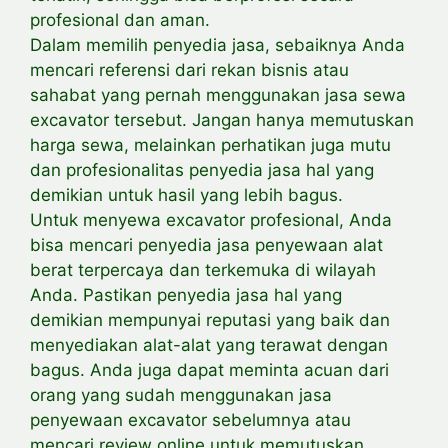
profesional dan aman.
Dalam memilih penyedia jasa, sebaiknya Anda
mencari referensi dari rekan bisnis atau
sahabat yang pernah menggunakan jasa sewa
excavator tersebut. Jangan hanya memutuskan
harga sewa, melainkan perhatikan juga mutu
dan profesionalitas penyedia jasa hal yang
demikian untuk hasil yang lebih bagus.
Untuk menyewa excavator profesional, Anda
bisa mencari penyedia jasa penyewaan alat
berat terpercaya dan terkemuka di wilayah
Anda. Pastikan penyedia jasa hal yang
demikian mempunyai reputasi yang baik dan
menyediakan alat-alat yang terawat dengan
bagus. Anda juga dapat meminta acuan dari
orang yang sudah menggunakan jasa
penyewaan excavator sebelumnya atau
mencari review online untuk memutuskan