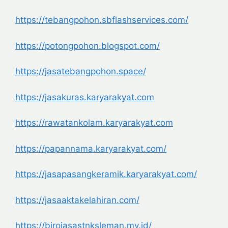
https://tebangpohon.
sbflashservices.com/
https://potongpohon.blogspot.
com/
https://jasatebangpohon.space/
https://jasakuras.karyarakyat.
com
https://rawatankolam.
karyarakyat.com
https://papannama.karyarakyat.
com/
https://jasapasangkeramik.
karyarakyat.com/
https://jasaaktakelahiran.com/
https://birojasastnksleman.my.
id/