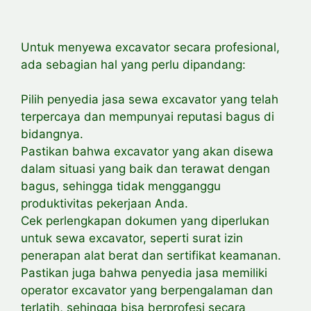
Untuk menyewa excavator secara profesional,
ada sebagian hal yang perlu
dipandang:
Pilih penyedia jasa sewa excavator yang telah
terpercaya dan mempunyai reputasi bagus di
bidangnya.
Pastikan bahwa excavator yang akan disewa
dalam situasi yang baik dan terawat dengan
bagus, sehingga tidak mengganggu
produktivitas pekerjaan Anda.
Cek perlengkapan dokumen yang diperlukan
untuk sewa excavator, seperti surat izin
penerapan alat berat dan sertifikat keamanan.
Pastikan juga bahwa penyedia jasa memiliki
operator excavator yang berpengalaman dan
terlatih, sehingga bisa berprofesi secara