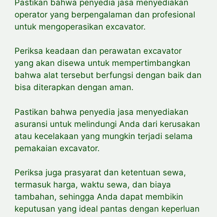
Pastikan bahwa penyedia jasa menyediakan
operator yang berpengalaman dan profesional
untuk mengoperasikan excavator.
Periksa keadaan dan perawatan excavator
yang akan disewa untuk
mempertimbangkan
bahwa alat tersebut berfungsi dengan baik dan
bisa diterapkan dengan aman.
Pastikan bahwa penyedia jasa menyediakan
asuransi untuk melindungi Anda dari kerusakan
atau kecelakaan yang mungkin terjadi selama
pemakaian excavator.
Periksa juga prasyarat dan ketentuan sewa,
termasuk harga, waktu sewa, dan biaya
tambahan, sehingga Anda dapat membikin
keputusan yang ideal pantas dengan keperluan