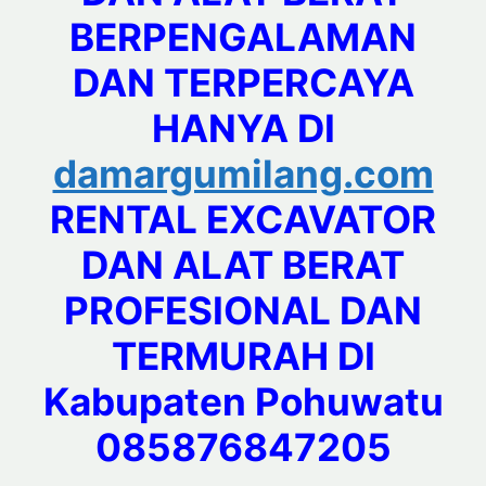
BERPENGALAMAN
DAN TERPERCAYA
HANYA DI
damargumilang.com
RENTAL EXCAVATOR
DAN ALAT BERAT
PROFESIONAL DAN
TERMURAH DI
Kabupaten Pohuwatu
085876847205