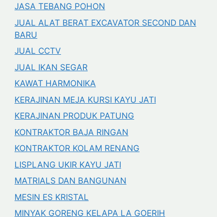
JASA TEBANG POHON
JUAL ALAT BERAT EXCAVATOR SECOND DAN
BARU
JUAL CCTV
JUAL IKAN SEGAR
KAWAT HARMONIKA
KERAJINAN MEJA KURSI KAYU JATI
KERAJINAN PRODUK PATUNG
KONTRAKTOR BAJA RINGAN
KONTRAKTOR KOLAM RENANG
LISPLANG UKIR KAYU JATI
MATRIALS DAN BANGUNAN
MESIN ES KRISTAL
MINYAK GORENG KELAPA LA GOERIH