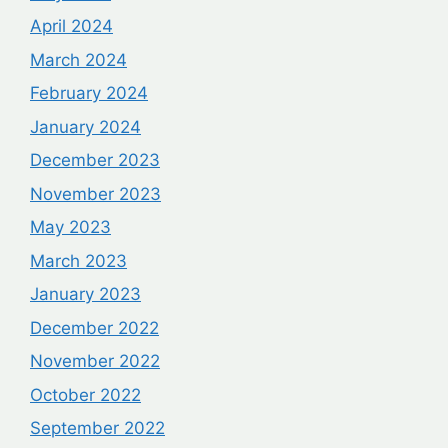
April 2024
March 2024
February 2024
January 2024
December 2023
November 2023
May 2023
March 2023
January 2023
December 2022
November 2022
October 2022
September 2022