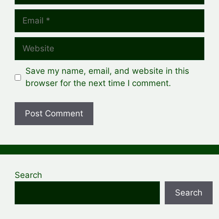
Email
Website
Save my name, email, and website in this
browser for the next time I comment.
Search
Search