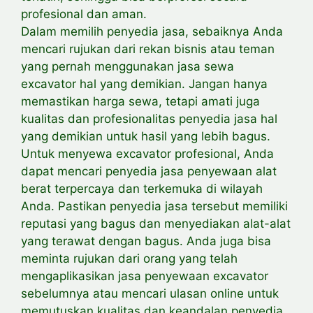
profesional dan aman.
Dalam memilih penyedia jasa, sebaiknya Anda
mencari rujukan dari rekan bisnis atau teman
yang pernah menggunakan jasa sewa
excavator hal yang demikian. Jangan hanya
memastikan harga sewa, tetapi amati juga
kualitas dan profesionalitas penyedia jasa hal
yang demikian untuk hasil yang lebih bagus.
Untuk menyewa excavator profesional, Anda
dapat mencari penyedia jasa penyewaan alat
berat terpercaya dan terkemuka di wilayah
Anda. Pastikan penyedia jasa tersebut memiliki
reputasi yang bagus dan menyediakan alat-alat
yang terawat dengan bagus. Anda juga bisa
meminta rujukan dari orang yang telah
mengaplikasikan jasa penyewaan excavator
sebelumnya atau mencari ulasan online untuk
memutuskan kualitas dan keandalan penyedia