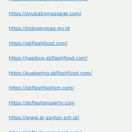
https://ayubabymassage.com/
https://indoservices.my.id
https://sbflashfood.com/
https://nasibox.sbflashfood.
com/
https://kuekering.sbflashfood.
com/
https://sbflashfashion.com/
https://sbflashproperty.com
https://www.al-zaytun.sch.id/