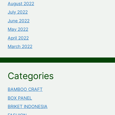
August 2022
July 2022
June 2022
May 2022
April 2022
March 2022
Categories
BAMBOO CRAFT
BOX PANEL
BRIKET INDONESIA