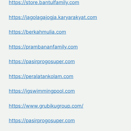
https://store.bantulfamily.com
https://jagolagajogja.
karyarakyat.com
https://berkahmulia.com
https://prambananfamily.com
https://pasirprogosuper.com
https://peralatankolam.com
https://jgswimmingpool.com
https://www.grubikugroup.com/
https://pasirprogosuper.com