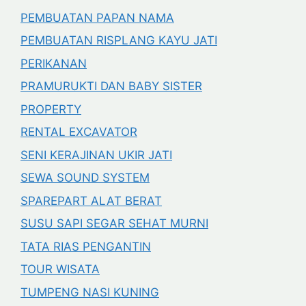
PEMBUATAN PAPAN NAMA
PEMBUATAN RISPLANG KAYU JATI
PERIKANAN
PRAMURUKTI DAN BABY SISTER
PROPERTY
RENTAL EXCAVATOR
SENI KERAJINAN UKIR JATI
SEWA SOUND SYSTEM
SPAREPART ALAT BERAT
SUSU SAPI SEGAR SEHAT MURNI
TATA RIAS PENGANTIN
TOUR WISATA
TUMPENG NASI KUNING