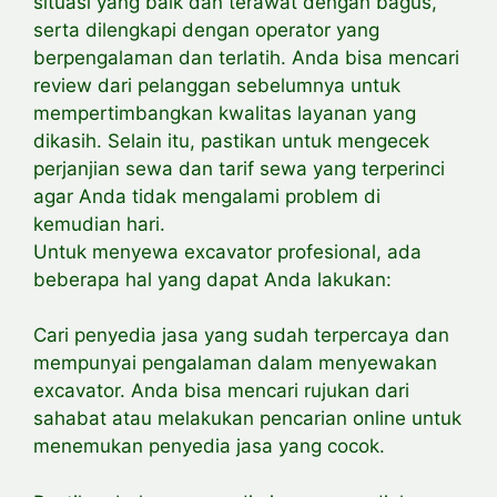
situasi yang baik dan terawat dengan bagus,
serta dilengkapi dengan operator yang
berpengalaman dan terlatih. Anda bisa mencari
review dari pelanggan sebelumnya untuk
mempertimbangkan kwalitas layanan yang
dikasih. Selain itu, pastikan untuk mengecek
perjanjian sewa dan tarif sewa yang terperinci
agar Anda tidak mengalami problem di
kemudian hari.
Untuk menyewa excavator profesional, ada
beberapa hal yang dapat Anda lakukan:
Cari penyedia jasa yang sudah terpercaya dan
mempunyai pengalaman dalam menyewakan
excavator. Anda bisa mencari rujukan dari
sahabat atau melakukan pencarian online untuk
menemukan penyedia jasa yang cocok.