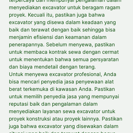
menyediakan excavator untuk beragam ragam
proyek. Kecuali itu, pastikan juga bahwa
excavator yang disewa dalam keadaan yang
baik dan terawat dengan baik sehingga bisa
menjamin efisiensi dan keamanan dalam
penerapannya. Sebelum menyewa, pastikan
untuk membaca kontrak sewa dengan cermat
untuk menentukan bahwa semua persyaratan
dan biaya mendetail dengan terang.
Untuk menyewa excavator profesional, Anda
bisa mencari penyedia jasa penyewaan alat
berat terkemuka di kawasan Anda. Pastikan
untuk memilih penyedia jasa yang mempunyai
reputasi baik dan pengalaman dalam
menyediakan layanan sewa excavator untuk
proyek konstruksi atau proyek lainnya. Pastikan
juga bahwa excavator yang disewakan dalam