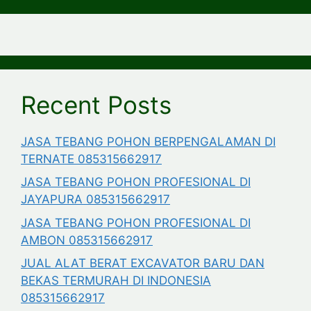
Recent Posts
JASA TEBANG POHON BERPENGALAMAN DI
TERNATE 085315662917
JASA TEBANG POHON PROFESIONAL DI
JAYAPURA 085315662917
JASA TEBANG POHON PROFESIONAL DI
AMBON 085315662917
JUAL ALAT BERAT EXCAVATOR BARU DAN
BEKAS TERMURAH DI INDONESIA
085315662917