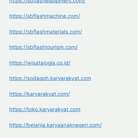
https://sbflashequipment.com/
https://sbflashmachine.com/
https://sbflashmaterials.com/
https://sbflashtourism.com/
https://wisatajogja.co.id/
https://sodaqoh.karyarakyat.
com
https://karyarakyat.com/
https://toko.karyarakyat.com
https://belanja.
karyaanaknegeri.com/