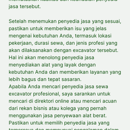
jasa tersebut.
Setelah menemukan penyedia jasa yang sesuai,
pastikan untuk memberikan
isu yang jelas
mengenai kebutuhan Anda, termasuk lokasi
pekerjaan, durasi sewa, dan jenis profesi yang
akan dilaksanakan dengan excavator tersebut.
Hal ini akan menolong penyedia jasa
menyediakan alat yang layak dengan
kebutuhan Anda dan memberikan layanan yang
lebih bagus dan tepat sasaran.
Apabila Anda mencari penyedia jasa sewa
excavator profesional, saya sarankan untuk
mencari di direktori online atau mencari acuan
dari rekan bisnis atau kolega yang pernah
menggunakan jasa penyewaan alat berat.
Pastikan untuk memilih penyedia jasa yang
terpercaya dan mempunyai pengalaman dalam