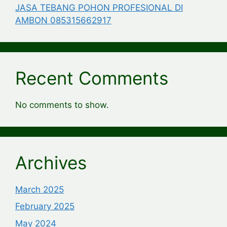
JASA TEBANG POHON PROFESIONAL DI
AMBON 085315662917
Recent Comments
No comments to show.
Archives
March 2025
February 2025
May 2024