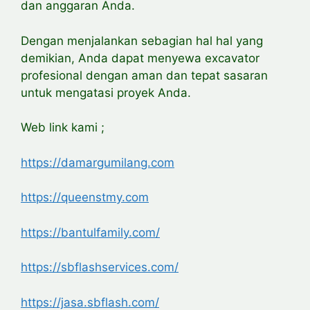
dan anggaran Anda.
Dengan
menjalankan sebagian hal hal yang
demikian, Anda dapat menyewa excavator
profesional dengan aman dan tepat sasaran
untuk mengatasi proyek Anda.
Web link kami ;
https://damargumilang.com
https://queenstmy.com
https://bantulfamily.com/
https://sbflashservices.com/
https://jasa.sbflash.com/