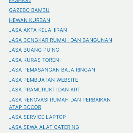
FASHION
GAZEBO BAMBU
HEWAN KURBAN
JASA AKTA KELAHIRAN
JASA BONGKAR RUMAH DAN BANGUNAN
JASA BUANG PUING
JASA KURAS TOREN
JASA PEMASANGAN BAJA RINGAN
JASA PEMBUATAN WEBSITE
JASA PRAMURUKTI DAN ART
JASA RENOVASI RUMAH DAN PERBAIKAN
ATAP BOCOR
JASA SERVICE LAPTOP
JASA SEWA ALAT CATERING