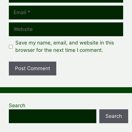
Email
Website
Save my name, email, and website in this
browser for the next time I comment.
Search
Search