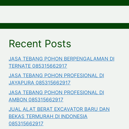
Recent Posts
JASA TEBANG POHON BERPENGALAMAN DI
TERNATE 085315662917
JASA TEBANG POHON PROFESIONAL DI
JAYAPURA 085315662917
JASA TEBANG POHON PROFESIONAL DI
AMBON 085315662917
JUAL ALAT BERAT EXCAVATOR BARU DAN
BEKAS TERMURAH DI INDONESIA
085315662917