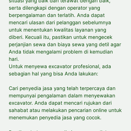
situasi yang baik dan terawat dengan baik,
serta dilengkapi dengan operator yang
berpengalaman dan terlatih. Anda dapat
mencari ulasan dari pelanggan sebelumnya
untuk menentukan kwalitas layanan yang
diberi. Kecuali itu, pastikan untuk mengecek
perjanjian sewa dan biaya sewa yang detil agar
Anda tidak mengalami problem di kemudian
hari.
Untuk menyewa excavator profesional, ada
sebagian hal yang bisa Anda lakukan:
Cari penyedia jasa yang telah terpercaya dan
mempunyai pengalaman dalam menyewakan
excavator. Anda dapat mencari rujukan dari
sahabat atau melakukan pencarian online untuk
menemukan penyedia jasa yang cocok.