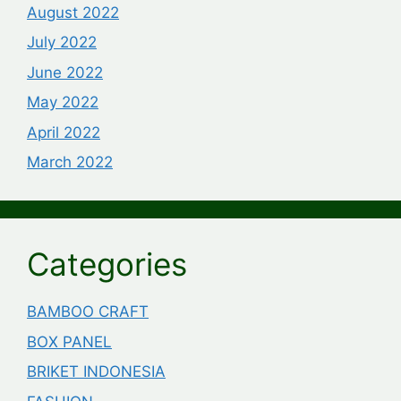
August 2022
July 2022
June 2022
May 2022
April 2022
March 2022
Categories
BAMBOO CRAFT
BOX PANEL
BRIKET INDONESIA