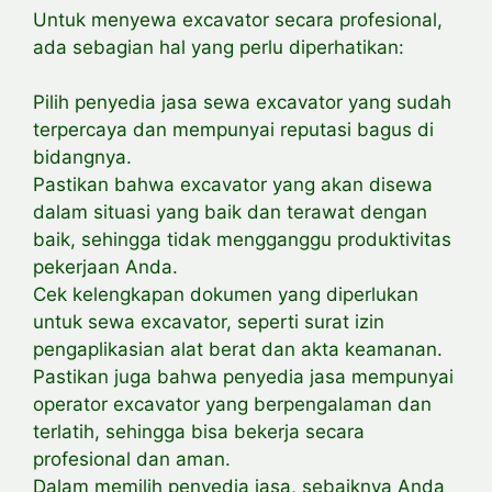
Untuk menyewa excavator secara profesional,
ada sebagian hal yang perlu diperhatikan:
Pilih penyedia jasa sewa excavator yang sudah
terpercaya dan mempunyai reputasi bagus di
bidangnya.
Pastikan bahwa excavator yang akan disewa
dalam situasi yang baik dan terawat dengan
baik, sehingga tidak mengganggu produktivitas
pekerjaan Anda.
Cek kelengkapan dokumen yang diperlukan
untuk sewa excavator, seperti surat izin
pengaplikasian alat berat dan akta keamanan.
Pastikan juga bahwa penyedia jasa mempunyai
operator excavator yang berpengalaman dan
terlatih, sehingga bisa bekerja secara
profesional dan aman.
Dalam memilih penyedia jasa, sebaiknya Anda