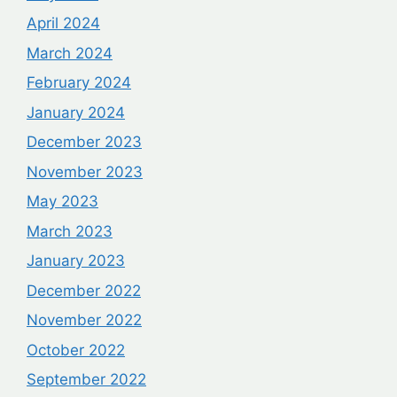
April 2024
March 2024
February 2024
January 2024
December 2023
November 2023
May 2023
March 2023
January 2023
December 2022
November 2022
October 2022
September 2022