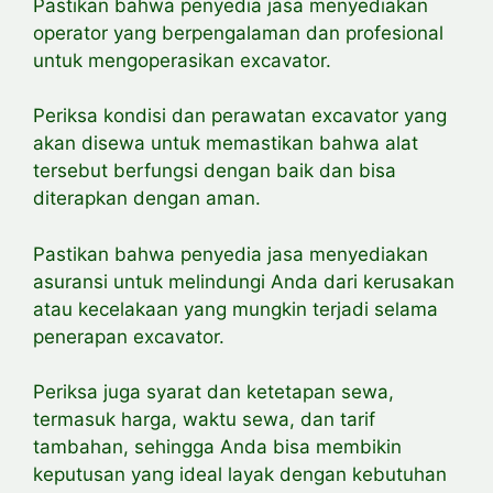
Pastikan bahwa penyedia jasa menyediakan
operator yang berpengalaman dan profesional
untuk mengoperasikan excavator.
Periksa kondisi dan perawatan excavator yang
akan disewa untuk
memastikan bahwa alat
tersebut berfungsi dengan baik dan bisa
diterapkan dengan aman.
Pastikan bahwa penyedia jasa menyediakan
asuransi untuk melindungi Anda dari kerusakan
atau kecelakaan yang mungkin terjadi selama
penerapan excavator.
Periksa juga syarat dan ketetapan sewa,
termasuk harga, waktu sewa, dan tarif
tambahan, sehingga Anda bisa membikin
keputusan yang ideal layak dengan kebutuhan