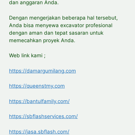
dan anggaran Anda.
Dengan mengerjakan beberapa hal tersebut,
Anda bisa menyewa excavator profesional
dengan aman dan tepat sasaran untuk
memecahkan proyek Anda.
Web link kami ;
https://damargumilang.com
https://queenstmy.com
https://bantulfamily.com/
https://sbflashservices.com/
https://jasa.sbflash.com/