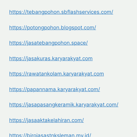
https://tebangpohon.
sbflashservices.com/
https://potongpohon.blogspot.
com/
https://jasatebangpohon.space/
https://jasakuras.karyarakyat.
com
https://rawatankolam.
karyarakyat.com
https://papannama.karyarakyat.
com/
https://jasapasangkeramik.
karyarakyat.com/
https://jasaaktakelahiran.com/
https://birojasastnksleman.my.
id/