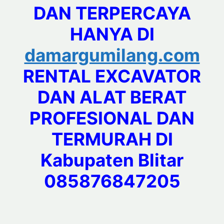
DAN TERPERCAYA
HANYA DI
damargumilang.com
RENTAL EXCAVATOR
DAN ALAT BERAT
PROFESIONAL DAN
TERMURAH DI
Kabupaten Blitar
085876847205