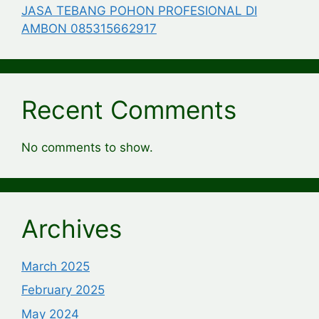
JASA TEBANG POHON PROFESIONAL DI
AMBON 085315662917
Recent Comments
No comments to show.
Archives
March 2025
February 2025
May 2024