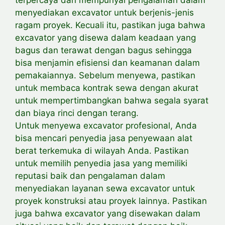
menyediakan excavator untuk berjenis-jenis
ragam proyek. Kecuali itu, pastikan juga bahwa
excavator yang disewa dalam keadaan yang
bagus dan terawat dengan bagus sehingga
bisa menjamin efisiensi dan keamanan dalam
pemakaiannya. Sebelum menyewa, pastikan
untuk membaca kontrak sewa dengan akurat
untuk
mempertimbangkan bahwa segala syarat
dan biaya rinci dengan terang.
Untuk menyewa excavator profesional, Anda
bisa mencari penyedia jasa penyewaan alat
berat terkemuka di wilayah Anda. Pastikan
untuk memilih penyedia jasa yang memiliki
reputasi baik dan pengalaman dalam
menyediakan layanan sewa excavator untuk
proyek konstruksi atau proyek lainnya. Pastikan
juga bahwa excavator yang disewakan dalam