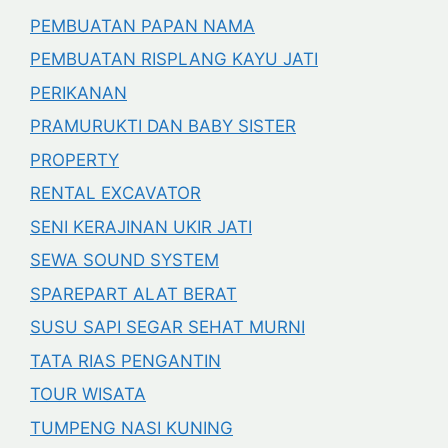
PEMBUATAN PAPAN NAMA
PEMBUATAN RISPLANG KAYU JATI
PERIKANAN
PRAMURUKTI DAN BABY SISTER
PROPERTY
RENTAL EXCAVATOR
SENI KERAJINAN UKIR JATI
SEWA SOUND SYSTEM
SPAREPART ALAT BERAT
SUSU SAPI SEGAR SEHAT MURNI
TATA RIAS PENGANTIN
TOUR WISATA
TUMPENG NASI KUNING