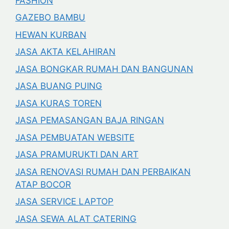
FASHION
GAZEBO BAMBU
HEWAN KURBAN
JASA AKTA KELAHIRAN
JASA BONGKAR RUMAH DAN BANGUNAN
JASA BUANG PUING
JASA KURAS TOREN
JASA PEMASANGAN BAJA RINGAN
JASA PEMBUATAN WEBSITE
JASA PRAMURUKTI DAN ART
JASA RENOVASI RUMAH DAN PERBAIKAN
ATAP BOCOR
JASA SERVICE LAPTOP
JASA SEWA ALAT CATERING