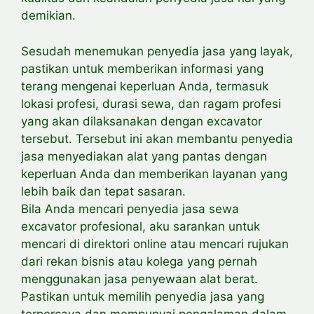
demikian.
Sesudah menemukan penyedia jasa yang layak,
pastikan untuk memberikan informasi yang
terang mengenai keperluan Anda, termasuk
lokasi profesi, durasi sewa, dan ragam profesi
yang akan dilaksanakan dengan excavator
tersebut. Tersebut ini akan membantu penyedia
jasa menyediakan alat yang pantas dengan
keperluan Anda dan memberikan layanan yang
lebih baik dan tepat sasaran.
Bila Anda mencari penyedia jasa sewa
excavator profesional, aku sarankan untuk
mencari di direktori online atau mencari rujukan
dari rekan bisnis atau kolega yang pernah
menggunakan jasa penyewaan alat berat.
Pastikan untuk memilih penyedia jasa yang
terpercaya dan mempunyai pengalaman dalam