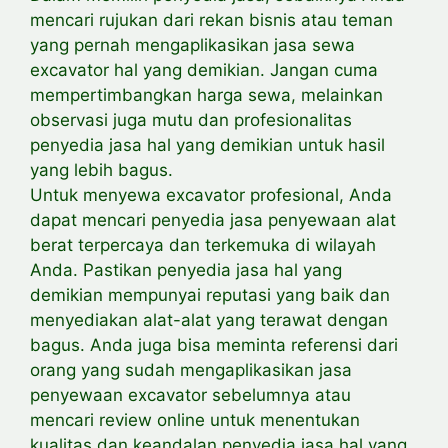
mencari rujukan dari rekan bisnis atau teman
yang pernah mengaplikasikan jasa sewa
excavator hal yang demikian. Jangan cuma
mempertimbangkan harga sewa, melainkan
observasi juga mutu dan profesionalitas
penyedia jasa hal yang demikian untuk hasil
yang lebih bagus.
Untuk menyewa excavator profesional, Anda
dapat mencari penyedia jasa penyewaan alat
berat terpercaya dan terkemuka di wilayah
Anda. Pastikan penyedia jasa hal yang
demikian mempunyai reputasi yang baik dan
menyediakan alat-alat yang terawat dengan
bagus. Anda juga bisa meminta referensi dari
orang yang sudah mengaplikasikan jasa
penyewaan excavator sebelumnya atau
mencari review online untuk menentukan
kualitas dan keandalan penyedia jasa hal yang