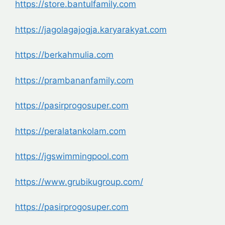
https://store.bantulfamily.com
https://jagolagajogja.
karyarakyat.com
https://berkahmulia.com
https://prambananfamily.com
https://pasirprogosuper.com
https://peralatankolam.com
https://jgswimmingpool.com
https://www.grubikugroup.com/
https://pasirprogosuper.com