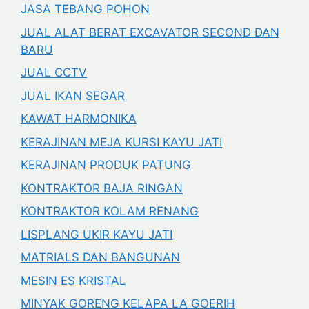
JASA TEBANG POHON
JUAL ALAT BERAT EXCAVATOR SECOND DAN
BARU
JUAL CCTV
JUAL IKAN SEGAR
KAWAT HARMONIKA
KERAJINAN MEJA KURSI KAYU JATI
KERAJINAN PRODUK PATUNG
KONTRAKTOR BAJA RINGAN
KONTRAKTOR KOLAM RENANG
LISPLANG UKIR KAYU JATI
MATRIALS DAN BANGUNAN
MESIN ES KRISTAL
MINYAK GORENG KELAPA LA GOERIH