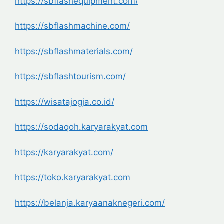
https://sbflashequipment.com/
https://sbflashmachine.com/
https://sbflashmaterials.com/
https://sbflashtourism.com/
https://wisatajogja.co.id/
https://sodaqoh.karyarakyat.
com
https://karyarakyat.com/
https://toko.karyarakyat.com
https://belanja.
karyaanaknegeri.com/