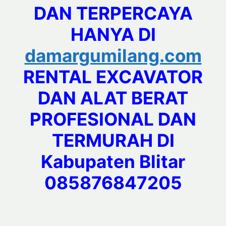
DAN TERPERCAYA
HANYA DI
damargumilang.com
RENTAL EXCAVATOR
DAN ALAT BERAT
PROFESIONAL DAN
TERMURAH DI
Kabupaten Blitar
085876847205