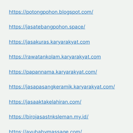
https://potongpohon.blogspot.
com/
https://jasatebangpohon.space/
https://jasakuras.karyarakyat.
com
https://rawatankolam.
karyarakyat.com
https://papannama.karyarakyat.
com/
https://jasapasangkeramik.
karyarakyat.com/
https://jasaaktakelahiran.com/
https://birojasastnksleman.my.
id/
https://ayubabymassage.com/