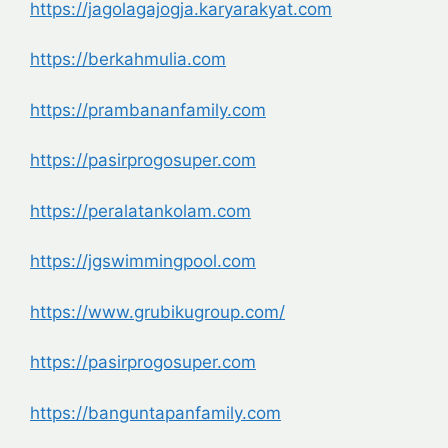
https://jagolagajogja.
karyarakyat.com
https://berkahmulia.com
https://prambananfamily.com
https://pasirprogosuper.com
https://peralatankolam.com
https://jgswimmingpool.com
https://www.grubikugroup.com/
https://pasirprogosuper.com
https://banguntapanfamily.com