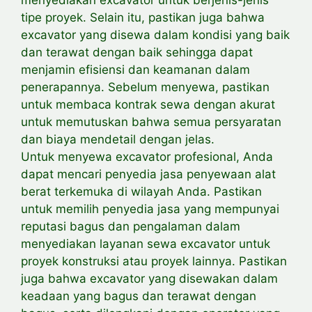
tipe proyek. Selain itu, pastikan juga bahwa
excavator yang disewa dalam kondisi yang baik
dan terawat dengan baik sehingga dapat
menjamin efisiensi dan keamanan dalam
penerapannya. Sebelum menyewa, pastikan
untuk membaca kontrak sewa dengan akurat
untuk memutuskan bahwa semua persyaratan
dan biaya mendetail dengan jelas.
Untuk menyewa excavator profesional, Anda
dapat mencari penyedia jasa penyewaan alat
berat terkemuka di wilayah Anda. Pastikan
untuk memilih penyedia jasa yang mempunyai
reputasi bagus dan pengalaman dalam
menyediakan layanan sewa excavator untuk
proyek konstruksi atau proyek lainnya. Pastikan
juga bahwa excavator yang disewakan dalam
keadaan yang bagus dan terawat dengan