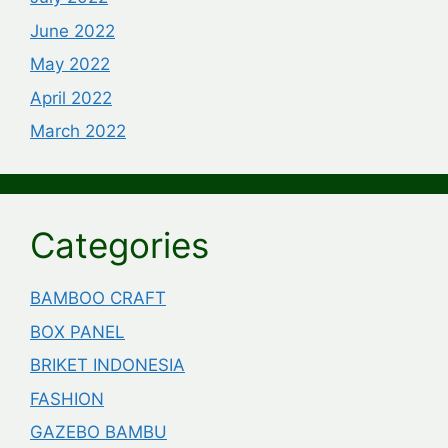
June 2022
May 2022
April 2022
March 2022
Categories
BAMBOO CRAFT
BOX PANEL
BRIKET INDONESIA
FASHION
GAZEBO BAMBU