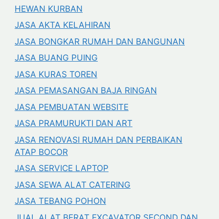
HEWAN KURBAN
JASA AKTA KELAHIRAN
JASA BONGKAR RUMAH DAN BANGUNAN
JASA BUANG PUING
JASA KURAS TOREN
JASA PEMASANGAN BAJA RINGAN
JASA PEMBUATAN WEBSITE
JASA PRAMURUKTI DAN ART
JASA RENOVASI RUMAH DAN PERBAIKAN
ATAP BOCOR
JASA SERVICE LAPTOP
JASA SEWA ALAT CATERING
JASA TEBANG POHON
JUAL ALAT BERAT EXCAVATOR SECOND DAN