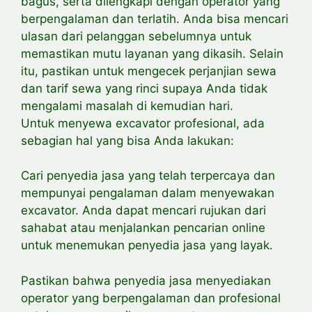
bagus, serta dilengkapi dengan operator yang
berpengalaman dan terlatih. Anda bisa mencari
ulasan dari pelanggan sebelumnya untuk
memastikan mutu layanan yang dikasih. Selain
itu, pastikan untuk mengecek perjanjian sewa
dan tarif sewa yang rinci supaya Anda tidak
mengalami masalah di kemudian hari.
Untuk menyewa excavator profesional, ada
sebagian hal yang bisa Anda lakukan:
Cari penyedia jasa yang telah terpercaya dan
mempunyai pengalaman dalam menyewakan
excavator. Anda dapat mencari rujukan dari
sahabat atau
menjalankan pencarian online
untuk menemukan penyedia jasa yang layak.
Pastikan bahwa penyedia jasa menyediakan
operator yang berpengalaman dan profesional