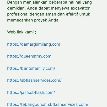
Dengan
menjalankan beberapa hal hal yang
demikian, Anda dapat menyewa excavator
profesional dengan aman dan efektif untuk
memecahkan proyek Anda.
Web link kami ;
https://damargumilang.com
https://queenstmy.com
https://bantulfamily.com/
https://sbflashservices.com/
https://jasa.sbflash.com/
https://tebangpohon.
sbflashservices.com/