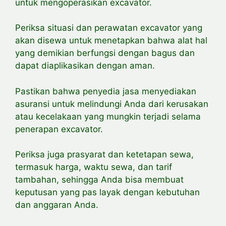
untuk mengoperasikan excavator.
Periksa situasi dan perawatan excavator yang
akan disewa untuk menetapkan bahwa alat hal
yang demikian berfungsi dengan bagus dan
dapat
diaplikasikan dengan aman.
Pastikan bahwa penyedia jasa menyediakan
asuransi untuk melindungi Anda dari kerusakan
atau kecelakaan yang mungkin terjadi selama
penerapan excavator.
Periksa juga prasyarat dan ketetapan sewa,
termasuk harga, waktu sewa, dan tarif
tambahan, sehingga Anda bisa membuat
keputusan yang pas layak dengan kebutuhan
dan anggaran Anda.