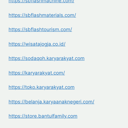
https://sbflashmachine.com/
https://sbflashmaterials.com/
https://sbflashtourism.com/
https://wisatajogja.co.id/
https://sodaqoh.karyarakyat.
com
https://karyarakyat.com/
https://toko.karyarakyat.com
https://belanja.
karyaanaknegeri.com/
https://store.bantulfamily.com