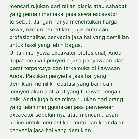
mencari rujukan dari rekan bisnis atau sahabat
yang pernah
memakai jasa sewa excavator
tersebut. Jangan hanya menentukan harga
sewa, namun perhatikan juga mutu dan
profesionalitas penyedia jasa hal yang demikian
untuk hasil yang lebih bagus.
Untuk menyewa excavator profesional, Anda
dapat mencari penyedia jasa penyewaan alat
berat terpercaya dan terkemuka di kawasan
Anda. Pastikan penyedia jasa hal yang
demikian memiliki reputasi yang baik dan
menyediakan alat-alat yang terawat dengan
baik. Anda juga bisa minta rujukan dari orang
yang telah menggunakan jasa penyewaan
excavator sebelumnya atau mencari ulasan
online untuk
memastikan mutu dan keandalan
penyedia jasa hal yang demikian.