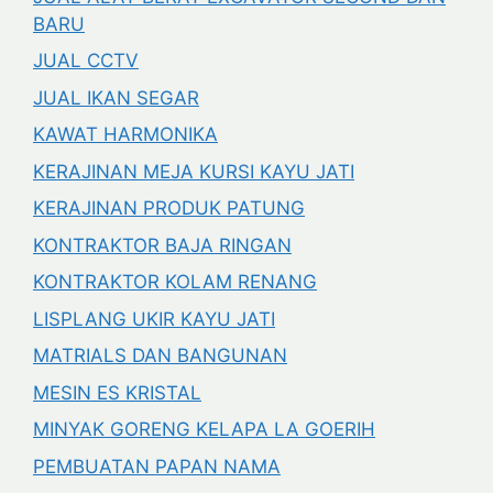
BARU
JUAL CCTV
JUAL IKAN SEGAR
KAWAT HARMONIKA
KERAJINAN MEJA KURSI KAYU JATI
KERAJINAN PRODUK PATUNG
KONTRAKTOR BAJA RINGAN
KONTRAKTOR KOLAM RENANG
LISPLANG UKIR KAYU JATI
MATRIALS DAN BANGUNAN
MESIN ES KRISTAL
MINYAK GORENG KELAPA LA GOERIH
PEMBUATAN PAPAN NAMA