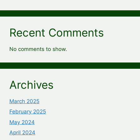
Recent Comments
No comments to show.
Archives
March 2025
February 2025
May 2024
April 2024