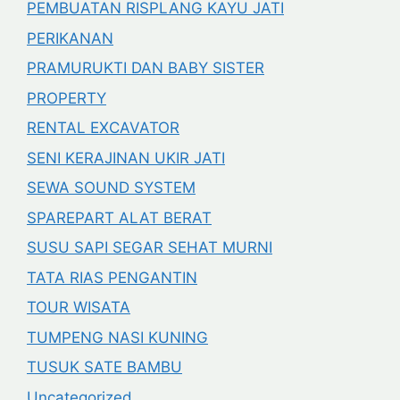
PEMBUATAN RISPLANG KAYU JATI
PERIKANAN
PRAMURUKTI DAN BABY SISTER
PROPERTY
RENTAL EXCAVATOR
SENI KERAJINAN UKIR JATI
SEWA SOUND SYSTEM
SPAREPART ALAT BERAT
SUSU SAPI SEGAR SEHAT MURNI
TATA RIAS PENGANTIN
TOUR WISATA
TUMPENG NASI KUNING
TUSUK SATE BAMBU
Uncategorized