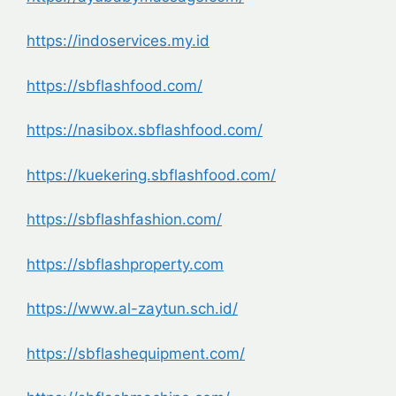
https://indoservices.my.id
https://sbflashfood.com/
https://nasibox.sbflashfood.
com/
https://kuekering.sbflashfood.
com/
https://sbflashfashion.com/
https://sbflashproperty.com
https://www.al-zaytun.sch.id/
https://sbflashequipment.com/