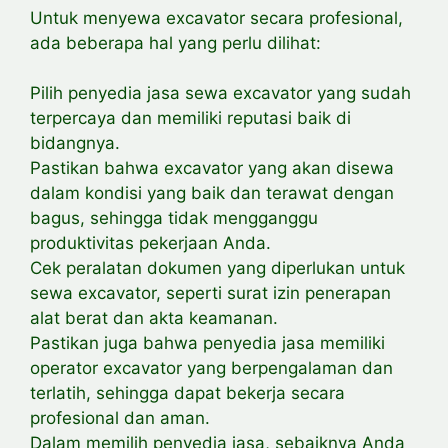
Untuk menyewa excavator secara profesional,
ada beberapa hal yang perlu dilihat:
Pilih penyedia jasa sewa excavator yang sudah
terpercaya dan memiliki reputasi baik di
bidangnya.
Pastikan bahwa excavator yang akan disewa
dalam kondisi yang baik dan terawat dengan
bagus, sehingga tidak mengganggu
produktivitas pekerjaan Anda.
Cek
peralatan dokumen yang diperlukan untuk
sewa excavator, seperti surat izin penerapan
alat berat dan akta keamanan.
Pastikan juga bahwa penyedia jasa memiliki
operator excavator yang berpengalaman dan
terlatih, sehingga dapat bekerja secara
profesional dan aman.
Dalam memilih penyedia jasa, sebaiknya Anda