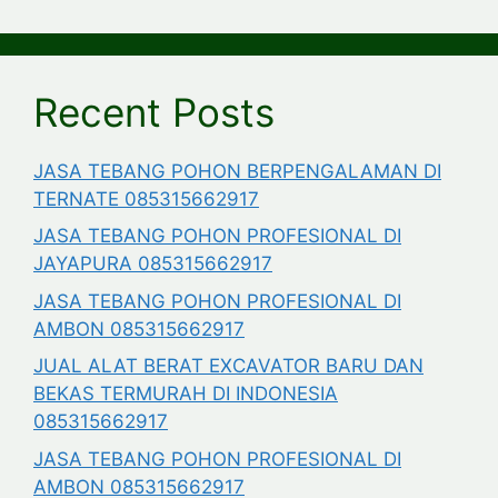
Recent Posts
JASA TEBANG POHON BERPENGALAMAN DI
TERNATE 085315662917
JASA TEBANG POHON PROFESIONAL DI
JAYAPURA 085315662917
JASA TEBANG POHON PROFESIONAL DI
AMBON 085315662917
JUAL ALAT BERAT EXCAVATOR BARU DAN
BEKAS TERMURAH DI INDONESIA
085315662917
JASA TEBANG POHON PROFESIONAL DI
AMBON 085315662917