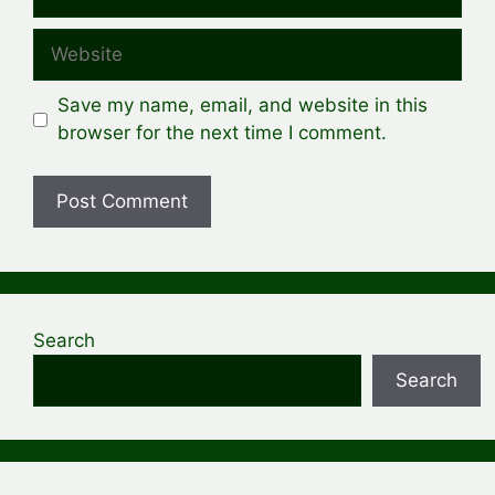
Website
Save my name, email, and website in this
browser for the next time I comment.
Search
Search