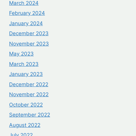
March 2024
February 2024
January 2024
December 2023
November 2023
May 2023
March 2023
January 2023
December 2022
November 2022
October 2022
September 2022
August 2022
July 2022