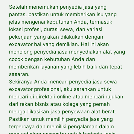
Setelah menemukan penyedia jasa yang
pantas, pastikan untuk memberikan
isu yang
jelas mengenai kebutuhan Anda, termasuk
lokasi profesi, durasi sewa, dan
variasi
pekerjaan yang akan dilakukan dengan
excavator hal yang demikian. Hal ini akan
menolong penyedia jasa menyediakan alat yang
cocok dengan kebutuhan Anda dan
memberikan layanan yang lebih baik dan tepat
sasaran.
Sekiranya Anda mencari penyedia jasa sewa
excavator profesional, aku sarankan untuk
mencari di direktori online atau mencari rujukan
dari rekan bisnis atau kolega yang pernah
mengaplikasikan jasa penyewaan alat berat.
Pastikan untuk memilih penyedia jasa yang
terpercaya dan memiliki pengalaman dalam
menyediakan excavator untuk berjenis-jenis