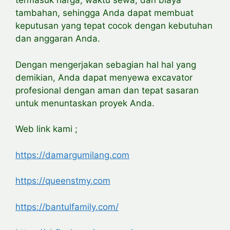
termasuk harga, waktu sewa, dan biaya
tambahan, sehingga Anda dapat membuat
keputusan yang tepat cocok dengan kebutuhan
dan anggaran Anda.
Dengan mengerjakan sebagian hal hal yang
demikian, Anda dapat menyewa excavator
profesional dengan aman dan tepat sasaran
untuk menuntaskan proyek Anda.
Web link kami ;
https://damargumilang.com
https://queenstmy.com
https://bantulfamily.com/