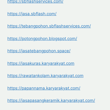
https://sbflashservices.com/
https://jasa.sbflash.com/
https://tebangpohon.
sbflashservices.com/
https://potongpohon.blogspot.
com/
https://jasatebangpohon.space/
https://jasakuras.karyarakyat.
com
https://rawatankolam.
karyarakyat.com
https://papannama.karyarakyat.
com/
https://jasapasangkeramik.
karyarakyat.com/