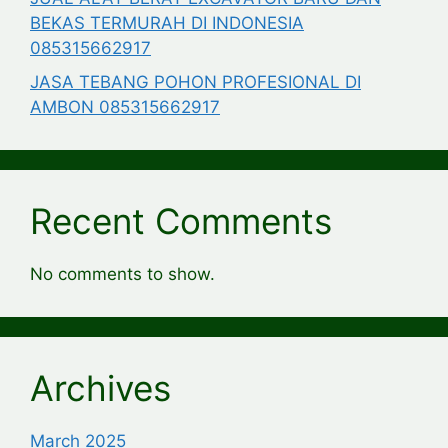
BEKAS TERMURAH DI INDONESIA
085315662917
JASA TEBANG POHON PROFESIONAL DI
AMBON 085315662917
Recent Comments
No comments to show.
Archives
March 2025