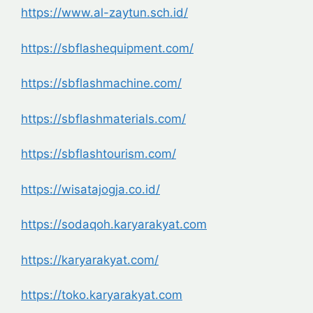
https://www.al-zaytun.sch.id/
https://sbflashequipment.com/
https://sbflashmachine.com/
https://sbflashmaterials.com/
https://sbflashtourism.com/
https://wisatajogja.co.id/
https://sodaqoh.karyarakyat.
com
https://karyarakyat.com/
https://toko.karyarakyat.com