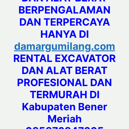
BERPENGALAMAN
DAN TERPERCAYA
HANYA DI
damargumilang.com
RENTAL EXCAVATOR
DAN ALAT BERAT
PROFESIONAL DAN
TERMURAH DI
Kabupaten Bener
Meriah