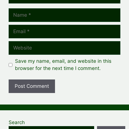
Name
Email
Website
Save my name, email, and website in this
browser for the next time I comment.
Search