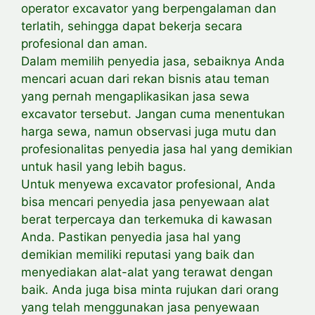
operator excavator yang berpengalaman dan
terlatih, sehingga dapat bekerja secara
profesional dan aman.
Dalam memilih penyedia jasa, sebaiknya Anda
mencari acuan dari rekan bisnis atau teman
yang pernah mengaplikasikan jasa sewa
excavator tersebut. Jangan cuma menentukan
harga sewa, namun observasi juga mutu dan
profesionalitas penyedia jasa hal yang demikian
untuk hasil yang lebih bagus.
Untuk menyewa excavator profesional, Anda
bisa mencari penyedia jasa penyewaan alat
berat terpercaya dan terkemuka di kawasan
Anda. Pastikan penyedia jasa hal yang
demikian memiliki reputasi yang baik dan
menyediakan alat-alat yang terawat dengan
baik. Anda juga bisa minta rujukan dari orang
yang telah menggunakan jasa penyewaan