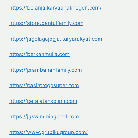
https://belanja.
karyaanaknegeri.com/
https://store.bantulfamily.com
https://jagolagajogja.
karyarakyat.com
https://berkahmulia.com
https://prambananfamily.com
https://pasirprogosuper.com
https://peralatankolam.com
https://jgswimmingpool.com
https://www.grubikugroup.com/