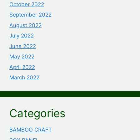
October 2022
September 2022
August 2022
July 2022
June 2022
May 2022
April 2022
March 2022
Categories
BAMBOO CRAFT