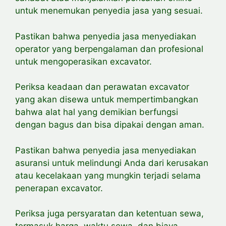
untuk menemukan penyedia jasa yang sesuai.
Pastikan bahwa penyedia jasa menyediakan
operator yang berpengalaman dan profesional
untuk mengoperasikan excavator.
Periksa keadaan dan perawatan excavator
yang akan disewa untuk
mempertimbangkan
bahwa alat hal yang demikian berfungsi
dengan bagus dan bisa dipakai dengan aman.
Pastikan bahwa penyedia jasa menyediakan
asuransi untuk melindungi Anda dari kerusakan
atau kecelakaan yang mungkin terjadi selama
penerapan excavator.
Periksa juga persyaratan dan ketentuan sewa,