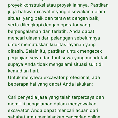
proyek konstruksi atau proyek lainnya. Pastikan
juga bahwa excavator yang disewakan dalam
situasi yang baik dan terawat dengan baik,
serta dilengkapi dengan operator yang
berpengalaman dan terlatih. Anda dapat
mencari ulasan dari pelanggan sebelumnya
untuk memutuskan kualitas layanan yang
dikasih. Selain itu, pastikan untuk mengecek
perjanjian sewa dan tarif sewa yang mendetail
supaya Anda tidak mengalami situasi sulit di
kemudian hari.
Untuk menyewa excavator profesional, ada
beberapa hal yang dapat Anda lakukan:
Cari penyedia jasa yang telah terpercaya dan
memiliki pengalaman dalam menyewakan
excavator. Anda dapat mencari acuan dari
sahabat atau
menjalankan pencarian online