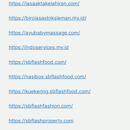
https://jasaaktakelahiran.com/
https://birojasastnksleman.my.
id/
https://ayubabymassage.com/
https://indoservices.my.id
https://sbflashfood.com/
https://nasibox.sbflashfood.
com/
https://kuekering.sbflashfood.
com/
https://sbflashfashion.com/
https://sbflashproperty.com