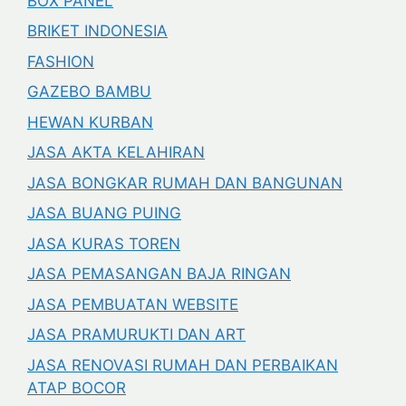
BOX PANEL
BRIKET INDONESIA
FASHION
GAZEBO BAMBU
HEWAN KURBAN
JASA AKTA KELAHIRAN
JASA BONGKAR RUMAH DAN BANGUNAN
JASA BUANG PUING
JASA KURAS TOREN
JASA PEMASANGAN BAJA RINGAN
JASA PEMBUATAN WEBSITE
JASA PRAMURUKTI DAN ART
JASA RENOVASI RUMAH DAN PERBAIKAN
ATAP BOCOR