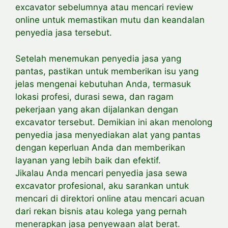
excavator sebelumnya atau mencari review
online untuk
memastikan mutu dan keandalan
penyedia jasa tersebut.
Setelah menemukan penyedia jasa yang
pantas, pastikan untuk memberikan
isu yang
jelas mengenai kebutuhan Anda, termasuk
lokasi profesi, durasi sewa, dan ragam
pekerjaan yang akan
dijalankan dengan
excavator tersebut. Demikian ini akan menolong
penyedia jasa menyediakan alat yang pantas
dengan keperluan Anda dan memberikan
layanan yang lebih baik dan efektif.
Jikalau Anda mencari penyedia jasa sewa
excavator profesional, aku sarankan untuk
mencari di direktori online atau mencari acuan
dari rekan bisnis atau kolega yang pernah
menerapkan jasa penyewaan alat berat.