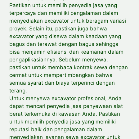
Pastikan untuk memilih penyedia jasa yang
terpercaya dan memiliki pengalaman dalam
menyediakan excavator untuk beragam
variasi
proyek. Selain itu, pastikan juga bahwa
excavator yang disewa dalam keadaan yang
bagus dan terawat dengan bagus sehingga
bisa menjamin efisiensi dan keamanan dalam
pengaplikasiannya. Sebelum menyewa,
pastikan untuk membaca kontrak sewa dengan
cermat untuk
mempertimbangkan bahwa
semua syarat dan biaya terperinci dengan
terang.
Untuk menyewa excavator profesional, Anda
dapat mencari penyedia jasa penyewaan alat
berat terkemuka di kawasan Anda. Pastikan
untuk memilih penyedia jasa yang memiliki
reputasi baik dan pengalaman dalam
menyediakan layanan sewa excavator untuk