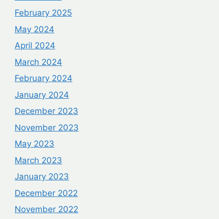
February 2025
May 2024
April 2024
March 2024
February 2024
January 2024
December 2023
November 2023
May 2023
March 2023
January 2023
December 2022
November 2022