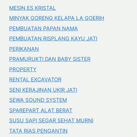
MESIN ES KRISTAL
MINYAK GORENG KELAPA LA GOERIH
PEMBUATAN PAPAN NAMA
PEMBUATAN RISPLANG KAYU JATI
PERIKANAN
PRAMURUKTI DAN BABY SISTER
PROPERTY
RENTAL EXCAVATOR
SENI KERAJINAN UKIR JATI
SEWA SOUND SYSTEM
SPAREPART ALAT BERAT
SUSU SAPI SEGAR SEHAT MURNI
TATA RIAS PENGANTIN