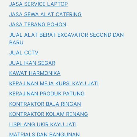
JASA SERVICE LAPTOP
JASA SEWA ALAT CATERING
JASA TEBANG POHON
JUAL ALAT BERAT EXCAVATOR SECOND DAN
BARU
JUAL CCTV
JUAL IKAN SEGAR
KAWAT HARMONIKA
KERAJINAN MEJA KURSI KAYU JATI
KERAJINAN PRODUK PATUNG
KONTRAKTOR BAJA RINGAN
KONTRAKTOR KOLAM RENANG
LISPLANG UKIR KAYU JATI
MATRIALS DAN BANGUNAN