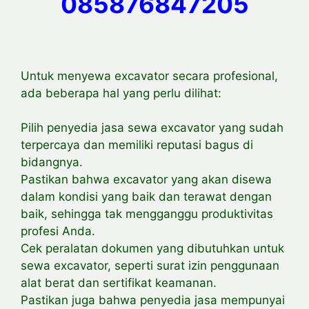
085876847205
Untuk menyewa excavator secara profesional,
ada beberapa hal yang perlu dilihat:
Pilih penyedia jasa sewa excavator yang sudah
terpercaya dan memiliki reputasi bagus di
bidangnya.
Pastikan bahwa excavator yang akan disewa
dalam kondisi yang baik dan terawat dengan
baik, sehingga tak mengganggu produktivitas
profesi Anda.
Cek
peralatan dokumen yang dibutuhkan untuk
sewa excavator, seperti surat izin penggunaan
alat berat dan sertifikat keamanan.
Pastikan juga bahwa penyedia jasa mempunyai