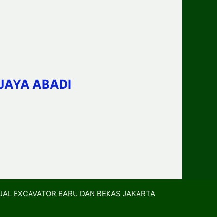
JAYA ABADI
UAL EXCAVATOR BARU DAN BEKAS JAKARTA