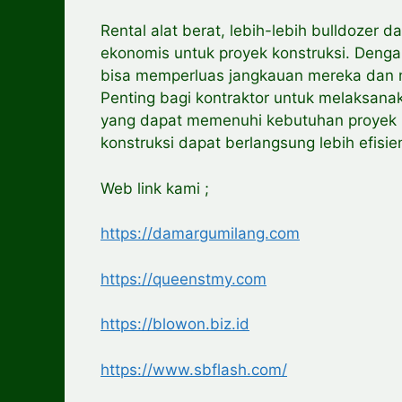
Rental alat berat, lebih-lebih bulldozer 
ekonomis untuk proyek konstruksi. Deng
bisa memperluas jangkauan mereka dan m
Penting bagi kontraktor untuk melaksanak
yang dapat memenuhi kebutuhan proyek 
konstruksi dapat berlangsung lebih efisi
Web link kami ;
https://damargumilang.com
https://queenstmy.com
https://blowon.biz.id
https://www.sbflash.com/