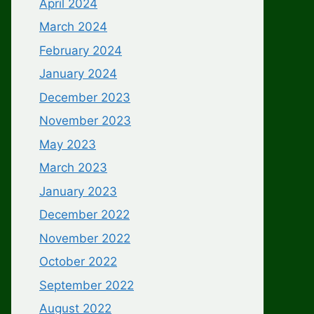
April 2024
March 2024
February 2024
January 2024
December 2023
November 2023
May 2023
March 2023
January 2023
December 2022
November 2022
October 2022
September 2022
August 2022