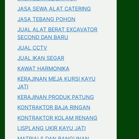
JASA SEWA ALAT CATERING
JASA TEBANG POHON
JUAL ALAT BERAT EXCAVATOR
SECOND DAN BARU
JUAL CCTV
JUAL IKAN SEGAR
KAWAT HARMONIKA
KERAJINAN MEJA KURSI KAYU
JATI
KERAJINAN PRODUK PATUNG
KONTRAKTOR BAJA RINGAN
KONTRAKTOR KOLAM RENANG
LISPLANG UKIR KAYU JATI
MATRIALS DAN BANGUNAN