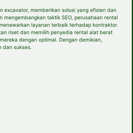
dan excavator, memberikan solusi yang efisien dan
an mengembangkan taktik SEO, perusahaan rental
enawarkan layanan terbaik terhadap kontraktor.
an riset dan memilih penyedia rental alat berat
mereka dengan optimal. Dengan demikian,
en dan sukses.