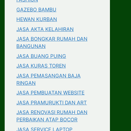
GAZEBO BAMBU
HEWAN KURBAN
JASA AKTA KELAHIRAN
JASA BONGKAR RUMAH DAN
BANGUNAN
JASA BUANG PUING
JASA KURAS TOREN
JASA PEMASANGAN BAJA
RINGAN
JASA PEMBUATAN WEBSITE
JASA PRAMURUKTI DAN ART
JASA RENOVASI RUMAH DAN
PERBAIKAN ATAP BOCOR
JASA SERVICE LAPTOP