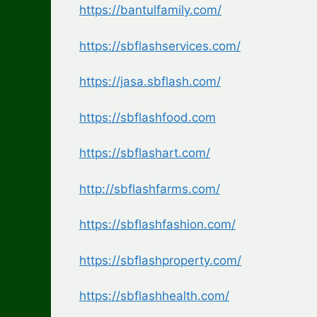
https://bantulfamily.com/
https://sbflashservices.com/
https://jasa.sbflash.com/
https://sbflashfood.com
https://sbflashart.com/
http://sbflashfarms.com/
https://sbflashfashion.com/
https://sbflashproperty.com/
https://sbflashhealth.com/