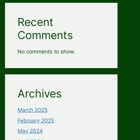
Recent
Comments
No comments to show.
Archives
March 2025
February 2025
May 2024