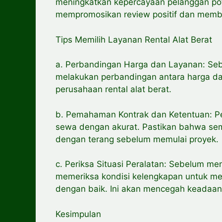
meningkatkan kepercayaan pelanggan pote
mempromosikan review positif dan memba
Tips Memilih Layanan Rental Alat Berat
a. Perbandingan Harga dan Layanan: Sebe
melakukan perbandingan antara harga da
perusahaan rental alat berat.
b. Pemahaman Kontrak dan Ketentuan: 
sewa dengan akurat. Pastikan bahwa sem
dengan terang sebelum memulai proyek.
c. Periksa Situasi Peralatan: Sebelum me
memeriksa kondisi kelengkapan untuk 
dengan baik. Ini akan mencegah keadaan s
Kesimpulan