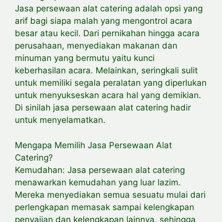
Jasa persewaan alat catering adalah opsi yang
arif bagi siapa malah yang mengontrol acara
besar atau kecil. Dari pernikahan hingga acara
perusahaan, menyediakan makanan dan
minuman yang bermutu yaitu kunci
keberhasilan acara. Melainkan, seringkali sulit
untuk memiliki segala peralatan yang diperlukan
untuk menyukseskan acara hal yang demikian.
Di sinilah jasa persewaan alat catering hadir
untuk menyelamatkan.
Mengapa Memilih Jasa Persewaan Alat
Catering?
Kemudahan: Jasa persewaan alat catering
menawarkan kemudahan yang luar lazim.
Mereka menyediakan semua sesuatu mulai dari
perlengkapan memasak sampai kelengkapan
penyajian dan kelengkapan lainnya, sehingga