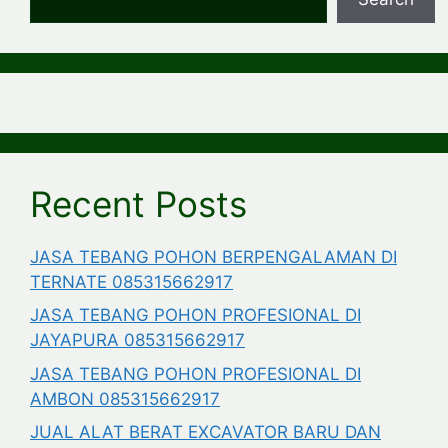
Recent Posts
JASA TEBANG POHON BERPENGALAMAN DI
TERNATE 085315662917
JASA TEBANG POHON PROFESIONAL DI
JAYAPURA 085315662917
JASA TEBANG POHON PROFESIONAL DI
AMBON 085315662917
JUAL ALAT BERAT EXCAVATOR BARU DAN