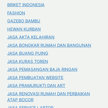
BRIKET INDONESIA
FASHION
GAZEBO BAMBU
HEWAN KURBAN
JASA AKTA KELAHIRAN
JASA BONGKAR RUMAH DAN BANGUNAN
JASA BUANG PUING
JASA KURAS TOREN
JASA PEMASANGAN BAJA RINGAN
JASA PEMBUATAN WEBSITE
JASA PRAMURUKTI DAN ART
JASA RENOVASI RUMAH DAN PERBAIKAN
ATAP BOCOR
JASA SERVICE LAPTOP