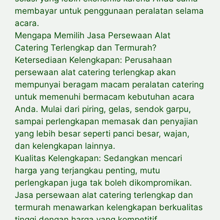
membayar untuk penggunaan peralatan selama
acara.
Mengapa Memilih Jasa Persewaan Alat
Catering Terlengkap dan Termurah?
Ketersediaan Kelengkapan: Perusahaan
persewaan alat catering terlengkap akan
mempunyai beragam macam peralatan catering
untuk memenuhi bermacam kebutuhan acara
Anda. Mulai dari piring, gelas, sendok garpu,
sampai perlengkapan memasak dan penyajian
yang lebih besar seperti panci besar, wajan,
dan kelengkapan lainnya.
Kualitas Kelengkapan: Sedangkan mencari
harga yang terjangkau penting, mutu
perlengkapan juga tak boleh dikompromikan.
Jasa persewaan alat catering terlengkap dan
termurah menawarkan kelengkapan berkualitas
tinggi dengan harga yang kompetitif.