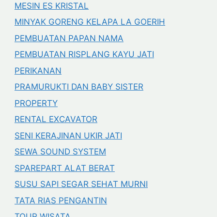
MESIN ES KRISTAL
MINYAK GORENG KELAPA LA GOERIH
PEMBUATAN PAPAN NAMA
PEMBUATAN RISPLANG KAYU JATI
PERIKANAN
PRAMURUKTI DAN BABY SISTER
PROPERTY
RENTAL EXCAVATOR
SENI KERAJINAN UKIR JATI
SEWA SOUND SYSTEM
SPAREPART ALAT BERAT
SUSU SAPI SEGAR SEHAT MURNI
TATA RIAS PENGANTIN
TOUR WISATA