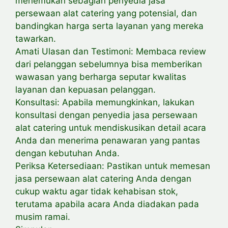
menemukan sebagian penyedia jasa
persewaan alat catering yang potensial, dan
bandingkan harga serta layanan yang mereka
tawarkan.
Amati Ulasan dan Testimoni: Membaca review
dari pelanggan sebelumnya bisa memberikan
wawasan yang berharga seputar kwalitas
layanan dan kepuasan pelanggan.
Konsultasi: Apabila memungkinkan, lakukan
konsultasi dengan penyedia jasa persewaan
alat catering untuk mendiskusikan detail acara
Anda dan menerima penawaran yang pantas
dengan kebutuhan Anda.
Periksa Ketersediaan: Pastikan untuk memesan
jasa persewaan alat catering Anda dengan
cukup waktu agar tidak kehabisan stok,
terutama apabila acara Anda diadakan pada
musim ramai.