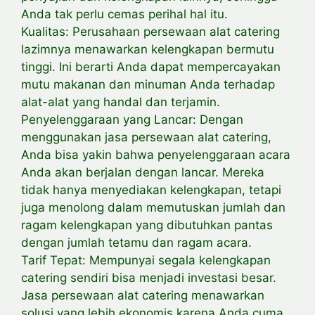
Anda tak perlu cemas perihal hal itu.
Kualitas: Perusahaan persewaan alat catering
lazimnya menawarkan kelengkapan bermutu
tinggi. Ini berarti Anda dapat mempercayakan
mutu makanan dan minuman Anda terhadap
alat-alat yang handal dan terjamin.
Penyelenggaraan yang Lancar: Dengan
menggunakan jasa persewaan alat catering,
Anda bisa yakin bahwa penyelenggaraan acara
Anda akan berjalan dengan lancar. Mereka
tidak hanya menyediakan kelengkapan, tetapi
juga menolong dalam memutuskan jumlah dan
ragam kelengkapan yang dibutuhkan pantas
dengan jumlah tetamu dan ragam acara.
Tarif Tepat: Mempunyai segala kelengkapan
catering sendiri bisa menjadi investasi besar.
Jasa persewaan alat catering menawarkan
solusi yang lebih ekonomis karena Anda cuma