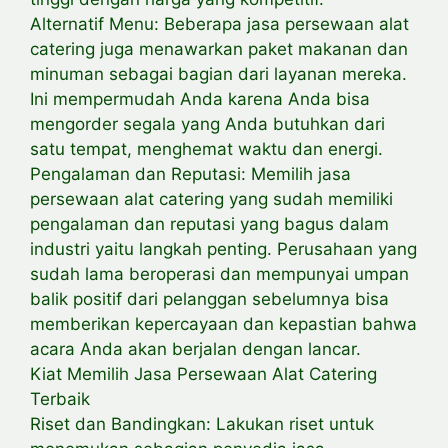
Alternatif Menu: Beberapa jasa persewaan alat
catering juga menawarkan paket makanan dan
minuman sebagai bagian dari layanan mereka.
Ini mempermudah Anda karena Anda bisa
mengorder segala yang Anda butuhkan dari
satu tempat, menghemat waktu dan energi.
Pengalaman dan Reputasi: Memilih jasa
persewaan alat catering yang sudah memiliki
pengalaman dan reputasi yang bagus dalam
industri yaitu langkah penting. Perusahaan yang
sudah lama beroperasi dan mempunyai umpan
balik positif dari pelanggan sebelumnya bisa
memberikan kepercayaan dan kepastian bahwa
acara Anda akan berjalan dengan lancar.
Kiat Memilih Jasa Persewaan Alat Catering
Terbaik
Riset dan Bandingkan: Lakukan riset untuk