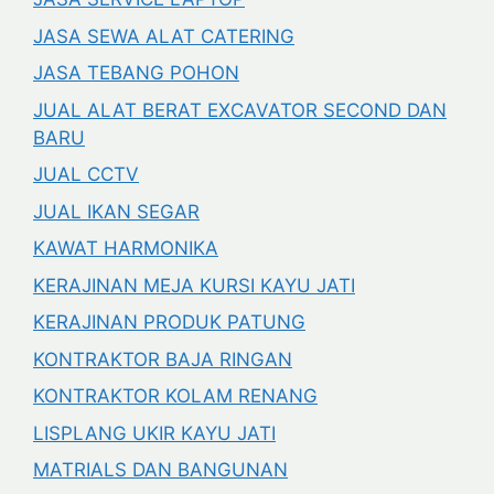
JASA SEWA ALAT CATERING
JASA TEBANG POHON
JUAL ALAT BERAT EXCAVATOR SECOND DAN
BARU
JUAL CCTV
JUAL IKAN SEGAR
KAWAT HARMONIKA
KERAJINAN MEJA KURSI KAYU JATI
KERAJINAN PRODUK PATUNG
KONTRAKTOR BAJA RINGAN
KONTRAKTOR KOLAM RENANG
LISPLANG UKIR KAYU JATI
MATRIALS DAN BANGUNAN