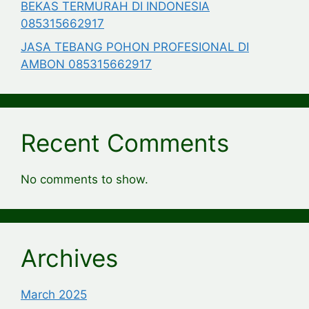
BEKAS TERMURAH DI INDONESIA
085315662917
JASA TEBANG POHON PROFESIONAL DI
AMBON 085315662917
Recent Comments
No comments to show.
Archives
March 2025