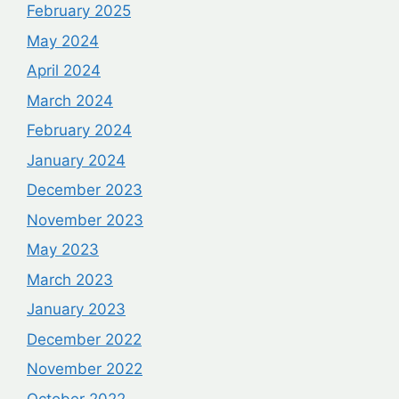
February 2025
May 2024
April 2024
March 2024
February 2024
January 2024
December 2023
November 2023
May 2023
March 2023
January 2023
December 2022
November 2022
October 2022