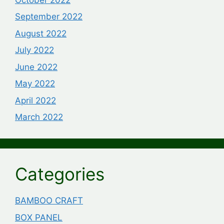
September 2022
August 2022
July 2022
June 2022
May 2022
April 2022
March 2022
Categories
BAMBOO CRAFT
BOX PANEL