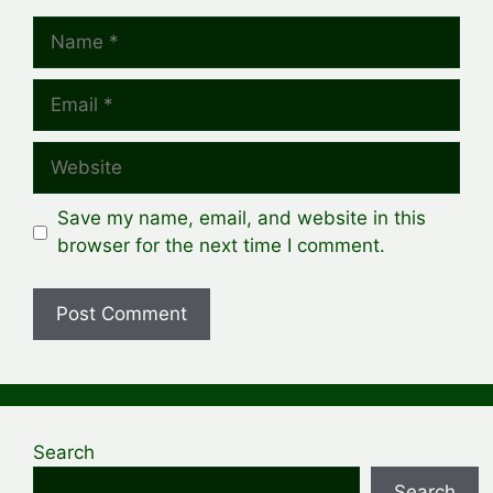
Name
Email
Website
Save my name, email, and website in this
browser for the next time I comment.
Search
Search