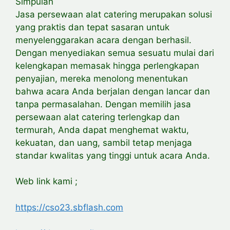
Simpulan
Jasa persewaan alat catering merupakan solusi
yang praktis dan tepat sasaran untuk
menyelenggarakan acara dengan berhasil.
Dengan menyediakan semua sesuatu mulai dari
kelengkapan memasak hingga perlengkapan
penyajian, mereka menolong menentukan
bahwa acara Anda berjalan dengan lancar dan
tanpa permasalahan. Dengan memilih jasa
persewaan alat catering terlengkap dan
termurah, Anda dapat menghemat waktu,
kekuatan, dan uang, sambil tetap menjaga
standar kwalitas yang tinggi untuk acara Anda.
Web link kami ;
https://cso23.sbflash.com