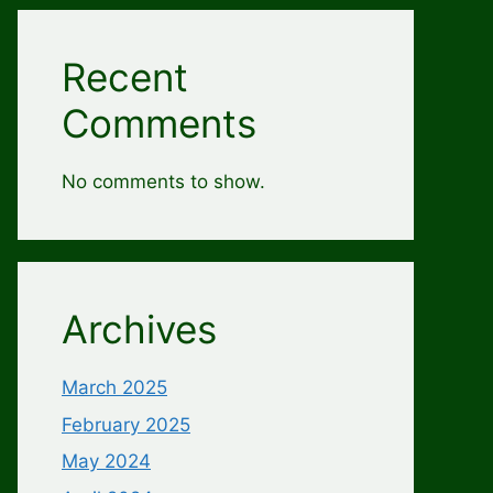
Recent
Comments
No comments to show.
Archives
March 2025
February 2025
May 2024