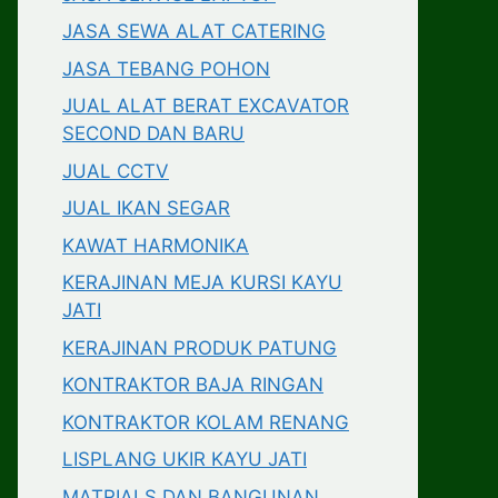
JASA SEWA ALAT CATERING
JASA TEBANG POHON
JUAL ALAT BERAT EXCAVATOR
SECOND DAN BARU
JUAL CCTV
JUAL IKAN SEGAR
KAWAT HARMONIKA
KERAJINAN MEJA KURSI KAYU
JATI
KERAJINAN PRODUK PATUNG
KONTRAKTOR BAJA RINGAN
KONTRAKTOR KOLAM RENANG
LISPLANG UKIR KAYU JATI
MATRIALS DAN BANGUNAN