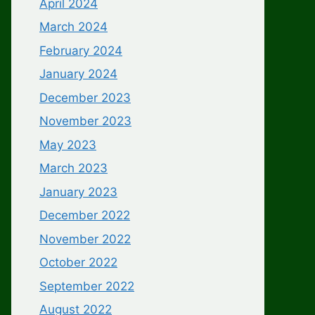
April 2024
March 2024
February 2024
January 2024
December 2023
November 2023
May 2023
March 2023
January 2023
December 2022
November 2022
October 2022
September 2022
August 2022