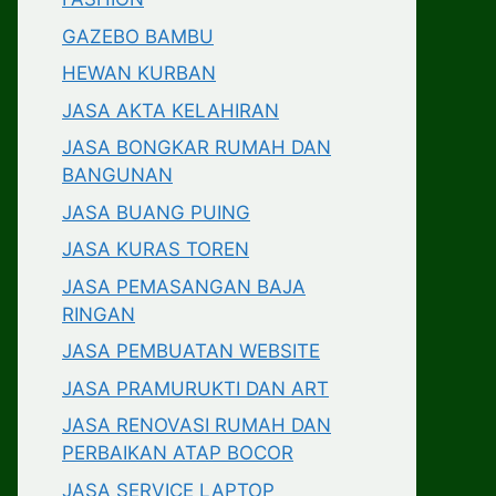
GAZEBO BAMBU
HEWAN KURBAN
JASA AKTA KELAHIRAN
JASA BONGKAR RUMAH DAN
BANGUNAN
JASA BUANG PUING
JASA KURAS TOREN
JASA PEMASANGAN BAJA
RINGAN
JASA PEMBUATAN WEBSITE
JASA PRAMURUKTI DAN ART
JASA RENOVASI RUMAH DAN
PERBAIKAN ATAP BOCOR
JASA SERVICE LAPTOP