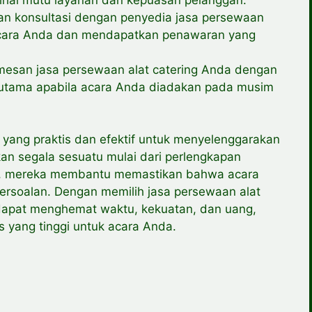
an konsultasi dengan penyedia jasa persewaan
 acara Anda dan mendapatkan penawaran yang
emesan jasa persewaan alat catering Anda dengan
erutama apabila acara Anda diadakan pada musim
i yang praktis dan efektif untuk menyelenggarakan
n segala sesuatu mulai dari perlengkapan
n, mereka membantu memastikan bahwa acara
ersoalan. Dengan memilih jasa persewaan alat
 dapat menghemat waktu, kekuatan, dan uang,
s yang tinggi untuk acara Anda.