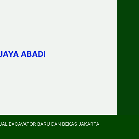
JAYA ABADI
UAL EXCAVATOR BARU DAN BEKAS JAKARTA