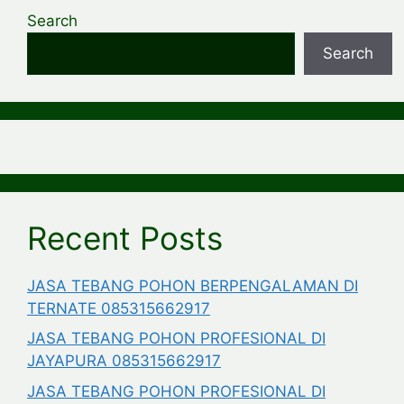
Search
Search
Recent Posts
JASA TEBANG POHON BERPENGALAMAN DI
TERNATE 085315662917
JASA TEBANG POHON PROFESIONAL DI
JAYAPURA 085315662917
JASA TEBANG POHON PROFESIONAL DI