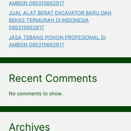
AMBON 085315662917
JUAL ALAT BERAT EXCAVATOR BARU DAN
BEKAS TERMURAH DI INDONESIA
085315662917
JASA TEBANG POHON PROFESIONAL DI
AMBON 085315662917
Recent Comments
No comments to show.
Archives