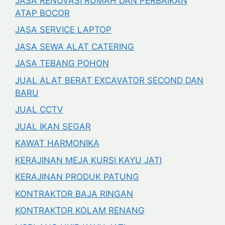
JASA RENOVASI RUMAH DAN PERBAIKAN
ATAP BOCOR
JASA SERVICE LAPTOP
JASA SEWA ALAT CATERING
JASA TEBANG POHON
JUAL ALAT BERAT EXCAVATOR SECOND DAN
BARU
JUAL CCTV
JUAL IKAN SEGAR
KAWAT HARMONIKA
KERAJINAN MEJA KURSI KAYU JATI
KERAJINAN PRODUK PATUNG
KONTRAKTOR BAJA RINGAN
KONTRAKTOR KOLAM RENANG