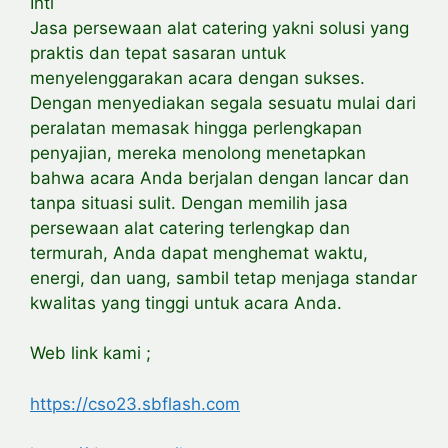
Inti
Jasa persewaan alat catering yakni solusi yang
praktis dan tepat sasaran untuk
menyelenggarakan acara dengan sukses.
Dengan menyediakan segala sesuatu mulai dari
peralatan memasak hingga perlengkapan
penyajian, mereka menolong menetapkan
bahwa acara Anda berjalan dengan lancar dan
tanpa situasi sulit. Dengan memilih jasa
persewaan alat catering terlengkap dan
termurah, Anda dapat menghemat waktu,
energi, dan uang, sambil tetap menjaga standar
kwalitas yang tinggi untuk acara Anda.
Web link kami ;
https://cso23.sbflash.com