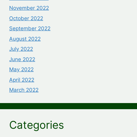
November 2022
October 2022
September 2022
August 2022
July 2022
June 2022
May 2022
April 2022
March 2022
Categories