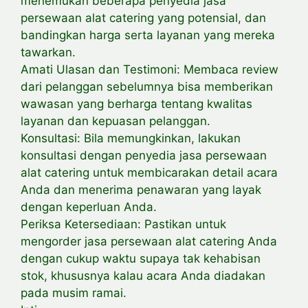
menemukan beberapa penyedia jasa
persewaan alat catering yang potensial, dan
bandingkan harga serta layanan yang mereka
tawarkan.
Amati Ulasan dan Testimoni: Membaca review
dari pelanggan sebelumnya bisa memberikan
wawasan yang berharga tentang kwalitas
layanan dan kepuasan pelanggan.
Konsultasi: Bila memungkinkan, lakukan
konsultasi dengan penyedia jasa persewaan
alat catering untuk membicarakan detail acara
Anda dan menerima penawaran yang layak
dengan keperluan Anda.
Periksa Ketersediaan: Pastikan untuk
mengorder jasa persewaan alat catering Anda
dengan cukup waktu supaya tak kehabisan
stok, khususnya kalau acara Anda diadakan
pada musim ramai.