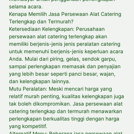
selama acara.
Kenapa Memilih Jasa Persewaan Alat Catering
Terlengkap dan Termurah?
Ketersediaan Kelengkapan: Perusahaan
persewaan alat catering terlengkap akan
memiliki berjenis-jenis jenis peralatan catering
untuk memenuhi berjenis-jenis keperluan acara
Anda. Mulai dari piring, gelas, sendok garpu,
sampai perlengkapan memasak dan penyajian
yang lebih besar seperti panci besar, wajan,
dan kelengkapan lainnya.
Mutu Peralatan: Meski mencari harga yang
relatif murah penting, kualitas kelengkapan juga
tak boleh dikompromikan. Jasa persewaan alat
catering terlengkap dan termurah menawarkan
perlengkapan berkualitas tinggi dengan harga
yang kompetitif.
Alternatif Menu: Beberapa jasa persewaan alat