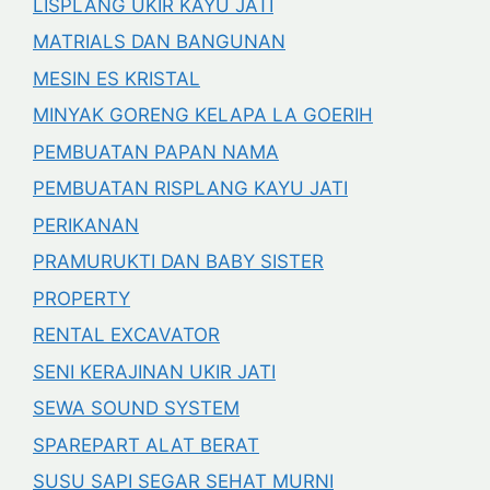
LISPLANG UKIR KAYU JATI
MATRIALS DAN BANGUNAN
MESIN ES KRISTAL
MINYAK GORENG KELAPA LA GOERIH
PEMBUATAN PAPAN NAMA
PEMBUATAN RISPLANG KAYU JATI
PERIKANAN
PRAMURUKTI DAN BABY SISTER
PROPERTY
RENTAL EXCAVATOR
SENI KERAJINAN UKIR JATI
SEWA SOUND SYSTEM
SPAREPART ALAT BERAT
SUSU SAPI SEGAR SEHAT MURNI