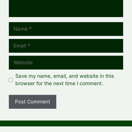
Name
Email
Website
Save my name, email, and website in this
browser for the next time I comment.