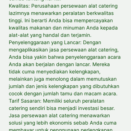
Kwalitas: Perusahaan persewaan alat catering
lazimnya menawarkan peralatan berkwalitas
tinggi. Ini berarti Anda bisa mempercayakan
kwalitas makanan dan minuman Anda kepada
alat-alat yang handal dan terjamin.
Penyelenggaraan yang Lancar: Dengan
mengaplikasikan jasa persewaan alat catering,
Anda bisa yakin bahwa penyelenggaraan acara
Anda akan berjalan dengan lancar. Mereka
tidak cuma menyediakan kelengkapan,
melainkan juga menolong dalam memutuskan
jumlah dan jenis kelengkapan yang dibutuhkan
cocok dengan jumlah tamu dan macam acara.
Tarif Sasaran: Memiliki seluruh peralatan
catering sendiri bisa menjadi investasi besar.
Jasa persewaan alat catering menawarkan
solusi yang lebih ekonomis sebab Anda cuma
membayar untuk penggunaan perlengkapan