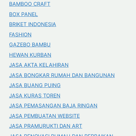
BAMBOO CRAFT
BOX PANEL
BRIKET INDONESIA
FASHION
GAZEBO BAMBU
HEWAN KURBAN
JASA AKTA KELAHIRAN
JASA BONGKAR RUMAH DAN BANGUNAN
JASA BUANG PUING
JASA KURAS TOREN
JASA PEMASANGAN BAJA RINGAN
JASA PEMBUATAN WEBSITE
JASA PRAMURUKTI DAN ART