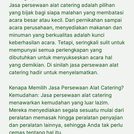
Jasa persewaan alat catering adalah pilihan
yang bijak bagi siapa malahan yang membatasi
acara besar atau kecil. Dari pernikahan sampai
acara perusahaan, menyediakan makanan dan
minuman yang berkualitas adalah kunci
keberhasilan acara. Tetapi, seringkali sulit untuk
mempunyai semua perlengkapan yang
dibutuhkan untuk menyukseskan acara hal
yang demikian. Di sinilah jasa persewaan alat
catering hadir untuk menyelamatkan.
Kenapa Memilih Jasa Persewaan Alat Catering?
Kemudahan: Jasa persewaan alat catering
menawarkan kemudahan yang luar lazim.
Mereka menyediakan segala sesuatu mulai dari
peralatan memasak hingga peralatan penyajian
dan peralatan lainnya, sehingga Anda tak perlu
cemas tentang hal itu.