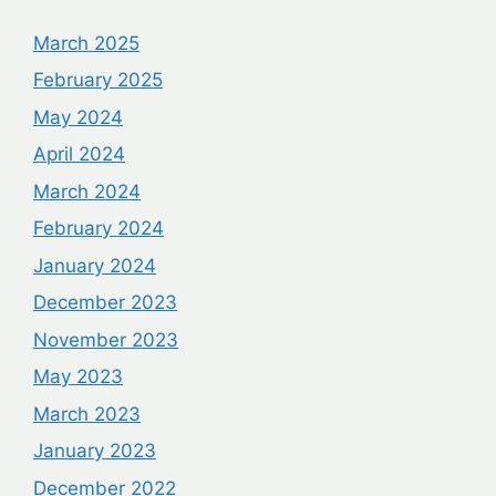
March 2025
February 2025
May 2024
April 2024
March 2024
February 2024
January 2024
December 2023
November 2023
May 2023
March 2023
January 2023
December 2022