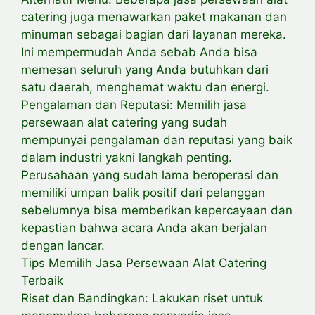
catering juga menawarkan paket makanan dan
minuman sebagai bagian dari layanan mereka.
Ini mempermudah Anda sebab Anda bisa
memesan seluruh yang Anda butuhkan dari
satu daerah, menghemat waktu dan energi.
Pengalaman dan Reputasi: Memilih jasa
persewaan alat catering yang sudah
mempunyai pengalaman dan reputasi yang baik
dalam industri yakni langkah penting.
Perusahaan yang sudah lama beroperasi dan
memiliki umpan balik positif dari pelanggan
sebelumnya bisa memberikan kepercayaan dan
kepastian bahwa acara Anda akan berjalan
dengan lancar.
Tips Memilih Jasa Persewaan Alat Catering
Terbaik
Riset dan Bandingkan: Lakukan riset untuk