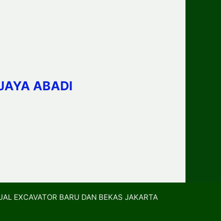
JAYA ABADI
UAL EXCAVATOR BARU DAN BEKAS JAKARTA