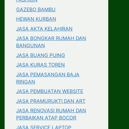
GAZEBO BAMBU
HEWAN KURBAN
JASA AKTA KELAHIRAN
JASA BONGKAR RUMAH DAN
BANGUNAN
JASA BUANG PUING
JASA KURAS TOREN
JASA PEMASANGAN BAJA
RINGAN
JASA PEMBUATAN WEBSITE
JASA PRAMURUKTI DAN ART
JASA RENOVASI RUMAH DAN
PERBAIKAN ATAP BOCOR
JASA SERVICE LAPTOP