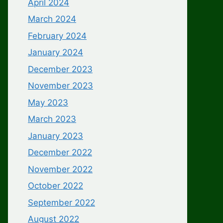
April 2024
March 2024
February 2024
January 2024
December 2023
November 2023
May 2023
March 2023
January 2023
December 2022
November 2022
October 2022
September 2022
August 2022