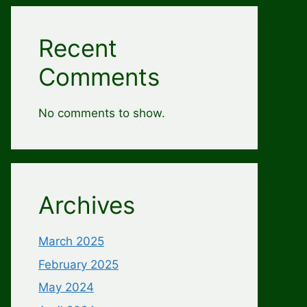
Recent
Comments
No comments to show.
Archives
March 2025
February 2025
May 2024