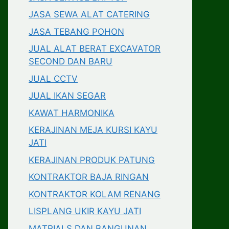
JASA SEWA ALAT CATERING
JASA TEBANG POHON
JUAL ALAT BERAT EXCAVATOR
SECOND DAN BARU
JUAL CCTV
JUAL IKAN SEGAR
KAWAT HARMONIKA
KERAJINAN MEJA KURSI KAYU
JATI
KERAJINAN PRODUK PATUNG
KONTRAKTOR BAJA RINGAN
KONTRAKTOR KOLAM RENANG
LISPLANG UKIR KAYU JATI
MATRIALS DAN BANGUNAN